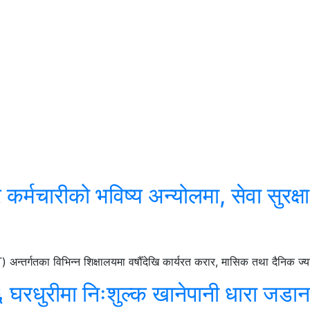
र्मचारीको भविष्य अन्योलमा, सेवा सुरक्षा
तर्गतका विभिन्न शिक्षालयमा वर्षौँदेखि कार्यरत करार, मासिक तथा दैनिक ज्याल
 घरधुरीमा निःशुल्क खानेपानी धारा जडान