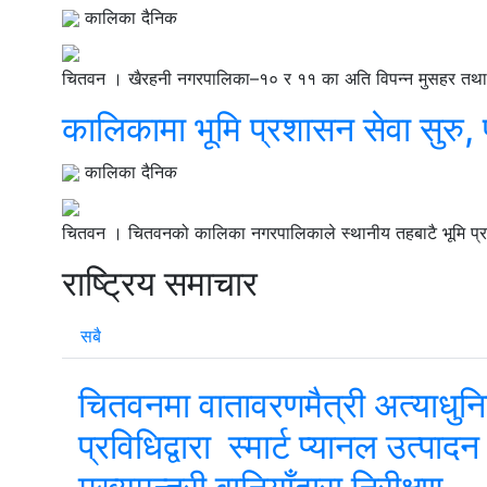
कालिका दैनिक
चितवन । खैरहनी नगरपालिका–१० र ११ का अति विपन्न मुसहर तथा ब
कालिकामा भूमि प्रशासन सेवा सुरु, 
कालिका दैनिक
चितवन । चितवनको कालिका नगरपालिकाले स्थानीय तहबाटै भूमि प्रशा
राष्ट्रिय समाचार
सबै
चितवनमा वातावरणमैत्री अत्याधुन
प्रविधिद्वारा स्मार्ट प्यानल उत्पादन