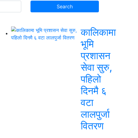
कालिकामा
भूमि
प्रशासन
सेवा सुरु,
पहिलो
दिनमै ६
वटा
लालपुर्जा
वितरण