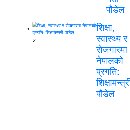
पौडेल
शिक्षा,
स्वास्थ्य र
४
रोजगारमा
नेपालको
प्रगति:
शिक्षामन्त्र
पौडेल