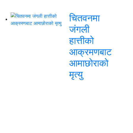
चितवनमा
जंगली
हात्तीको
आक्रमणबाट
आमाछोराको
मृत्यु