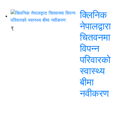
क्लिनिक
नेपालद्वारा
९
चितवनमा
विपन्न
परिवारको
स्वास्थ्य
बीमा
नवीकरण