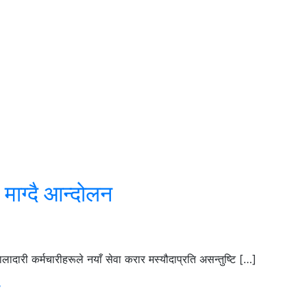
 माग्दै आन्दोलन
ादारी कर्मचारीहरूले नयाँ सेवा करार मस्यौदाप्रति असन्तुष्टि […]