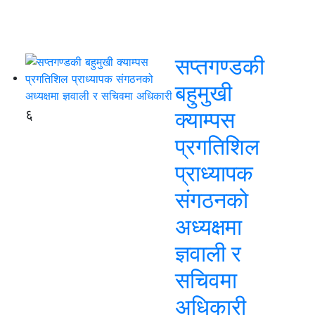
सप्तगण्डकी
बहुमुखी
६
क्याम्पस
प्रगतिशिल
प्राध्यापक
संगठनको
अध्यक्षमा
ज्ञवाली र
सचिवमा
अधिकारी