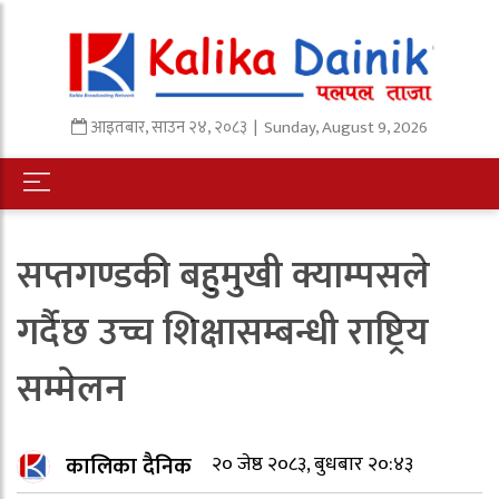
आइतबार
,
साउन
२४
,
२०८३
| Sunday, August 9, 2026
सप्तगण्डकी बहुमुखी क्याम्पसले
गर्दैछ उच्च शिक्षासम्बन्धी राष्ट्रिय
सम्मेलन
कालिका दैनिक
२० जेष्ठ २०८३, बुधबार २०:४३