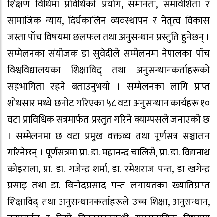
शिक्षण विधिमा प्रविधिको प्रयोग, समानता, समावेशिता र
सामाजिक न्याय, दिर्घकालिन व्यवस्थापन र नेतृत्व विकास
जस्ता पाँच विषयमा छलफल तथा अनुसन्धान प्रस्तुति हुनेछन् ।
सम्मेलनका संयोजक डा सुवेदीले सम्मेलनमा नेपालका पाँच
विश्वविद्यालयका शिक्षाविद् तथा अनुसन्धानकर्ताहरूको
सहभागिता रहने बताउनुभयो । सम्मेलनका लागि प्राप्त
शोधसार मध्ये छनोट गरिएका ५८ वटा अनुसन्धान कार्यहरू १०
वटा प्राविधिक सत्रमार्फत प्रस्तुत गरिने क्याम्पसले जनाएको छ
। सम्मेलनमा छ वटा प्रमुख वक्तव्य तथा पूर्णसत्र सञ्चालन
गरिनेछन् । पूर्णसत्रमा प्रा. डा. महानन्द चालिसे, प्रा. डा. विद्यनाथ
कोइराला, प्रा. डा. गजेन्द्र शर्मा, डा. रमेशराज पन्त, डा खगेन्द्र
प्रसाइ तथा डा. विनोदप्रसाद पन्त लगायतका ख्यातिप्राप्त
शिक्षाविद् तथा अनुसन्धानकर्ताहरूले उच्च शिक्षा, अनुसन्धान,