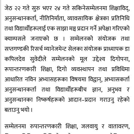
जेठ २२ गते सुरु भएर २४ गते सकिनेसम्मेलनमा शिक्षाविद्,
अनुसन्धानकर्ता, नीतिनिर्माता, व्यावसायिक क्षेत्रका प्रतिनिधि
तथा विद्यार्थीहरूलाई एक साझा मञ्च प्रदान गर्ने अपेक्षा गरिएको
क्याम्पसले जनाएको छ । सम्मेलनको संयोजक तथा
सप्तगण्डकी रिसर्च म्यानेजमेन्ट सेलका संयोजक प्राध्यापक डा
कपिलदेव सुवेदीले सम्मेलनको मूल उद्देश्य दिगोपना,
रूपान्तरणकारी शिक्षा, दिगो व्यवस्थापन तथा प्रविधिमा
आधारित नविन अभ्यासहरूका विषयमा विद्वान्, अभ्यासकर्ता
अनुसन्धानकर्ता तथा विद्यार्थीहरूबीच ज्ञान, अनुभव र
अनुसन्धानका निष्कर्षहरूको आदान–प्रदान गराउनु रहेको
बताउनु भयो ।
सम्मेलनमा रुपान्तरणकारी शिक्षा, जलवायु र वातावरण,