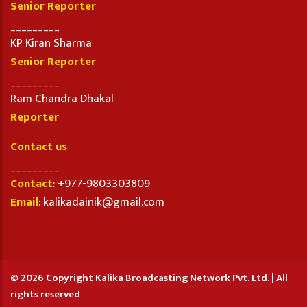
Senior Reporter
_________
KP Kiran Sharma
Senior Reporter
_________
Ram Chandra Dhakal
Reporter
Contact us
_________
Contact
: +977-9803303809
Email
: kalikadainik@gmail.com
© 2026 Copyright Kalika Broadcasting Network Pvt. Ltd. | All
rights reserved