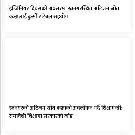
इन्जिनियर दिवसको अवसरमा रत्ननगरस्थित अटिजम स्रोत
कक्षालाई कुर्सी र टेबल सहयोग
रत्ननगरको अटिजम स्रोत कक्षाको अवलोकन गर्दै शिक्षामन्त्री:
समावेशी शिक्षामा सरकारको जोड