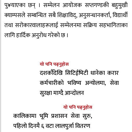
पु¥याएका छन् । सम्मेलन आयोजक सप्तगण्डकी बहुमुखी
क्याम्पसले सम्बन्धित सबै शिक्षाविद्, अनुसन्धानकर्ता, विद्यार्थी
तथा सरोकारवालाहरूलाई सम्मेलनमा सक्रिय सहभागिताका
लागि हार्दिक अनुरोध गरेको छ ।
यो पनि पढ्नुहोस
दशकौँदेखि सिटिईभिटी धानेका करार
कर्मचारीको भविष्य अन्योलमा, सेवा
सुरक्षा माग्दै आन्दोलन
यो पनि पढ्नुहोस
कालिकामा भूमि प्रशासन सेवा सुरु,
पहिलो दिनमै ६ वटा लालपुर्जा वितरण