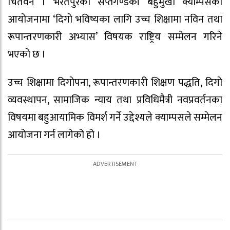
चितवन । भरतपुरको सप्तगण्डकी बहुमुखी क्याम्पसको
आयोजनामा ‘दिगो भविष्यका लागि उच्च शिक्षामा नविन तथा
रूपान्तरणकारी अभ्यास’ विषयक राष्ट्रिय सम्मेलन गरिने
भएको छ ।
उच्च शिक्षामा दिगोपना, रूपान्तरणकारी शिक्षण पद्धति, दिगो
व्यवस्थापन, सामाजिक न्याय तथा प्रविधिमैत्री नवप्रवर्तनका
विषयमा बहुआयामिक विमर्श गर्ने उद्देश्यले क्याम्पसले सम्मेलन
आयोजना गर्न लागेको हो ।