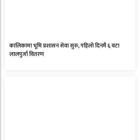
कालिकामा भूमि प्रशासन सेवा सुरु, पहिलो दिनमै ६ वटा
लालपुर्जा वितरण