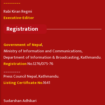
_________
Rabi Kiran Regmi
Executive-Editor
Registration
Government of Nepal
,
Ministry of Information and Communications,
Department of Information & Broadcasting, Kathmandu.
Registration
No.1276/075-76
_________
Press Council Nepal, Kathmandu.
Listing Certificate No
.1641
Sudarshan Adhikari