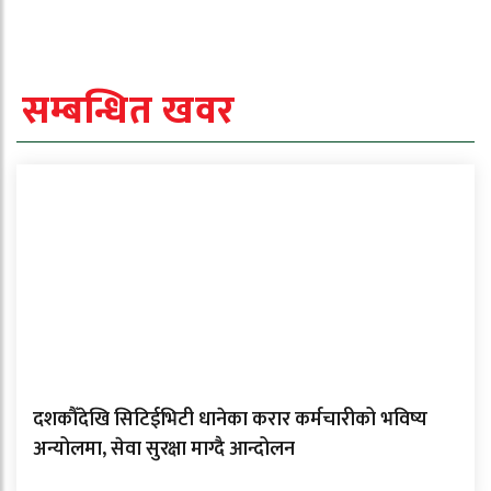
सम्बन्धित खवर
दशकौँदेखि सिटिईभिटी धानेका करार कर्मचारीको भविष्य
अन्योलमा, सेवा सुरक्षा माग्दै आन्दोलन