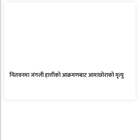
चितवनमा जंगली हात्तीको आक्रमणबाट आमाछोराको मृत्यु