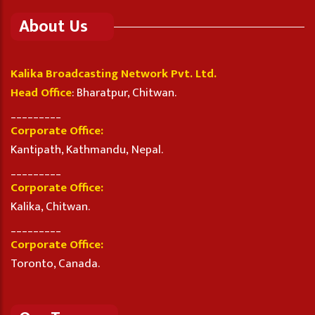
About Us
Kalika Broadcasting Network Pvt. Ltd.
Head Office
: Bharatpur, Chitwan.
_________
Corporate Office:
Kantipath, Kathmandu, Nepal.
_________
Corporate Office:
Kalika, Chitwan.
_________
Corporate Office:
Toronto, Canada.