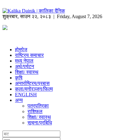
शुक्रबार
,
साउन
२२
,
२०८३
| Friday, August 7, 2026
होमपेज
राष्ट्रिय समाचार
मध्य नेपाल
अर्थ/पर्यटन
शिक्षा/ स्वास्थ
कृषि
अन्तर्राष्ट्रिय/प्रबास
कला/मनोरञ्जन/फिल्म
ENGLISH
अन्य
पत्रपत्रिका
राशिफल
शिक्षा/ स्वास्थ
सूचना/प्रबिधि