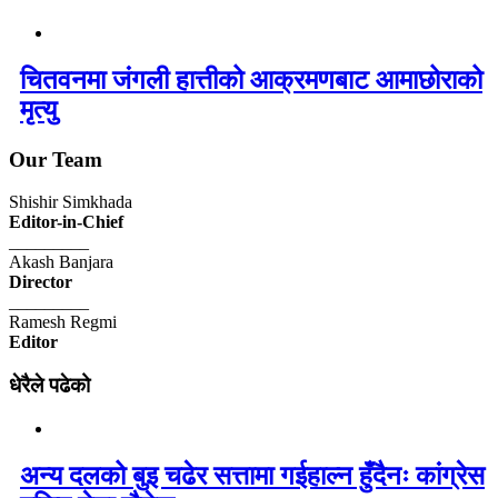
चितवनमा जंगली हात्तीको आक्रमणबाट आमाछोराको
मृत्यु
Our Team
Shishir Simkhada
Editor-in-Chief
_________
Akash Banjara
Director
_________
Ramesh Regmi
Editor
धेरैले पढेको
अन्य दलको बुइ चढेर सत्तामा गईहाल्न हुँदैनः कांग्रेस