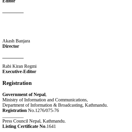
Editor
_________
Akash Banjara
Director
_________
Rabi Kiran Regmi
Executive-Editor
Registration
Government of Nepal
,
Ministry of Information and Communications,
Department of Information & Broadcasting, Kathmandu.
Registration
No.1276/075-76
_________
Press Council Nepal, Kathmandu.
Listing Certificate No
.1641