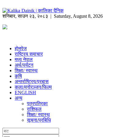
शनिबार
,
साउन
२३
,
२०८३
| Saturday, August 8, 2026
होमपेज
राष्ट्रिय समाचार
मध्य नेपाल
अर्थ/पर्यटन
शिक्षा/ स्वास्थ
कृषि
अन्तर्राष्ट्रिय/प्रबास
कला/मनोरञ्जन/फिल्म
ENGLISH
अन्य
पत्रपत्रिका
राशिफल
शिक्षा/ स्वास्थ
सूचना/प्रबिधि