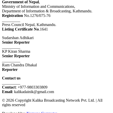
Government of Nepal
,
Ministry of Information and Communications,
Department of Information & Broadcasting, Kathmandu.
Registration
No.1276/075-76
_________
Press Council Nepal, Kathmandu.
Listing Certificate No
.1641
Sudarshan Adhikari
Senior Reporter
_________
KP Kiran Sharma
Senior Reporter
_________
Ram Chandra Dhakal
Reporter
Contact us
_________
Contact
: +977-9803303809
Email
: kalikadainik@gmail.com
© 2026 Copyright Kalika Broadcasting Network Pvt. Ltd. | All
rights reserved