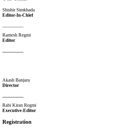
Shishir Simkhada
Editor-In-Chief
_________
Ramesh Regmi
Editor
_________
Akash Banjara
Director
_________
Rabi Kiran Regmi
Executive-Editor
Registration