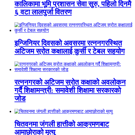
कालिकामा भूमि प्रशासन सेवा सुरु, पहिलो दिनमै
६ वटा लालपुर्जा वितरण
इन्जिनियर दिवसको अवसरमा रत्ननगरस्थित
अटिजम स्रोत कक्षालाई कुर्सी र टेबल सहयोग
रत्ननगरको अटिजम स्रोत कक्षाको अवलोकन
गर्दै शिक्षामन्त्री: समावेशी शिक्षामा सरकारको
जोड
चितवनमा जंगली हात्तीको आक्रमणबाट
आमाछोराको मृत्यु