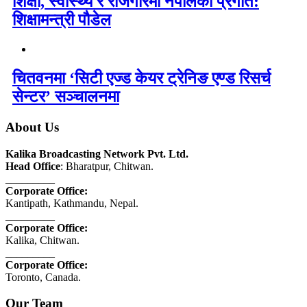
शिक्षा, स्वास्थ्य र रोजगारमा नेपालको प्रगति:
शिक्षामन्त्री पौडेल
चितवनमा ‘सिटी एज्ड केयर ट्रेनिङ एण्ड रिसर्च
सेन्टर’ सञ्चालनमा
About Us
Kalika Broadcasting Network Pvt. Ltd.
Head Office
: Bharatpur, Chitwan.
_________
Corporate Office:
Kantipath, Kathmandu, Nepal.
_________
Corporate Office:
Kalika, Chitwan.
_________
Corporate Office:
Toronto, Canada.
Our Team