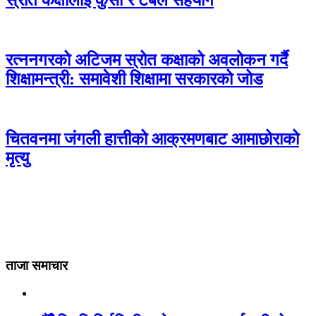
रत्ननगरको अटिजम स्रोत कक्षाको अवलोकन गर्दै
शिक्षामन्त्री: समावेशी शिक्षामा सरकारको जोड
चितवनमा जंगली हात्तीको आक्रमणबाट आमाछोराको
मृत्यु
ताजा समाचार