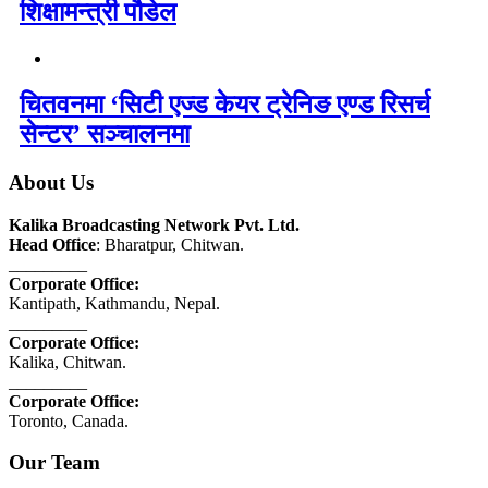
शिक्षामन्त्री पौडेल
चितवनमा ‘सिटी एज्ड केयर ट्रेनिङ एण्ड रिसर्च
सेन्टर’ सञ्चालनमा
About Us
Kalika Broadcasting Network Pvt. Ltd.
Head Office
: Bharatpur, Chitwan.
_________
Corporate Office:
Kantipath, Kathmandu, Nepal.
_________
Corporate Office:
Kalika, Chitwan.
_________
Corporate Office:
Toronto, Canada.
Our Team