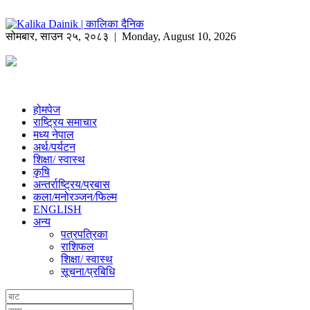
सोमबार
,
साउन
२५
,
२०८३
| Monday, August 10, 2026
होमपेज
राष्ट्रिय समाचार
मध्य नेपाल
अर्थ/पर्यटन
शिक्षा/ स्वास्थ
कृषि
अन्तर्राष्ट्रिय/प्रबास
कला/मनोरञ्जन/फिल्म
ENGLISH
अन्य
पत्रपत्रिका
राशिफल
शिक्षा/ स्वास्थ
सूचना/प्रबिधि