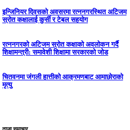
इन्जिनियर दिवसको अवसरमा रत्ननगरस्थित अटिजम
स्रोत कक्षालाई कुर्सी र टेबल सहयोग
रत्ननगरको अटिजम स्रोत कक्षाको अवलोकन गर्दै
शिक्षामन्त्री: समावेशी शिक्षामा सरकारको जोड
चितवनमा जंगली हात्तीको आक्रमणबाट आमाछोराको
मृत्यु
ताजा समाचार