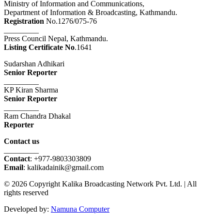
Ministry of Information and Communications,
Department of Information & Broadcasting, Kathmandu.
Registration
No.1276/075-76
_________
Press Council Nepal, Kathmandu.
Listing Certificate No
.1641
Sudarshan Adhikari
Senior Reporter
_________
KP Kiran Sharma
Senior Reporter
_________
Ram Chandra Dhakal
Reporter
Contact us
_________
Contact
: +977-9803303809
Email
: kalikadainik@gmail.com
© 2026 Copyright Kalika Broadcasting Network Pvt. Ltd. | All
rights reserved
Developed by:
Namuna Computer