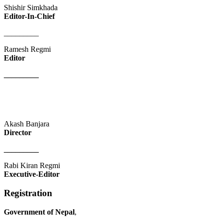
Shishir Simkhada
Editor-In-Chief
_________
Ramesh Regmi
Editor
_________
Akash Banjara
Director
_________
Rabi Kiran Regmi
Executive-Editor
Registration
Government of Nepal
,