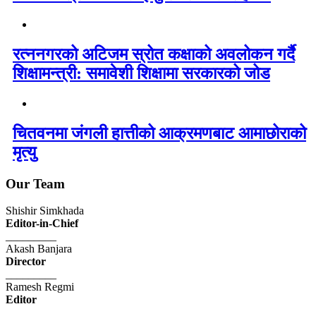
रत्ननगरको अटिजम स्रोत कक्षाको अवलोकन गर्दै
शिक्षामन्त्री: समावेशी शिक्षामा सरकारको जोड
चितवनमा जंगली हात्तीको आक्रमणबाट आमाछोराको
मृत्यु
Our Team
Shishir Simkhada
Editor-in-Chief
_________
Akash Banjara
Director
_________
Ramesh Regmi
Editor