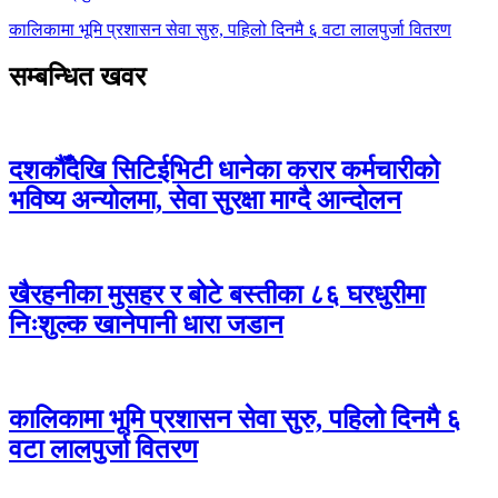
कालिकामा भूमि प्रशासन सेवा सुरु, पहिलो दिनमै ६ वटा लालपुर्जा वितरण
सम्बन्धित खवर
दशकौँदेखि सिटिईभिटी धानेका करार कर्मचारीको
भविष्य अन्योलमा, सेवा सुरक्षा माग्दै आन्दोलन
खैरहनीका मुसहर र बोटे बस्तीका ८६ घरधुरीमा
निःशुल्क खानेपानी धारा जडान
कालिकामा भूमि प्रशासन सेवा सुरु, पहिलो दिनमै ६
वटा लालपुर्जा वितरण