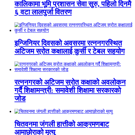
कालिकामा भूमि प्रशासन सेवा सुरु, पहिलो दिनमै
६ वटा लालपुर्जा वितरण
इन्जिनियर दिवसको अवसरमा रत्ननगरस्थित
अटिजम स्रोत कक्षालाई कुर्सी र टेबल सहयोग
रत्ननगरको अटिजम स्रोत कक्षाको अवलोकन
गर्दै शिक्षामन्त्री: समावेशी शिक्षामा सरकारको
जोड
चितवनमा जंगली हात्तीको आक्रमणबाट
आमाछोराको मृत्यु