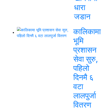
धारा
जडान
कालिकामा
भूमि
प्रशासन
सेवा सुरु,
पहिलो
दिनमै ६
वटा
लालपुर्जा
वितरण