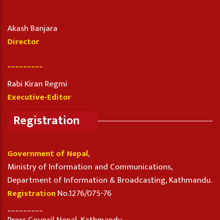
Akash Banjara
Director
_________
Rabi Kiran Regmi
Executive-Editor
Registration
Government of Nepal
,
Ministry of Information and Communications,
Department of Information & Broadcasting, Kathmandu.
Registration
No.1276/075-76
_________