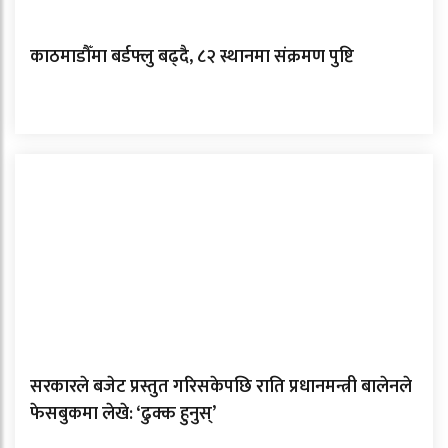
काठमाडौँमा बर्डफ्लु बढ्दै, ८२ स्थानमा संक्रमण पुष्टि
सरकारले बजेट प्रस्तुत गरिसकेपछि राति प्रधानमन्त्री बालेनले
फेसबुकमा लेखे: ‘ढुक्क हुनुस्’