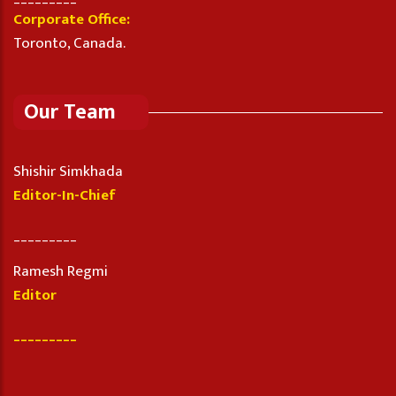
Corporate Office:
Toronto, Canada.
Our Team
Shishir Simkhada
Editor-In-Chief
_________
Ramesh Regmi
Editor
_________