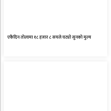
एकैदिन तोलामा १८ हजार ८ सयले घट्यो सुनको मुल्य