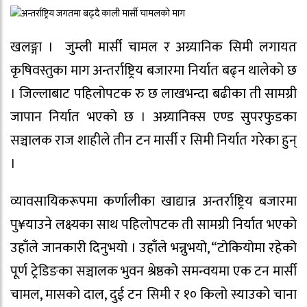
खलङ्गा । जुम्ली मार्सी चामल र अग्र्यानिक सिमी लगायत
कृषिवस्तुका माग अन्तर्राष्ट्रिय बजारमा निर्यात बढ्न थालेको छ
। जिल्लाबाट पहिलोपटक रु छ लाखभन्दा बढीका ती सामग्री
जापान निर्यात भएको छ । अग्र्यानिक्स एण्ड सुपरफुडका
सञ्चालक राज शाहीले तीन टन मार्सी र सिमी निर्यात गरेका हुन्
।
व्यावसायिकरूपमा कर्णालीका खाद्यान्न अन्तर्राष्ट्रिय बजारमा
पु¥याउने लक्ष्यका साथ पहिलोपटक ती सामग्री निर्यात भएको
उहाँले जानकारी दिनुभयो । उहाँले भन्नुभयो, “टोकियोमा रहेको
पूर्ण ट्रेडिङका सञ्चालक भुवन श्रेष्ठको समन्वयमा एक टन मार्सी
चामल, मासको दाल, दुई टन सिमी र १० किलो स्याउको चाना