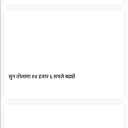
सुन तोलामा १४ हजार ६ सयले बढ्यो