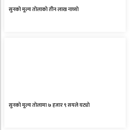
सुनको मूल्य तोलाको तीन लाख नाघ्यो
सुनको मूल्य तोलामा ७ हजार ९ सयले घट्यो