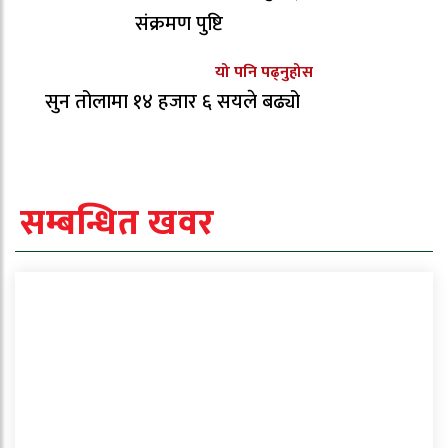
संक्रमण पुष्टि
यो पनि पढ्नुहोस
सुन तोलामा १४ हजार ६ सयले बढ्यो
सम्बन्धित खवर