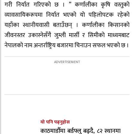
गरी निर्यात गरिएको छ । ” कर्णालीका कृषि वस्तुको
व्यावसायिकरूपमा निर्यात भएको यो पहिलोपटक रहेको
यहाँका स्थानीयवासी बताउँछन् । कर्णालीका किसानको
जीवनस्तर उकास्नेसँगै जुम्ली मार्सी र सिमीको माध्यमबाट
नेपालको नाम अन्तर्राष्ट्रिय बजारमा चिनाउन सफल भएको छ ।
यो पनि पढ्नुहोस
काठमाडौँमा बर्डफ्लु बढ्दै, ८२ स्थानमा