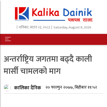
शनिबार
,
साउन
२३
,
२०८३
| Saturday, August 8, 2026
अन्तर्राष्ट्रिय जगतमा बढ्दै काली
मार्सी चामलको माग
कालिका दैनिक
२० फाल्गुन २०७७, बिहीबार ११:५२