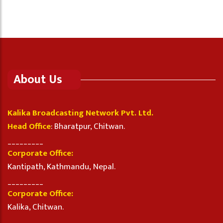
About Us
Kalika Broadcasting Network Pvt. Ltd.
Head Office
: Bharatpur, Chitwan.
_________
Corporate Office:
Kantipath, Kathmandu, Nepal.
_________
Corporate Office:
Kalika, Chitwan.
_________