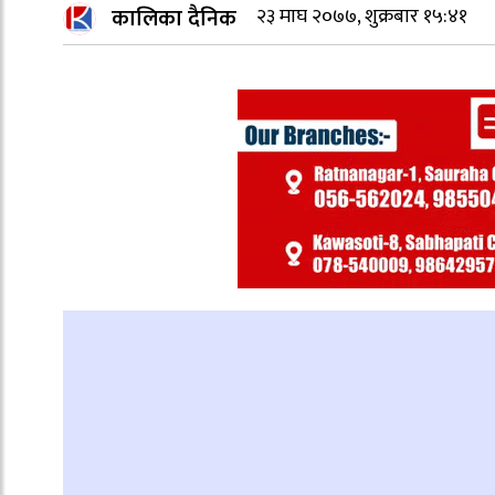
कालिका दैनिक
२३ माघ २०७७, शुक्रबार १५:४१