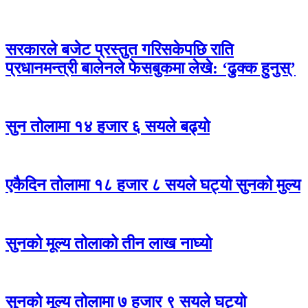
सरकारले बजेट प्रस्तुत गरिसकेपछि राति
प्रधानमन्त्री बालेनले फेसबुकमा लेखे: ‘ढुक्क हुनुस्’
सुन तोलामा १४ हजार ६ सयले बढ्यो
एकैदिन तोलामा १८ हजार ८ सयले घट्यो सुनको मुल्य
सुनको मूल्य तोलाको तीन लाख नाघ्यो
सुनको मूल्य तोलामा ७ हजार ९ सयले घट्यो