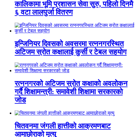
कालिकामा भूमि प्रशासन सेवा सुरु, पहिलो दिनमै
६ वटा लालपुर्जा वितरण
इन्जिनियर दिवसको अवसरमा रत्ननगरस्थित
अटिजम स्रोत कक्षालाई कुर्सी र टेबल सहयोग
रत्ननगरको अटिजम स्रोत कक्षाको अवलोकन
गर्दै शिक्षामन्त्री: समावेशी शिक्षामा सरकारको
जोड
चितवनमा जंगली हात्तीको आक्रमणबाट
आमाछोराको मृत्यु