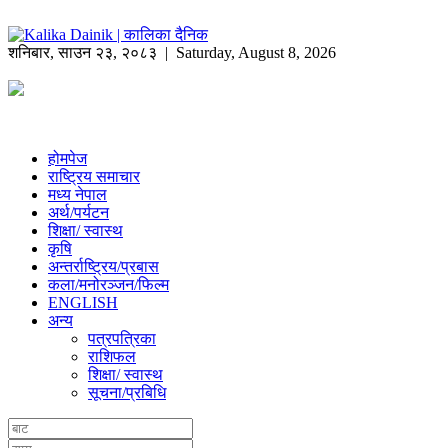
शनिबार
,
साउन
२३
,
२०८३
| Saturday, August 8, 2026
होमपेज
राष्ट्रिय समाचार
मध्य नेपाल
अर्थ/पर्यटन
शिक्षा/ स्वास्थ
कृषि
अन्तर्राष्ट्रिय/प्रबास
कला/मनोरञ्जन/फिल्म
ENGLISH
अन्य
पत्रपत्रिका
राशिफल
शिक्षा/ स्वास्थ
सूचना/प्रबिधि