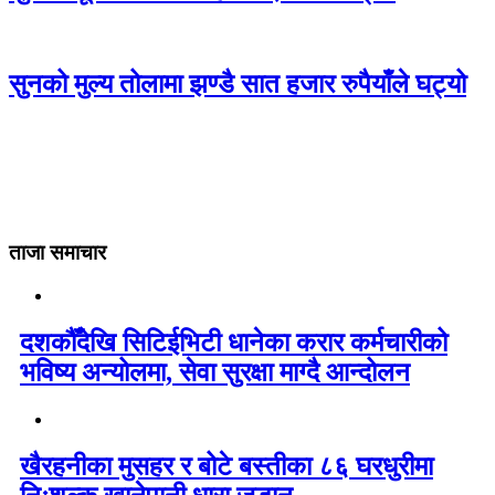
सुनको मुल्य तोलामा झण्डै सात हजार रुपैयाँले घट्यो
ताजा समाचार
दशकौँदेखि सिटिईभिटी धानेका करार कर्मचारीको
भविष्य अन्योलमा, सेवा सुरक्षा माग्दै आन्दोलन
खैरहनीका मुसहर र बोटे बस्तीका ८६ घरधुरीमा