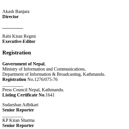
Akash Banjara
Director
_________
Rabi Kiran Regmi
Executive-Editor
Registration
Government of Nepal
,
Ministry of Information and Communications,
Department of Information & Broadcasting, Kathmandu.
Registration
No.1276/075-76
_________
Press Council Nepal, Kathmandu.
Listing Certificate No
.1641
Sudarshan Adhikari
Senior Reporter
_________
KP Kiran Sharma
Senior Reporter