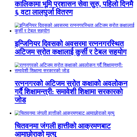
कालिकामा भूमि प्रशासन सेवा सुरु, पहिलो दिनमै
६ वटा लालपुर्जा वितरण
इन्जिनियर दिवसको अवसरमा रत्ननगरस्थित
अटिजम स्रोत कक्षालाई कुर्सी र टेबल सहयोग
रत्ननगरको अटिजम स्रोत कक्षाको अवलोकन
गर्दै शिक्षामन्त्री: समावेशी शिक्षामा सरकारको
जोड
चितवनमा जंगली हात्तीको आक्रमणबाट
आमाछोराको मृत्यु