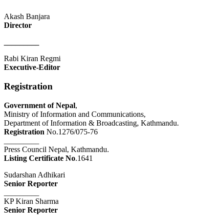
Akash Banjara
Director
_________
Rabi Kiran Regmi
Executive-Editor
Registration
Government of Nepal
,
Ministry of Information and Communications,
Department of Information & Broadcasting, Kathmandu.
Registration
No.1276/075-76
_________
Press Council Nepal, Kathmandu.
Listing Certificate No
.1641
Sudarshan Adhikari
Senior Reporter
_________
KP Kiran Sharma
Senior Reporter
_________