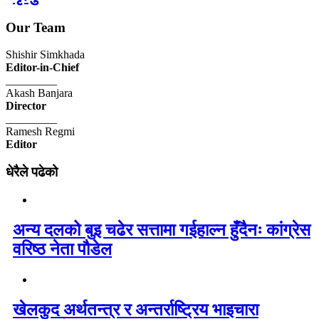
Our Team
Shishir Simkhada
Editor-in-Chief
_________
Akash Banjara
Director
_________
Ramesh Regmi
Editor
धेरैले पढेको
अन्य दलको बुइ चढेर सत्तामा गईहाल्न हुँदैनः कांग्रेस
वरिष्ठ नेता पौडेल
खेलकुद अर्थतन्त्र र अन्तर्राष्ट्रिय भाइचारा