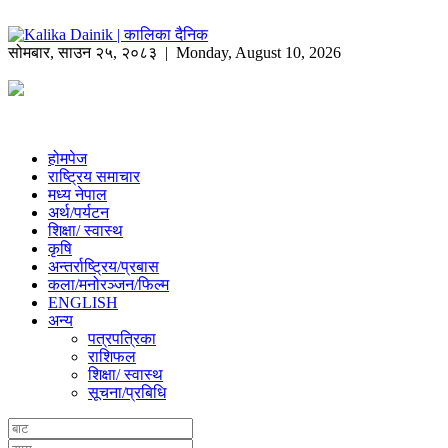
सोमबार
,
साउन
२५
,
२०८३
| Monday, August 10, 2026
होमपेज
राष्ट्रिय समाचार
मध्य नेपाल
अर्थ/पर्यटन
शिक्षा/ स्वास्थ
कृषि
अन्तर्राष्ट्रिय/प्रबास
कला/मनोरञ्जन/फिल्म
ENGLISH
अन्य
पत्रपत्रिका
राशिफल
शिक्षा/ स्वास्थ
सूचना/प्रबिधि