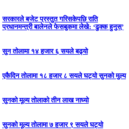
सरकारले बजेट प्रस्तुत गरिसकेपछि राति
प्रधानमन्त्री बालेनले फेसबुकमा लेखे: ‘ढुक्क हुनुस्’
सुन तोलामा १४ हजार ६ सयले बढ्यो
एकैदिन तोलामा १८ हजार ८ सयले घट्यो सुनको मुल्य
सुनको मूल्य तोलाको तीन लाख नाघ्यो
सुनको मूल्य तोलामा ७ हजार ९ सयले घट्यो