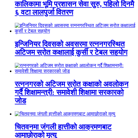
कालिकामा भूमि प्रशासन सेवा सुरु, पहिलो दिनमै
६ वटा लालपुर्जा वितरण
इन्जिनियर दिवसको अवसरमा रत्ननगरस्थित
अटिजम स्रोत कक्षालाई कुर्सी र टेबल सहयोग
रत्ननगरको अटिजम स्रोत कक्षाको अवलोकन
गर्दै शिक्षामन्त्री: समावेशी शिक्षामा सरकारको
जोड
चितवनमा जंगली हात्तीको आक्रमणबाट
आमाछोराको मृत्यु