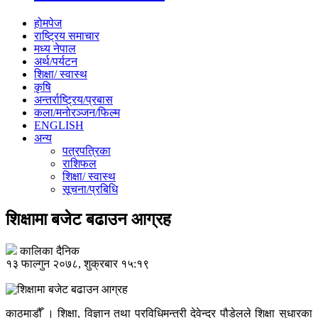
होमपेज
राष्ट्रिय समाचार
मध्य नेपाल
अर्थ/पर्यटन
शिक्षा/ स्वास्थ
कृषि
अन्तर्राष्ट्रिय/प्रबास
कला/मनोरञ्जन/फिल्म
ENGLISH
अन्य
पत्रपत्रिका
राशिफल
शिक्षा/ स्वास्थ
सूचना/प्रबिधि
शिक्षामा बजेट बढाउन आग्रह
कालिका दैनिक
१३ फाल्गुन २०७८, शुक्रबार १५:१९
काठमाडौँ । शिक्षा, विज्ञान तथा प्रविधिमन्त्री देवेन्द्र पौडेलले शिक्षा सुधारका