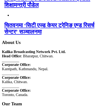
शिक्षामन्त्री पौडेल
चितवनमा ‘सिटी एज्ड केयर ट्रेनिङ एण्ड रिसर्च
सेन्टर’ सञ्चालनमा
About Us
Kalika Broadcasting Network Pvt. Ltd.
Head Office
: Bharatpur, Chitwan.
_________
Corporate Office:
Kantipath, Kathmandu, Nepal.
_________
Corporate Office:
Kalika, Chitwan.
_________
Corporate Office:
Toronto, Canada.
Our Team