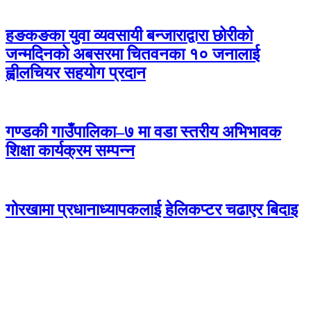
हङकङका युवा व्यवसायी बन्जाराद्वारा छोरीको
जन्मदिनको अबसरमा चितवनका १० जनालाई
ह्वीलचियर सहयोग प्रदान
गण्डकी गाउँपालिका–७ मा वडा स्तरीय अभिभावक
शिक्षा कार्यक्रम सम्पन्न
गोरखामा प्रधानाध्यापकलाई हेलिकप्टर चढाएर बिदाइ