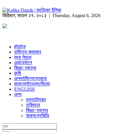
बिहिबार
,
साउन
२१
,
२०८३
| Thursday, August 6, 2026
होमपेज
राष्ट्रिय समाचार
मध्य नेपाल
अर्थ/पर्यटन
शिक्षा/ स्वास्थ
कृषि
अन्तर्राष्ट्रिय/प्रबास
कला/मनोरञ्जन/फिल्म
ENGLISH
अन्य
पत्रपत्रिका
राशिफल
शिक्षा/ स्वास्थ
सूचना/प्रबिधि