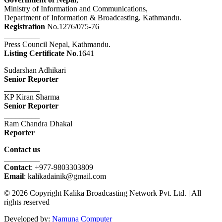
Ministry of Information and Communications,
Department of Information & Broadcasting, Kathmandu.
Registration
No.1276/075-76
_________
Press Council Nepal, Kathmandu.
Listing Certificate No
.1641
Sudarshan Adhikari
Senior Reporter
_________
KP Kiran Sharma
Senior Reporter
_________
Ram Chandra Dhakal
Reporter
Contact us
_________
Contact
: +977-9803303809
Email
: kalikadainik@gmail.com
© 2026 Copyright Kalika Broadcasting Network Pvt. Ltd. | All
rights reserved
Developed by:
Namuna Computer