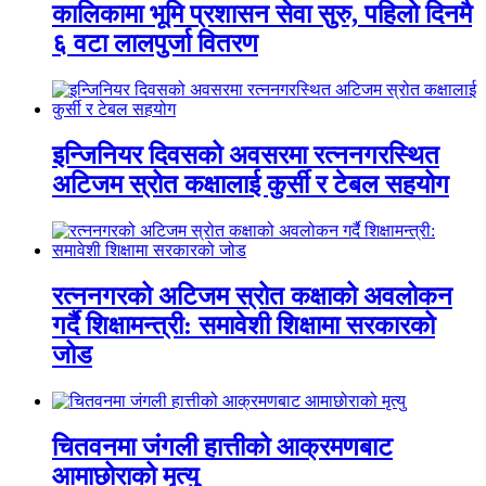
कालिकामा भूमि प्रशासन सेवा सुरु, पहिलो दिनमै
६ वटा लालपुर्जा वितरण
इन्जिनियर दिवसको अवसरमा रत्ननगरस्थित
अटिजम स्रोत कक्षालाई कुर्सी र टेबल सहयोग
रत्ननगरको अटिजम स्रोत कक्षाको अवलोकन
गर्दै शिक्षामन्त्री: समावेशी शिक्षामा सरकारको
जोड
चितवनमा जंगली हात्तीको आक्रमणबाट
आमाछोराको मृत्यु