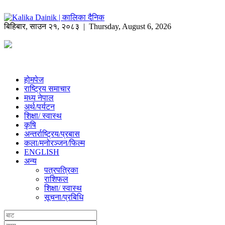
बिहिबार
,
साउन
२१
,
२०८३
| Thursday, August 6, 2026
होमपेज
राष्ट्रिय समाचार
मध्य नेपाल
अर्थ/पर्यटन
शिक्षा/ स्वास्थ
कृषि
अन्तर्राष्ट्रिय/प्रबास
कला/मनोरञ्जन/फिल्म
ENGLISH
अन्य
पत्रपत्रिका
राशिफल
शिक्षा/ स्वास्थ
सूचना/प्रबिधि