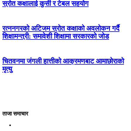
स्रोत कक्षालाई कुर्सी र टेबल सहयोग
रत्ननगरको अटिजम स्रोत कक्षाको अवलोकन गर्दै
शिक्षामन्त्री: समावेशी शिक्षामा सरकारको जोड
चितवनमा जंगली हात्तीको आक्रमणबाट आमाछोराको
मृत्यु
ताजा समाचार