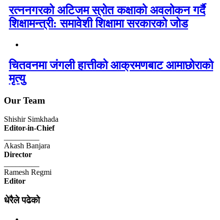
रत्ननगरको अटिजम स्रोत कक्षाको अवलोकन गर्दै
शिक्षामन्त्री: समावेशी शिक्षामा सरकारको जोड
चितवनमा जंगली हात्तीको आक्रमणबाट आमाछोराको
मृत्यु
Our Team
Shishir Simkhada
Editor-in-Chief
_________
Akash Banjara
Director
_________
Ramesh Regmi
Editor
धेरैले पढेको