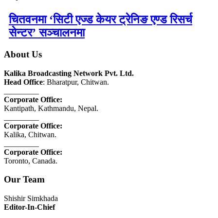
चितवनमा ‘सिटी एज्ड केयर ट्रेनिङ एण्ड रिसर्च
सेन्टर’ सञ्चालनमा
About Us
Kalika Broadcasting Network Pvt. Ltd.
Head Office
: Bharatpur, Chitwan.
_________
Corporate Office:
Kantipath, Kathmandu, Nepal.
_________
Corporate Office:
Kalika, Chitwan.
_________
Corporate Office:
Toronto, Canada.
Our Team
Shishir Simkhada
Editor-In-Chief