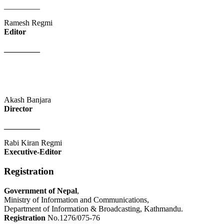
_________
Ramesh Regmi
Editor
_________
Akash Banjara
Director
_________
Rabi Kiran Regmi
Executive-Editor
Registration
Government of Nepal
,
Ministry of Information and Communications,
Department of Information & Broadcasting, Kathmandu.
Registration
No.1276/075-76