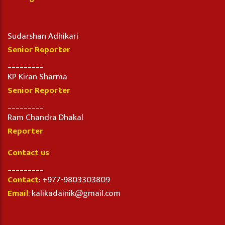
Sudarshan Adhikari
Senior Reporter
_________
KP Kiran Sharma
Senior Reporter
_________
Ram Chandra Dhakal
Reporter
Contact us
_________
Contact
: +977-9803303809
Email
: kalikadainik@gmail.com