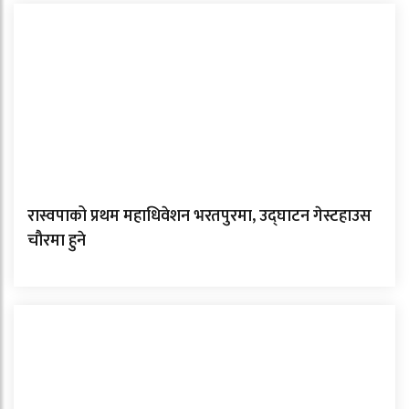
रास्वपाको प्रथम महाधिवेशन भरतपुरमा, उद्घाटन गेस्टहाउस
चौरमा हुने