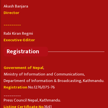
Akash Banjara
Director
_________
Rabi Kiran Regmi
Executive-Editor
Registration
Government of Nepal
,
Ministry of Information and Communications,
Department of Information & Broadcasting, Kathmandu.
Registration
No.1276/075-76
_________
Press Council Nepal, Kathmandu.
Listing Certificate No
.1641