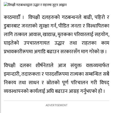
काठमाडौँ । विपक्षी दलहरुको गठबन्धनले बाढी, पहिरो र
डुबानबाट जनताको सुरक्षा गर्न, पीडित जनता र विस्थापितका
लागि तत्काल आवास, खाद्यान्न, मृतकका परिवारलाई सहयोग,
घाइतेको उपचारलगायत उद्धार तथा राहतका काम
प्रभावकारीरूपमा अगाडि बढाउन सरकारसँग माग गरेको छ ।
विपक्षी दलका शीर्षनेताले आज संयुक्त वक्तव्यमार्फत
इमान्दारी, तदारुकता र पारदर्शीरूपमा राज्यका सम्बन्धित सबै
निकाय तथा साधन र स्रोतको पूर्ण परिचालन गरी विपद्
व्यवस्थापनको कार्यलाई अघि बढाउन आग्रह गर्नुभएको हो ।