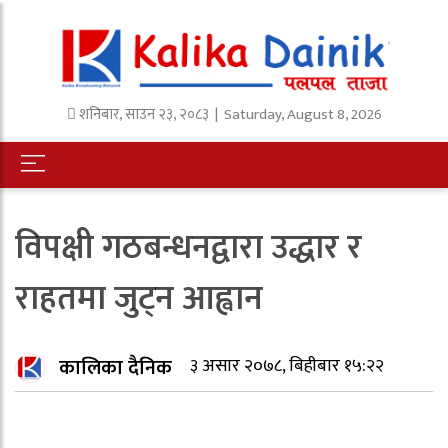
शनिबार
,
साउन
२३
,
२०८३
| Saturday, August 8, 2026
विपक्षी गठबन्धनद्वारा उद्धार र
राहतमा जुट्न आह्वान
कालिका दैनिक
३ असार २०७८, बिहीबार १५:२२