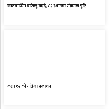
काठमाडौँमा बर्डफ्लु बढ्दै, ८२ स्थानमा संक्रमण पुष्टि
कक्षा १२ को नतिजा प्रकाशन