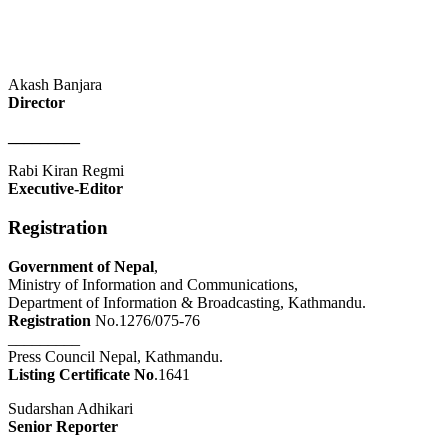
Akash Banjara
Director
_________
Rabi Kiran Regmi
Executive-Editor
Registration
Government of Nepal
,
Ministry of Information and Communications,
Department of Information & Broadcasting, Kathmandu.
Registration
No.1276/075-76
_________
Press Council Nepal, Kathmandu.
Listing Certificate No
.1641
Sudarshan Adhikari
Senior Reporter
_________