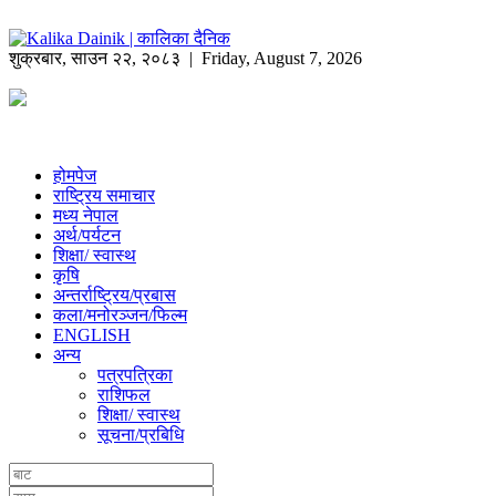
शुक्रबार
,
साउन
२२
,
२०८३
| Friday, August 7, 2026
होमपेज
राष्ट्रिय समाचार
मध्य नेपाल
अर्थ/पर्यटन
शिक्षा/ स्वास्थ
कृषि
अन्तर्राष्ट्रिय/प्रबास
कला/मनोरञ्जन/फिल्म
ENGLISH
अन्य
पत्रपत्रिका
राशिफल
शिक्षा/ स्वास्थ
सूचना/प्रबिधि