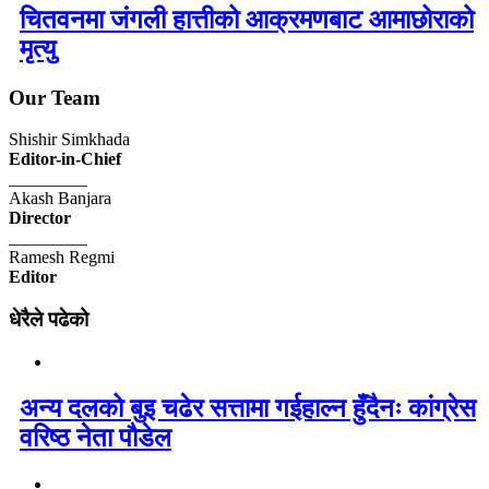
चितवनमा जंगली हात्तीको आक्रमणबाट आमाछोराको
मृत्यु
Our Team
Shishir Simkhada
Editor-in-Chief
_________
Akash Banjara
Director
_________
Ramesh Regmi
Editor
धेरैले पढेको
अन्य दलको बुइ चढेर सत्तामा गईहाल्न हुँदैनः कांग्रेस
वरिष्ठ नेता पौडेल