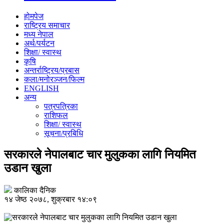
होमपेज
राष्ट्रिय समाचार
मध्य नेपाल
अर्थ/पर्यटन
शिक्षा/ स्वास्थ
कृषि
अन्तर्राष्ट्रिय/प्रबास
कला/मनोरञ्जन/फिल्म
ENGLISH
अन्य
पत्रपत्रिका
राशिफल
शिक्षा/ स्वास्थ
सूचना/प्रबिधि
सरकारले नेपालबाट चार मुलुकका लागि नियमित
उडान खुला
कालिका दैनिक
१४ जेष्ठ २०७८, शुक्रबार १४:०९