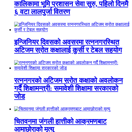
कालिकामा भूमि प्रशासन सेवा सुरु, पहिलो दिनमै
६ वटा लालपुर्जा वितरण
इन्जिनियर दिवसको अवसरमा रत्ननगरस्थित
अटिजम स्रोत कक्षालाई कुर्सी र टेबल सहयोग
रत्ननगरको अटिजम स्रोत कक्षाको अवलोकन
गर्दै शिक्षामन्त्री: समावेशी शिक्षामा सरकारको
जोड
चितवनमा जंगली हात्तीको आक्रमणबाट
आमाछोराको मृत्यु