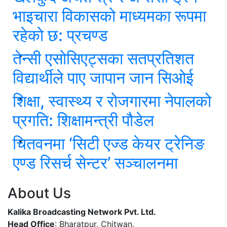
भाइचारा विकासको माध्यमका रूपमा
रहेको छ: प्रचण्ड
तेन्सी एसोसिएट्सका सतप्रतिशत
विद्यार्थीले पाए जापान जान सिओई
शिक्षा, स्वास्थ्य र रोजगारमा नेपालको
प्रगति: शिक्षामन्त्री पौडेल
चितवनमा ‘सिटी एज्ड केयर ट्रेनिङ
एण्ड रिसर्च सेन्टर’ सञ्चालनमा
About Us
Kalika Broadcasting Network Pvt. Ltd.
Head Office
: Bharatpur, Chitwan.