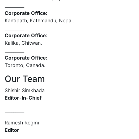
_________
Corporate Office:
Kantipath, Kathmandu, Nepal.
_________
Corporate Office:
Kalika, Chitwan.
_________
Corporate Office:
Toronto, Canada.
Our Team
Shishir Simkhada
Editor-In-Chief
_________
Ramesh Regmi
Editor