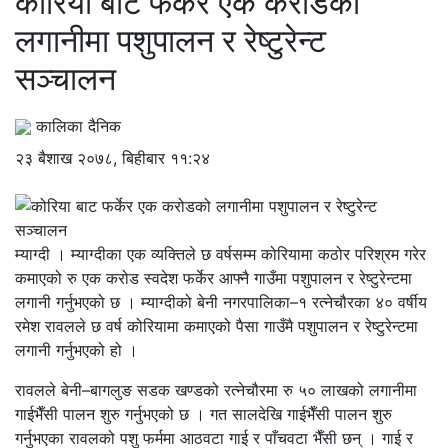
कोरिया बाट फर्केर एक करोडको
लगानीमा पशुपालन र रेष्टुरेन्ट
सञ्चालन
कालिका दैनिक
२३ बैशाख २०७८, बिहीबार ११:२४
म्याग्दी । म्याग्दीका एक व्यक्तिले छ वर्षसम्म कोरियामा कठोर परिश्रम गरेर
कमाएको रु एक करोड स्वदेश फर्केर आफ्नै गाउँमा पशुपालन र रेष्टुरेन्टमा
लगानी गर्नुभएको छ । म्याग्दीको बेनी नगरपालिका–१ रत्नेचौरका ४० वर्षीय
रमेश रावलले छ वर्ष कोरियामा कमाएको पैसा गाउँमै पशुपालन र रेष्टुरेन्टमा
लगानी गर्नुभएको हो ।
रावलले बेनी–बागलुङ सडक खण्डको रत्नेचौरमा रु ५० लाखको लगानीमा
गाईभैँसी पालन शुरु गर्नुभएको छ । गत सालदेखि गाईभैँसी पालन शुरु
गर्नुभएका रावलको पशु फर्ममा आठवटा गाई र पाँचवटा भैँसी छन् । गाई र