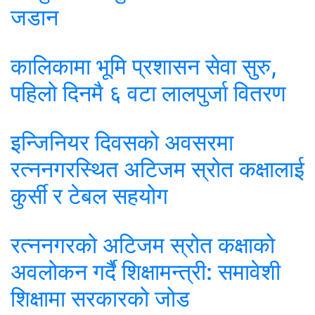
जडान
कालिकामा भूमि प्रशासन सेवा सुरु,
पहिलो दिनमै ६ वटा लालपुर्जा वितरण
इन्जिनियर दिवसको अवसरमा
रत्ननगरस्थित अटिजम स्रोत कक्षालाई
कुर्सी र टेबल सहयोग
रत्ननगरको अटिजम स्रोत कक्षाको
अवलोकन गर्दै शिक्षामन्त्री: समावेशी
शिक्षामा सरकारको जोड