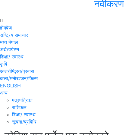
नवीकरण
होमपेज
राष्ट्रिय समाचार
मध्य नेपाल
अर्थ/पर्यटन
शिक्षा/ स्वास्थ
कृषि
अन्तर्राष्ट्रिय/प्रबास
कला/मनोरञ्जन/फिल्म
ENGLISH
अन्य
पत्रपत्रिका
राशिफल
शिक्षा/ स्वास्थ
सूचना/प्रबिधि