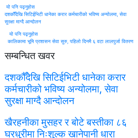
यो पनि पढ्नुहोस
दशकौँदेखि सिटिईभिटी धानेका करार कर्मचारीको भविष्य अन्योलमा, सेवा
सुरक्षा माग्दै आन्दोलन
यो पनि पढ्नुहोस
कालिकामा भूमि प्रशासन सेवा सुरु, पहिलो दिनमै ६ वटा लालपुर्जा वितरण
सम्बन्धित खवर
दशकौँदेखि सिटिईभिटी धानेका करार
कर्मचारीको भविष्य अन्योलमा, सेवा
सुरक्षा माग्दै आन्दोलन
खैरहनीका मुसहर र बोटे बस्तीका ८६
घरधुरीमा निःशुल्क खानेपानी धारा