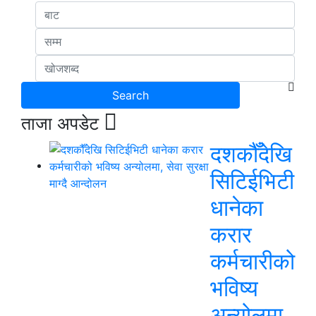
ताजा अपडेट
दशकौँदेखि
सिटिईभिटी
धानेका
करार
कर्मचारीको
भविष्य
अन्योलमा,