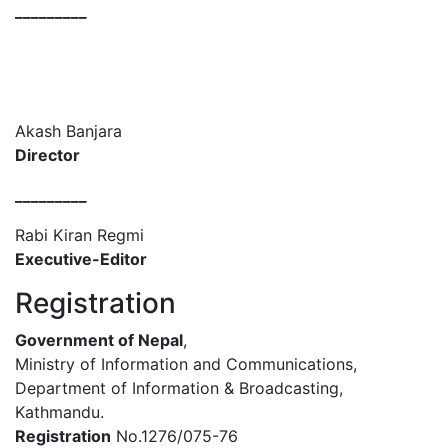
_________
Akash Banjara
Director
_________
Rabi Kiran Regmi
Executive-Editor
Registration
Government of Nepal
,
Ministry of Information and Communications,
Department of Information & Broadcasting,
Kathmandu.
Registration
No.1276/075-76