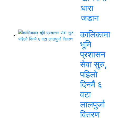
धारा
जडान
कालिकामा
भूमि
प्रशासन
सेवा सुरु,
पहिलो
दिनमै ६
वटा
लालपुर्जा
वितरण