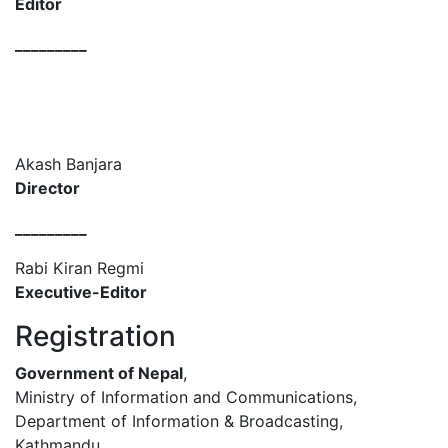
Editor
_________
Akash Banjara
Director
_________
Rabi Kiran Regmi
Executive-Editor
Registration
Government of Nepal
,
Ministry of Information and Communications,
Department of Information & Broadcasting,
Kathmandu.