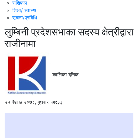
राशिफल
शिक्षा/ स्वास्थ
सूचना/प्रबिधि
लुम्बिनी प्रदेशसभाका सदस्य क्षेत्रीद्वारा
राजीनामा
कालिका दैनिक
२२ बैशाख २०७८, बुधबार १७:३३