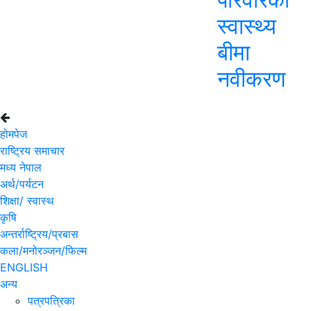
स्वास्थ्य
बीमा
नवीकरण
होमपेज
राष्ट्रिय समाचार
मध्य नेपाल
अर्थ/पर्यटन
शिक्षा/ स्वास्थ
कृषि
अन्तर्राष्ट्रिय/प्रबास
कला/मनोरञ्जन/फिल्म
ENGLISH
अन्य
पत्रपत्रिका