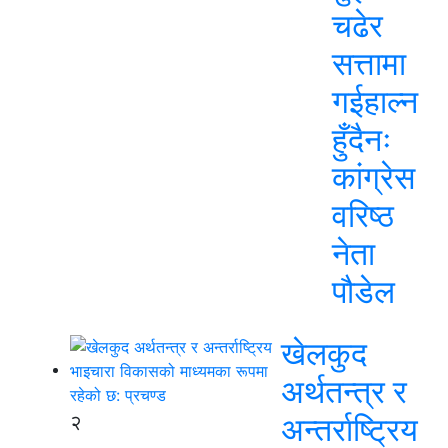
चढेर
सत्तामा
गईहाल्न
हुँदैनः
कांग्रेस
वरिष्ठ
नेता
पौडेल
खेलकुद
अर्थतन्त्र र
२
अन्तर्राष्ट्रिय