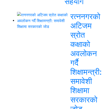
सहयोग
रत्ननगरको
अटिजम
स्रोत
कक्षाको
अवलोकन
गर्दै
शिक्षामन्त्री:
समावेशी
शिक्षामा
सरकारको
जोड