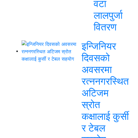
वटा
लालपुर्जा
वितरण
इन्जिनियर
दिवसको
अवसरमा
रत्ननगरस्थित
अटिजम
स्रोत
कक्षालाई कुर्सी
र टेबल