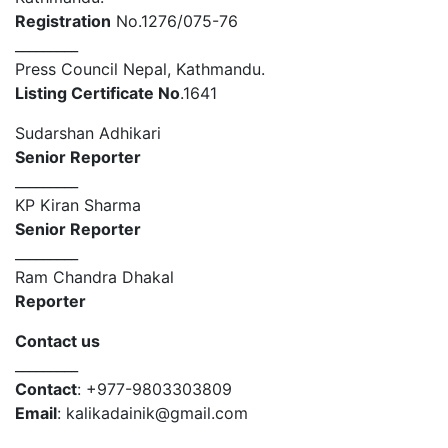
Registration
No.1276/075-76
_________
Press Council Nepal, Kathmandu.
Listing Certificate No
.1641
Sudarshan Adhikari
Senior Reporter
_________
KP Kiran Sharma
Senior Reporter
_________
Ram Chandra Dhakal
Reporter
Contact us
_________
Contact
: +977-9803303809
Email
: kalikadainik@gmail.com