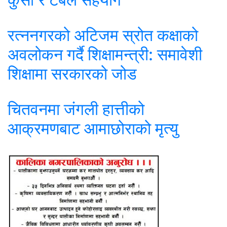
रत्ननगरको अटिजम स्रोत कक्षाको
अवलोकन गर्दै शिक्षामन्त्री: समावेशी
शिक्षामा सरकारको जोड
चितवनमा जंगली हात्तीको
आक्रमणबाट आमाछोराको मृत्यु