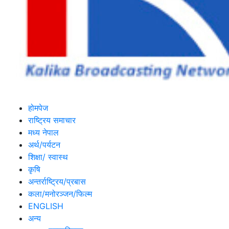
होमपेज
राष्ट्रिय समाचार
मध्य नेपाल
अर्थ/पर्यटन
शिक्षा/ स्वास्थ
कृषि
अन्तर्राष्ट्रिय/प्रबास
कला/मनोरञ्जन/फिल्म
ENGLISH
अन्य