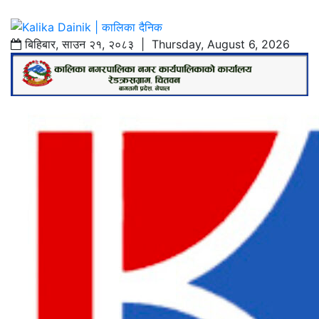
बिहिबार
,
साउन
२१
,
२०८३
| Thursday, August 6, 2026