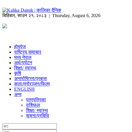
बिहिबार
,
साउन
२१
,
२०८३
| Thursday, August 6, 2026
होमपेज
राष्ट्रिय समाचार
मध्य नेपाल
अर्थ/पर्यटन
शिक्षा/ स्वास्थ
कृषि
अन्तर्राष्ट्रिय/प्रबास
कला/मनोरञ्जन/फिल्म
ENGLISH
अन्य
पत्रपत्रिका
राशिफल
शिक्षा/ स्वास्थ
सूचना/प्रबिधि