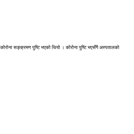
कोरोना सङ्क्रमण पुष्टि भएको थियो । कोरोना पुष्टि भएसँगै अस्पतालको