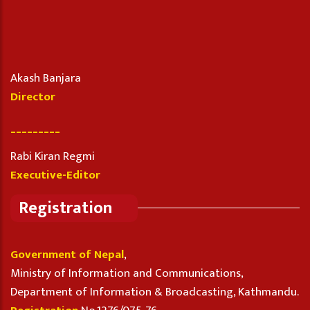
Akash Banjara
Director
_________
Rabi Kiran Regmi
Executive-Editor
Registration
Government of Nepal
,
Ministry of Information and Communications,
Department of Information & Broadcasting, Kathmandu.