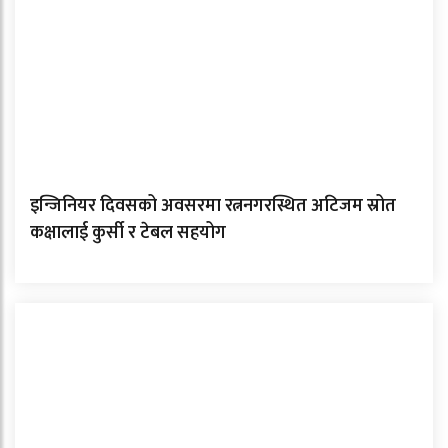
इन्जिनियर दिवसको अवसरमा रत्ननगरस्थित अटिजम स्रोत
कक्षालाई कुर्सी र टेबल सहयोग