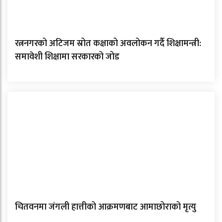
रत्ननगरको अटिजम स्रोत कक्षाको अवलोकन गर्दै शिक्षामन्त्री:
समावेशी शिक्षामा सरकारको जोड
चितवनमा जंगली हात्तीको आक्रमणबाट आमाछोराको मृत्यु