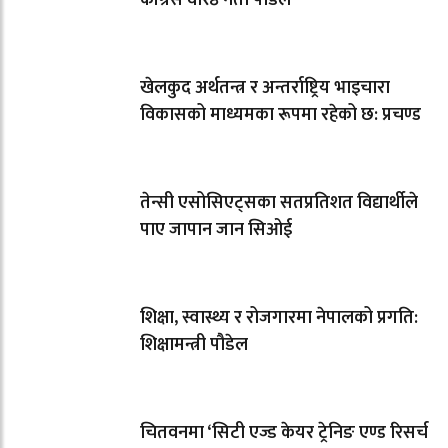
खेलकुद अर्थतन्त्र र अन्तर्राष्ट्रिय भाइचारा
विकासको माध्यमका रूपमा रहेको छ: प्रचण्ड
तेन्सी एसोसिएट्सका सतप्रतिशत विद्यार्थीले
पाए जापान जान सिओई
शिक्षा, स्वास्थ्य र रोजगारमा नेपालको प्रगति:
शिक्षामन्त्री पौडेल
चितवनमा ‘सिटी एज्ड केयर ट्रेनिङ एण्ड रिसर्च