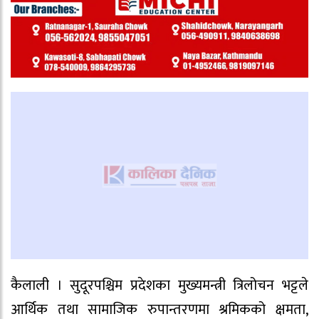
कैलाली । सुदूरपश्चिम प्रदेशका मुख्यमन्त्री त्रिलोचन भट्टले
आर्थिक तथा सामाजिक रुपान्तरणमा श्रमिकको क्षमता,