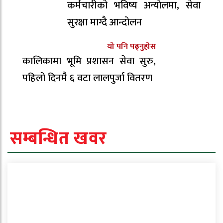
कर्मचारीको भविष्य अन्योलमा, सेवा
सुरक्षा माग्दै आन्दोलन
यो पनि पढ्नुहोस
कालिकामा भूमि प्रशासन सेवा सुरु,
पहिलो दिनमै ६ वटा लालपुर्जा वितरण
सम्बन्धित खवर