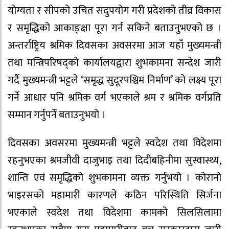
योग्यता र सीपको उचित सदुपयोग गरी प्रदेशको तीव्र विकास
र समृद्धिको आकाङ्क्षा पूरा गर्न सकिने बताउनुभएको छ ।
अन्तर्राष्ट्रिय श्रमिक दिवसका अवसरमा आज यहाँ मुख्यमन्त्री
तथा मन्त्रिपरिषद्को कार्यालयद्वारा शुभकामना सन्देश जारी
गर्दै मुख्यमन्त्री भट्टले ‘समृद्ध सुदूरपश्चिम निर्माण’ को लक्ष्य पूरा
गर्ने आधार पनि श्रमिक वर्ग भएकाले श्रम र श्रमिक वर्गप्रति
सम्मान गर्नुपर्ने बताउनुभयो ।
दिवसका अवसरमा मुख्यमन्त्री भट्टले स्वदेश तथा विदेशमा
रहनुभएका श्रमजीवी दाजुभाइ तथा दिदीबहिनीमा सुस्वास्थ्य,
शान्ति एवं समृद्धिको शुभकामना व्यक्त गर्नुभयो । कोरानो
भाइरसको महामारी कारणले कठिन परिस्थिति सिर्जना
भएकाले स्वदेश तथा विदेशमा कामको सिलसिलामा