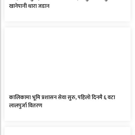
खानेपानी धारा जडान
कालिकामा भूमि प्रशासन सेवा सुरु, पहिलो दिनमै ६ वटा
लालपुर्जा वितरण