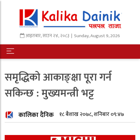
आइतबार
,
साउन
२४
,
२०८३
| Sunday, August 9, 2026
समृद्धिको आकाङ्क्षा पूरा गर्न
सकिन्छ : मुख्यमन्त्री भट्ट
कालिका दैनिक
१८ बैशाख २०७८, शनिबार ०९:४७