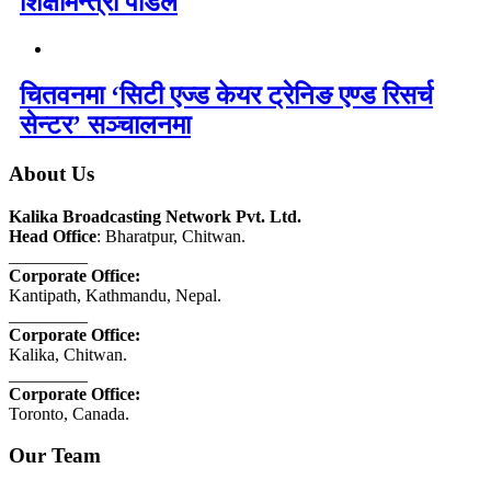
शिक्षामन्त्री पौडेल
चितवनमा ‘सिटी एज्ड केयर ट्रेनिङ एण्ड रिसर्च
सेन्टर’ सञ्चालनमा
About Us
Kalika Broadcasting Network Pvt. Ltd.
Head Office
: Bharatpur, Chitwan.
_________
Corporate Office:
Kantipath, Kathmandu, Nepal.
_________
Corporate Office:
Kalika, Chitwan.
_________
Corporate Office:
Toronto, Canada.
Our Team