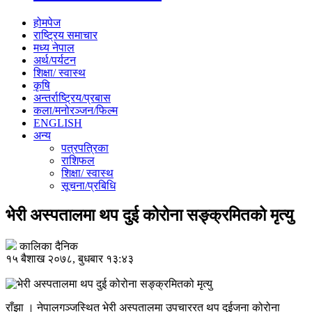
होमपेज
राष्ट्रिय समाचार
मध्य नेपाल
अर्थ/पर्यटन
शिक्षा/ स्वास्थ
कृषि
अन्तर्राष्ट्रिय/प्रबास
कला/मनोरञ्जन/फिल्म
ENGLISH
अन्य
पत्रपत्रिका
राशिफल
शिक्षा/ स्वास्थ
सूचना/प्रबिधि
भेरी अस्पतालमा थप दुई कोरोना सङ्क्रमितको मृत्यु
कालिका दैनिक
१५ बैशाख २०७८, बुधबार १३:४३
राँझा । नेपालगञ्जस्थित भेरी अस्पतालमा उपचाररत थप दुईजना कोरोना