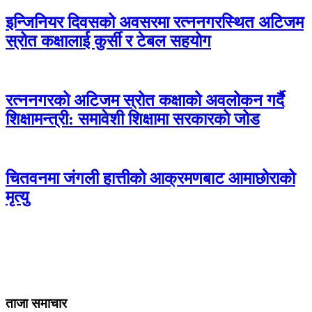
इन्जिनियर दिवसको अवसरमा रत्ननगरस्थित अटिजम
स्रोत कक्षालाई कुर्सी र टेबल सहयोग
रत्ननगरको अटिजम स्रोत कक्षाको अवलोकन गर्दै
शिक्षामन्त्री: समावेशी शिक्षामा सरकारको जोड
चितवनमा जंगली हात्तीको आक्रमणबाट आमाछोराको
मृत्यु
ताजा समाचार