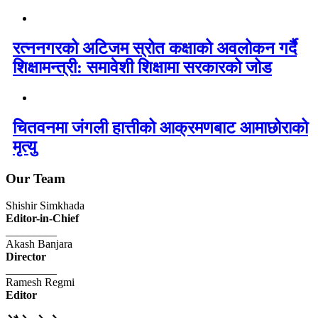
रत्ननगरको अटिजम स्रोत कक्षाको अवलोकन गर्दै
शिक्षामन्त्री: समावेशी शिक्षामा सरकारको जोड
चितवनमा जंगली हात्तीको आक्रमणबाट आमाछोराको
मृत्यु
Our Team
Shishir Simkhada
Editor-in-Chief
_________
Akash Banjara
Director
_________
Ramesh Regmi
Editor