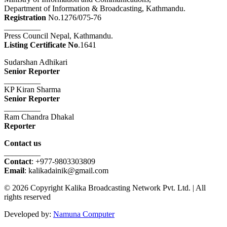
Department of Information & Broadcasting, Kathmandu.
Registration
No.1276/075-76
_________
Press Council Nepal, Kathmandu.
Listing Certificate No
.1641
Sudarshan Adhikari
Senior Reporter
_________
KP Kiran Sharma
Senior Reporter
_________
Ram Chandra Dhakal
Reporter
Contact us
_________
Contact
: +977-9803303809
Email
: kalikadainik@gmail.com
© 2026 Copyright Kalika Broadcasting Network Pvt. Ltd. | All
rights reserved
Developed by:
Namuna Computer