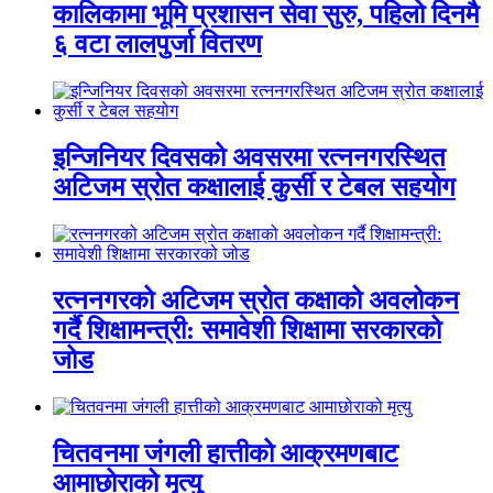
कालिकामा भूमि प्रशासन सेवा सुरु, पहिलो दिनमै
६ वटा लालपुर्जा वितरण
इन्जिनियर दिवसको अवसरमा रत्ननगरस्थित
अटिजम स्रोत कक्षालाई कुर्सी र टेबल सहयोग
रत्ननगरको अटिजम स्रोत कक्षाको अवलोकन
गर्दै शिक्षामन्त्री: समावेशी शिक्षामा सरकारको
जोड
चितवनमा जंगली हात्तीको आक्रमणबाट
आमाछोराको मृत्यु