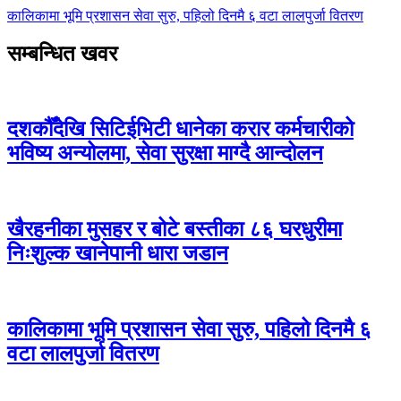
कालिकामा भूमि प्रशासन सेवा सुरु, पहिलो दिनमै ६ वटा लालपुर्जा वितरण
सम्बन्धित खवर
दशकौँदेखि सिटिईभिटी धानेका करार कर्मचारीको
भविष्य अन्योलमा, सेवा सुरक्षा माग्दै आन्दोलन
खैरहनीका मुसहर र बोटे बस्तीका ८६ घरधुरीमा
निःशुल्क खानेपानी धारा जडान
कालिकामा भूमि प्रशासन सेवा सुरु, पहिलो दिनमै ६
वटा लालपुर्जा वितरण