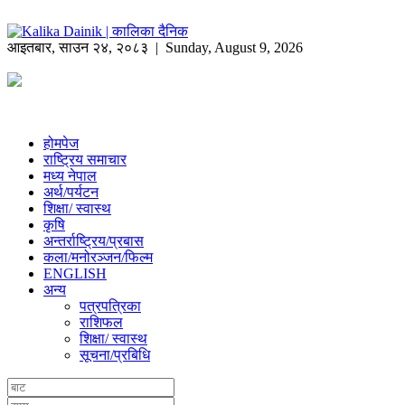
आइतबार
,
साउन
२४
,
२०८३
| Sunday, August 9, 2026
होमपेज
राष्ट्रिय समाचार
मध्य नेपाल
अर्थ/पर्यटन
शिक्षा/ स्वास्थ
कृषि
अन्तर्राष्ट्रिय/प्रबास
कला/मनोरञ्जन/फिल्म
ENGLISH
अन्य
पत्रपत्रिका
राशिफल
शिक्षा/ स्वास्थ
सूचना/प्रबिधि