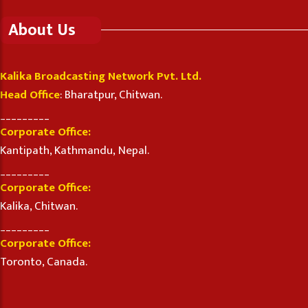
About Us
Kalika Broadcasting Network Pvt. Ltd.
Head Office
: Bharatpur, Chitwan.
_________
Corporate Office:
Kantipath, Kathmandu, Nepal.
_________
Corporate Office:
Kalika, Chitwan.
_________
Corporate Office:
Toronto, Canada.