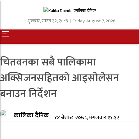
शुक्रबार
,
साउन
२२
,
२०८३
| Friday, August 7, 2026
चितवनका सबै पालिकामा
अक्सिजनसहितको आइसोलेसन
बनाउन निर्देशन
कालिका दैनिक
१४ बैशाख २०७८, मंगलवार ११:१२