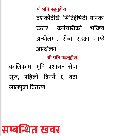
यो पनि पढ्नुहोस
दशकौँदेखि सिटिईभिटी धानेका
करार कर्मचारीको भविष्य
अन्योलमा, सेवा सुरक्षा माग्दै
आन्दोलन
यो पनि पढ्नुहोस
कालिकामा भूमि प्रशासन सेवा
सुरु, पहिलो दिनमै ६ वटा
लालपुर्जा वितरण
सम्बन्धित खवर