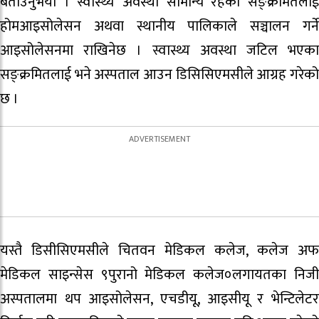
बताउनुभयो । स्वास्थ्य अवस्था सामान्य रहेका सङ्क्रमितलाई
होमआइसोलेसन अथवा स्थानीय पालिकाले सञ्चालन गर्ने
आइसोलेसनमा राखिनेछ । स्वास्थ्य अवस्था जटिल भएका
सङ्क्रमितलाई भने अस्पताल आउन डिसिसिएमसीले आग्रह गरेको
छ ।
यस्तै डिसीसिएमसीले चितवन मेडिकल कलेज, कलेज अफ
मेडिकल साइन्सेस ९पुरानो मेडिकल कलेज०लगायतका निजी
अस्पतालमा थप आइसोलेसन, एचडीयू, आइसीयू र भेन्टिलेटर