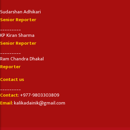
Sudarshan Adhikari
Senior Reporter
_________
KP Kiran Sharma
Senior Reporter
_________
Ram Chandra Dhakal
Reporter
Contact us
_________
Contact
: +977-9803303809
Email
: kalikadainik@gmail.com