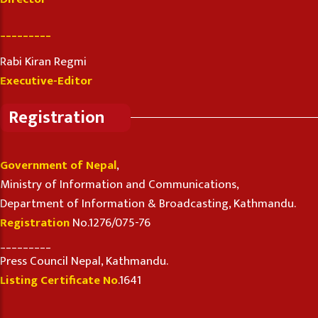
_________
Rabi Kiran Regmi
Executive-Editor
Registration
Government of Nepal
,
Ministry of Information and Communications,
Department of Information & Broadcasting, Kathmandu.
Registration
No.1276/075-76
_________
Press Council Nepal, Kathmandu.
Listing Certificate No
.1641