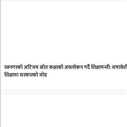
रत्ननगरको अटिजम स्रोत कक्षाको अवलोकन गर्दै शिक्षामन्त्री: समावेश
शिक्षामा सरकारको जोड