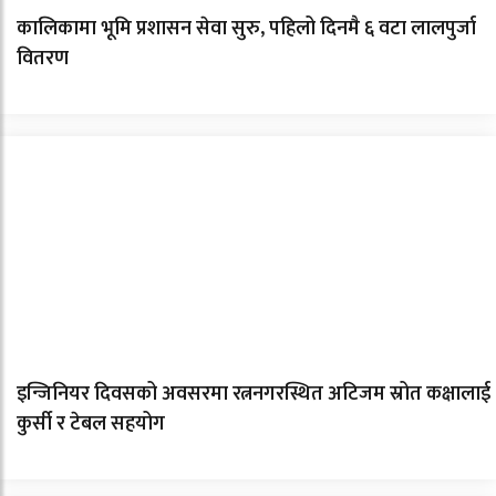
कालिकामा भूमि प्रशासन सेवा सुरु, पहिलो दिनमै ६ वटा लालपुर्जा
वितरण
इन्जिनियर दिवसको अवसरमा रत्ननगरस्थित अटिजम स्रोत कक्षालाई
कुर्सी र टेबल सहयोग