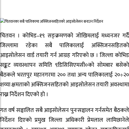
चितवन । कोभिड–१९ सङ्क्रमणको जोखिमलाई मध्यनजर गर्दै
जिल्लामा रहेका सबै पालिकालाई अक्सिजनसहितको
आइसोलेसन वार्ड तयारी गर्न आग्रह गरिएको छ । जिल्ला कोभिड
सङ्कट व्यवस्थापन समिति ९डिसिसिएमसी०को सोमबार बसेको
बैठकले भरतपुर महानगरमा २०० तथा अन्य पालिकालाई २०÷२०
शय्या क्षमताको अक्सिजनसहितको आइसोलेसन तयारी अवस्थामा
राख्न निर्देशन दिएको हो ।
गत वर्ष सञ्चालित सबै आइसोलेसन पुनःसञ्चालन गर्नसमेत बैठकले
निर्देशन दिएको प्रमुख जिल्ला अधिकारी प्रेमलाल लामिछानेले