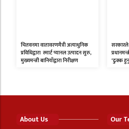
चितवनमा वातावरणमैत्री अत्याधुनिक
सरकारले 
प्रविधिद्वारा स्मार्ट प्यानल उत्पादन सुरु,
प्रधानमन्
मुख्यमन्त्री बानियाँद्वारा निरीक्षण
‘ढुक्क हुन
About Us
Our 