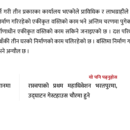
ा हेर्ने गरी तीन प्रकारका कार्यालय भएकोले प्राविधिक र लाभग्राही
निर्माण गरिरहेको एकीकृत वस्तिको काम भने अन्तिम चरणमा पुगे
 निर्माणाधीन एकीकृत वस्तिको काम सकिने जनाइएको छ । दश पर
 बाँकी तीन घरको निर्माणको काम चलिरहेको छ । बस्तिमा निर्माण 
भने अन्यौल छ ।
यो पनि पढ्नुहोस
थानमा
रास्वपाको प्रथम महाधिवेशन भरतपुरमा,
उद्घाटन गेस्टहाउस चौरमा हुने