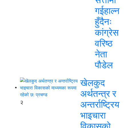
गईहाल्न
हुँदैनः
कांग्रेस
वरिष्ठ
नेता
पौडेल
खेलकुद
अर्थतन्त्र र
२
अन्तर्राष्ट्रिय
भाइचारा
विकासको