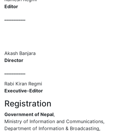
Editor
_________
Akash Banjara
Director
_________
Rabi Kiran Regmi
Executive-Editor
Registration
Government of Nepal
,
Ministry of Information and Communications,
Department of Information & Broadcasting,