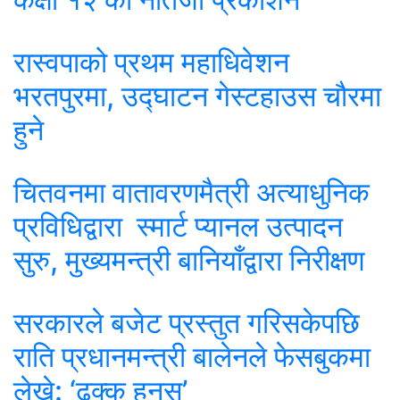
रास्वपाको प्रथम महाधिवेशन
भरतपुरमा, उद्घाटन गेस्टहाउस चौरमा
हुने
चितवनमा वातावरणमैत्री अत्याधुनिक
प्रविधिद्वारा स्मार्ट प्यानल उत्पादन
सुरु, मुख्यमन्त्री बानियाँद्वारा निरीक्षण
सरकारले बजेट प्रस्तुत गरिसकेपछि
राति प्रधानमन्त्री बालेनले फेसबुकमा
लेखे: ‘ढुक्क हुनुस्’