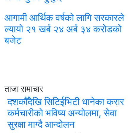
आगामी आर्थिक वर्षको लागि सरकारले
ल्यायो २१ खर्ब २४ अर्ब ३४ करोडको
बजेट
ताजा समाचार
दशकौँदेखि सिटिईभिटी धानेका करार
कर्मचारीको भविष्य अन्योलमा, सेवा
सुरक्षा माग्दै आन्दोलन