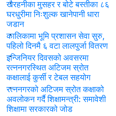
खैरहनीका मुसहर र बोटे बस्तीका ८६
घरधुरीमा निःशुल्क खानेपानी धारा
जडान
कालिकामा भूमि प्रशासन सेवा सुरु,
पहिलो दिनमै ६ वटा लालपुर्जा वितरण
इन्जिनियर दिवसको अवसरमा
रत्ननगरस्थित अटिजम स्रोत
कक्षालाई कुर्सी र टेबल सहयोग
रत्ननगरको अटिजम स्रोत कक्षाको
अवलोकन गर्दै शिक्षामन्त्री: समावेशी
शिक्षामा सरकारको जोड