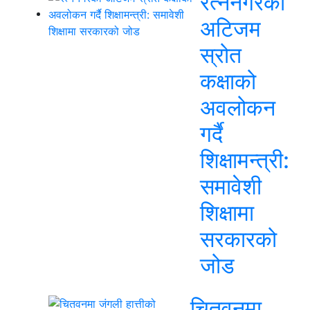
रत्ननगरको
अटिजम
स्रोत
कक्षाको
अवलोकन
गर्दै
शिक्षामन्त्री:
समावेशी
शिक्षामा
सरकारको
जोड
चितवनमा