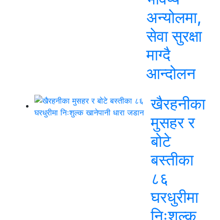
अन्योलमा,
सेवा सुरक्षा
माग्दै
आन्दोलन
खैरहनीका
मुसहर र
बोटे
बस्तीका
८६
घरधुरीमा
निःशुल्क