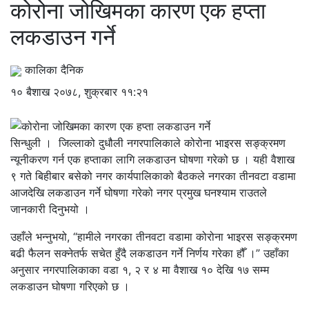
कोरोना जोखिमका कारण एक हप्ता
लकडाउन गर्ने
कालिका दैनिक
१० बैशाख २०७८, शुक्रबार ११:२१
सिन्धुली । जिल्लाको दुधौली नगरपालिकाले कोरोना भाइरस सङ्क्रमण
न्यूनीकरण गर्न एक हप्ताका लागि लकडाउन घोषणा गरेको छ । यही वैशाख
९ गते बिहीबार बसेको नगर कार्यपालिकाको बैठकले नगरका तीनवटा वडामा
आजदेखि लकडाउन गर्ने घोषणा गरेको नगर प्रमुख घनश्याम राउतले
जानकारी दिनुभयो ।
उहाँले भन्नुभयो, “हामीले नगरका तीनवटा वडामा कोरोना भाइरस सङ्क्रमण
बढी फैलन सक्नेतर्फ सचेत हुँदै लकडाउन गर्ने निर्णय गरेका हौँ ।” उहाँका
अनुसार नगरपालिकाका वडा १, २ र ४ मा वैशाख १० देखि १७ सम्म
लकडाउन घोषणा गरिएको छ ।