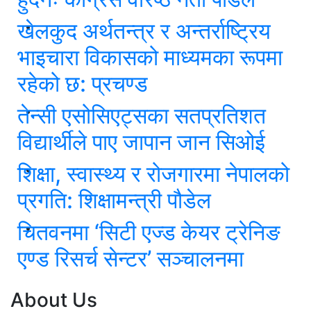
खेलकुद अर्थतन्त्र र अन्तर्राष्ट्रिय
भाइचारा विकासको माध्यमका रूपमा
रहेको छ: प्रचण्ड
तेन्सी एसोसिएट्सका सतप्रतिशत
विद्यार्थीले पाए जापान जान सिओई
शिक्षा, स्वास्थ्य र रोजगारमा नेपालको
प्रगति: शिक्षामन्त्री पौडेल
चितवनमा ‘सिटी एज्ड केयर ट्रेनिङ
एण्ड रिसर्च सेन्टर’ सञ्चालनमा
About Us