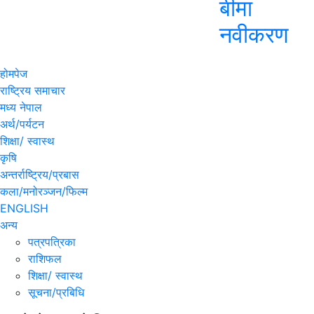
बीमा
नवीकरण
होमपेज
राष्ट्रिय समाचार
मध्य नेपाल
अर्थ/पर्यटन
शिक्षा/ स्वास्थ
कृषि
अन्तर्राष्ट्रिय/प्रबास
कला/मनोरञ्जन/फिल्म
ENGLISH
अन्य
पत्रपत्रिका
राशिफल
शिक्षा/ स्वास्थ
सूचना/प्रबिधि