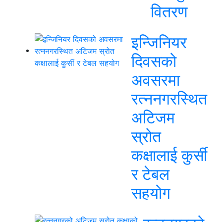
वितरण
इन्जिनियर
दिवसको
अवसरमा
रत्ननगरस्थित
अटिजम
स्रोत
कक्षालाई कुर्सी
र टेबल
सहयोग