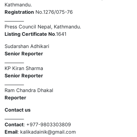
Kathmandu.
Registration
No.1276/075-76
_________
Press Council Nepal, Kathmandu.
Listing Certificate No
.1641
Sudarshan Adhikari
Senior Reporter
_________
KP Kiran Sharma
Senior Reporter
_________
Ram Chandra Dhakal
Reporter
Contact us
_________
Contact
: +977-9803303809
Email
: kalikadainik@gmail.com