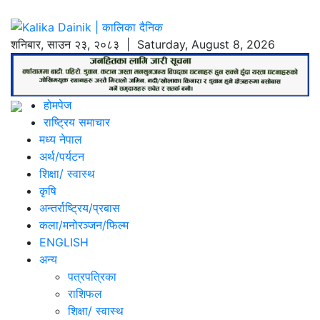
शनिबार
,
साउन
२३
,
२०८३
| Saturday, August 8, 2026
होमपेज
राष्ट्रिय समाचार
मध्य नेपाल
अर्थ/पर्यटन
शिक्षा/ स्वास्थ
कृषि
अन्तर्राष्ट्रिय/प्रबास
कला/मनोरञ्जन/फिल्म
ENGLISH
अन्य
पत्रपत्रिका
राशिफल
शिक्षा/ स्वास्थ