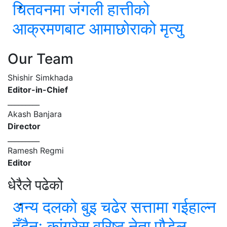
चितवनमा जंगली हात्तीको
आक्रमणबाट आमाछोराको मृत्यु
Our Team
Shishir Simkhada
Editor-in-Chief
_________
Akash Banjara
Director
_________
Ramesh Regmi
Editor
धेरैले पढेको
अन्य दलको बुइ चढेर सत्तामा गईहाल्न
हुँदैनः कांग्रेस वरिष्ठ नेता पौडेल