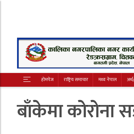
होमपेज
राष्ट्रिय समाचार
मध्य नेपाल
अर्थ
बाँकेमा कोरोना स