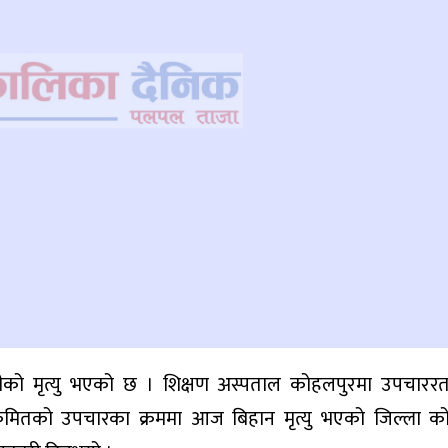
ीको मृत्यु भएको छ । शिक्षण अस्पताल कोहलपुरमा उपचाररत 
्रमितको उपचारका क्रममा आज बिहान मृत्यु भएको जिल्ला को