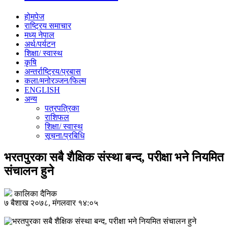
होमपेज
राष्ट्रिय समाचार
मध्य नेपाल
अर्थ/पर्यटन
शिक्षा/ स्वास्थ
कृषि
अन्तर्राष्ट्रिय/प्रबास
कला/मनोरञ्जन/फिल्म
ENGLISH
अन्य
पत्रपत्रिका
राशिफल
शिक्षा/ स्वास्थ
सूचना/प्रबिधि
भरतपुरका सबै शैक्षिक संस्था बन्द, परीक्षा भने नियमित
संचालन हुने
कालिका दैनिक
७ बैशाख २०७८, मंगलवार १४:०५