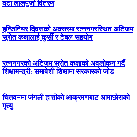
वटा लालपुर्जा वितरण
इन्जिनियर दिवसको अवसरमा रत्ननगरस्थित अटिजम
स्रोत कक्षालाई कुर्सी र टेबल सहयोग
रत्ननगरको अटिजम स्रोत कक्षाको अवलोकन गर्दै
शिक्षामन्त्री: समावेशी शिक्षामा सरकारको जोड
चितवनमा जंगली हात्तीको आक्रमणबाट आमाछोराको
मृत्यु