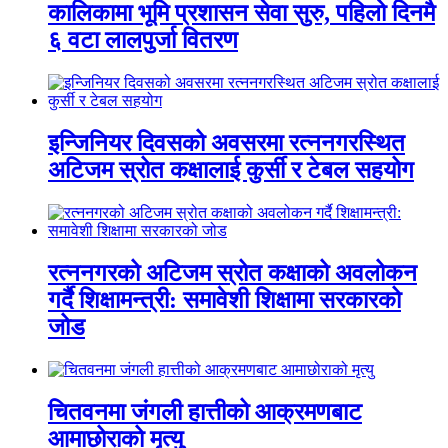
कालिकामा भूमि प्रशासन सेवा सुरु, पहिलो दिनमै
६ वटा लालपुर्जा वितरण
इन्जिनियर दिवसको अवसरमा रत्ननगरस्थित
अटिजम स्रोत कक्षालाई कुर्सी र टेबल सहयोग
रत्ननगरको अटिजम स्रोत कक्षाको अवलोकन
गर्दै शिक्षामन्त्री: समावेशी शिक्षामा सरकारको
जोड
चितवनमा जंगली हात्तीको आक्रमणबाट
आमाछोराको मृत्यु