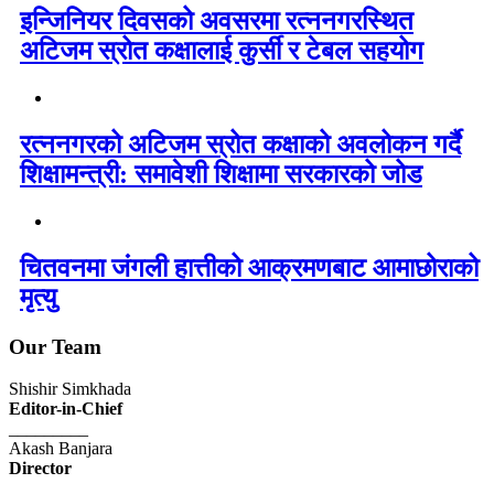
इन्जिनियर दिवसको अवसरमा रत्ननगरस्थित
अटिजम स्रोत कक्षालाई कुर्सी र टेबल सहयोग
रत्ननगरको अटिजम स्रोत कक्षाको अवलोकन गर्दै
शिक्षामन्त्री: समावेशी शिक्षामा सरकारको जोड
चितवनमा जंगली हात्तीको आक्रमणबाट आमाछोराको
मृत्यु
Our Team
Shishir Simkhada
Editor-in-Chief
_________
Akash Banjara
Director
_________