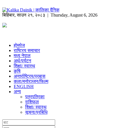
बिहिबार
,
साउन
२१
,
२०८३
| Thursday, August 6, 2026
होमपेज
राष्ट्रिय समाचार
मध्य नेपाल
अर्थ/पर्यटन
शिक्षा/ स्वास्थ
कृषि
अन्तर्राष्ट्रिय/प्रबास
कला/मनोरञ्जन/फिल्म
ENGLISH
अन्य
पत्रपत्रिका
राशिफल
शिक्षा/ स्वास्थ
सूचना/प्रबिधि