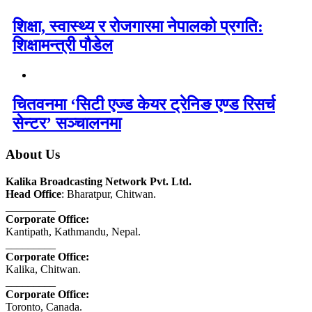
शिक्षा, स्वास्थ्य र रोजगारमा नेपालको प्रगति:
शिक्षामन्त्री पौडेल
चितवनमा ‘सिटी एज्ड केयर ट्रेनिङ एण्ड रिसर्च
सेन्टर’ सञ्चालनमा
About Us
Kalika Broadcasting Network Pvt. Ltd.
Head Office
: Bharatpur, Chitwan.
_________
Corporate Office:
Kantipath, Kathmandu, Nepal.
_________
Corporate Office:
Kalika, Chitwan.
_________
Corporate Office:
Toronto, Canada.