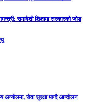
मन्त्री: समावेशी शिक्षामा सरकारको जोड
यु
अन्योलमा, सेवा सुरक्षा माग्दै आन्दोलन