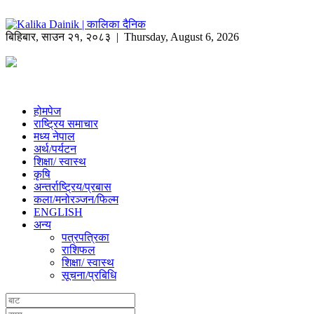
बिहिबार
,
साउन
२१
,
२०८३
| Thursday, August 6, 2026
होमपेज
राष्ट्रिय समाचार
मध्य नेपाल
अर्थ/पर्यटन
शिक्षा/ स्वास्थ
कृषि
अन्तर्राष्ट्रिय/प्रबास
कला/मनोरञ्जन/फिल्म
ENGLISH
अन्य
पत्रपत्रिका
राशिफल
शिक्षा/ स्वास्थ
सूचना/प्रबिधि