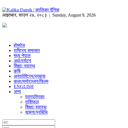
आइतबार
,
साउन
२४
,
२०८३
| Sunday, August 9, 2026
होमपेज
राष्ट्रिय समाचार
मध्य नेपाल
अर्थ/पर्यटन
शिक्षा/ स्वास्थ
कृषि
अन्तर्राष्ट्रिय/प्रबास
कला/मनोरञ्जन/फिल्म
ENGLISH
अन्य
पत्रपत्रिका
राशिफल
शिक्षा/ स्वास्थ
सूचना/प्रबिधि