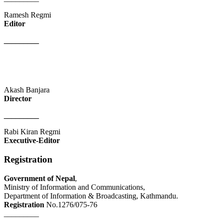
Ramesh Regmi
Editor
_________
Akash Banjara
Director
_________
Rabi Kiran Regmi
Executive-Editor
Registration
Government of Nepal
,
Ministry of Information and Communications,
Department of Information & Broadcasting, Kathmandu.
Registration
No.1276/075-76
_________