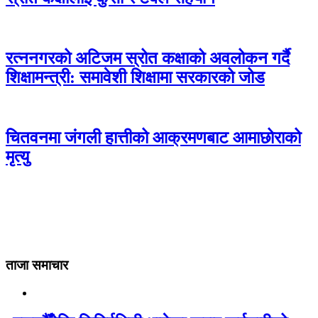
रत्ननगरको अटिजम स्रोत कक्षाको अवलोकन गर्दै
शिक्षामन्त्री: समावेशी शिक्षामा सरकारको जोड
चितवनमा जंगली हात्तीको आक्रमणबाट आमाछोराको
मृत्यु
ताजा समाचार