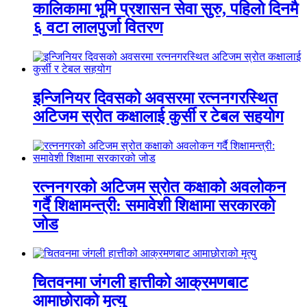
कालिकामा भूमि प्रशासन सेवा सुरु, पहिलो दिनमै
६ वटा लालपुर्जा वितरण
इन्जिनियर दिवसको अवसरमा रत्ननगरस्थित
अटिजम स्रोत कक्षालाई कुर्सी र टेबल सहयोग
रत्ननगरको अटिजम स्रोत कक्षाको अवलोकन
गर्दै शिक्षामन्त्री: समावेशी शिक्षामा सरकारको
जोड
चितवनमा जंगली हात्तीको आक्रमणबाट
आमाछोराको मृत्यु