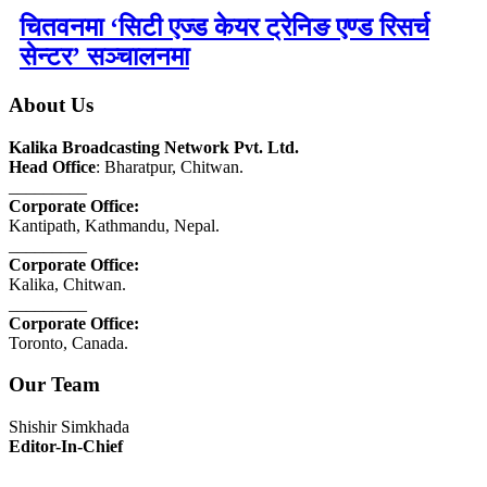
चितवनमा ‘सिटी एज्ड केयर ट्रेनिङ एण्ड रिसर्च
सेन्टर’ सञ्चालनमा
About Us
Kalika Broadcasting Network Pvt. Ltd.
Head Office
: Bharatpur, Chitwan.
_________
Corporate Office:
Kantipath, Kathmandu, Nepal.
_________
Corporate Office:
Kalika, Chitwan.
_________
Corporate Office:
Toronto, Canada.
Our Team
Shishir Simkhada
Editor-In-Chief
_________