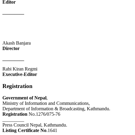
Editor
_________
Akash Banjara
Director
_________
Rabi Kiran Regmi
Executive-Editor
Registration
Government of Nepal
,
Ministry of Information and Communications,
Department of Information & Broadcasting, Kathmandu.
Registration
No.1276/075-76
_________
Press Council Nepal, Kathmandu.
Listing Certificate No
.1641