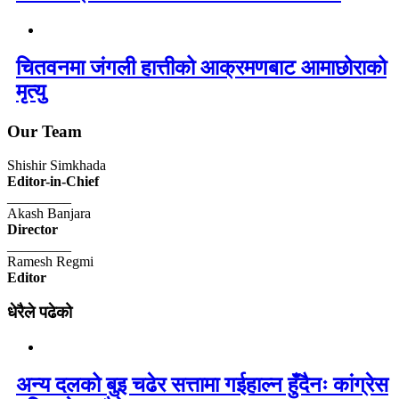
चितवनमा जंगली हात्तीको आक्रमणबाट आमाछोराको
मृत्यु
Our Team
Shishir Simkhada
Editor-in-Chief
_________
Akash Banjara
Director
_________
Ramesh Regmi
Editor
धेरैले पढेको
अन्य दलको बुइ चढेर सत्तामा गईहाल्न हुँदैनः कांग्रेस