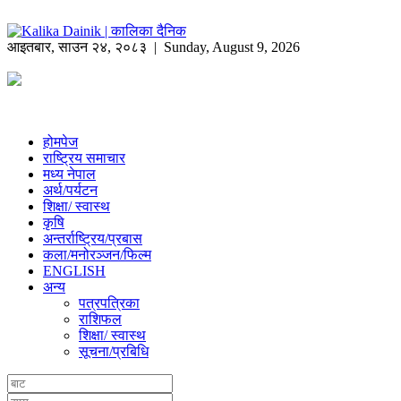
आइतबार
,
साउन
२४
,
२०८३
| Sunday, August 9, 2026
होमपेज
राष्ट्रिय समाचार
मध्य नेपाल
अर्थ/पर्यटन
शिक्षा/ स्वास्थ
कृषि
अन्तर्राष्ट्रिय/प्रबास
कला/मनोरञ्जन/फिल्म
ENGLISH
अन्य
पत्रपत्रिका
राशिफल
शिक्षा/ स्वास्थ
सूचना/प्रबिधि