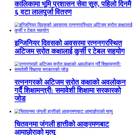
कालिकामा भूमि प्रशासन सेवा सुरु, पहिलो दिनमै
६ वटा लालपुर्जा वितरण
इन्जिनियर दिवसको अवसरमा रत्ननगरस्थित
अटिजम स्रोत कक्षालाई कुर्सी र टेबल सहयोग
रत्ननगरको अटिजम स्रोत कक्षाको अवलोकन
गर्दै शिक्षामन्त्री: समावेशी शिक्षामा सरकारको
जोड
चितवनमा जंगली हात्तीको आक्रमणबाट
आमाछोराको मृत्यु