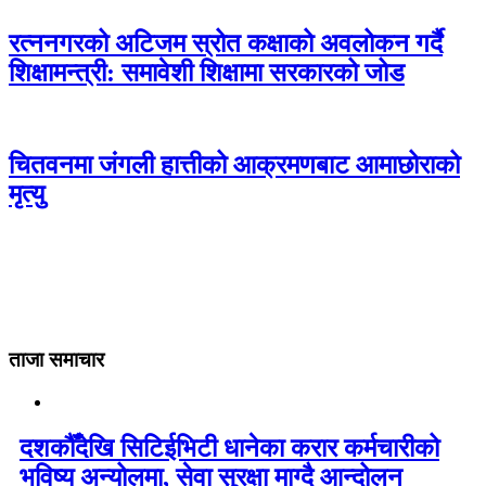
रत्ननगरको अटिजम स्रोत कक्षाको अवलोकन गर्दै
शिक्षामन्त्री: समावेशी शिक्षामा सरकारको जोड
चितवनमा जंगली हात्तीको आक्रमणबाट आमाछोराको
मृत्यु
ताजा समाचार
दशकौँदेखि सिटिईभिटी धानेका करार कर्मचारीको
भविष्य अन्योलमा, सेवा सुरक्षा माग्दै आन्दोलन