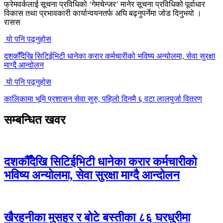
फ्रेमवर्कलाई सूचना प्रविधिको ‘गेमचेन्जर’ मानेर सूचना प्रविधिको पूर्वाधार
विकास तथा प्रभावकारी कार्यान्वयनतर्फ अघि बढ्नुपर्नेमा जोड दिनुभयो ।
रासस
यो पनि पढ्नुहोस
दशकौँदेखि सिटिईभिटी धानेका करार कर्मचारीको भविष्य अन्योलमा, सेवा सुरक्षा
माग्दै आन्दोलन
यो पनि पढ्नुहोस
कालिकामा भूमि प्रशासन सेवा सुरु, पहिलो दिनमै ६ वटा लालपुर्जा वितरण
सम्बन्धित खवर
दशकौँदेखि सिटिईभिटी धानेका करार कर्मचारीको
भविष्य अन्योलमा, सेवा सुरक्षा माग्दै आन्दोलन
खैरहनीका मुसहर र बोटे बस्तीका ८६ घरधुरीमा