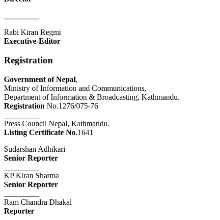
_________
Rabi Kiran Regmi
Executive-Editor
Registration
Government of Nepal
,
Ministry of Information and Communications,
Department of Information & Broadcasting, Kathmandu.
Registration
No.1276/075-76
_________
Press Council Nepal, Kathmandu.
Listing Certificate No
.1641
Sudarshan Adhikari
Senior Reporter
_________
KP Kiran Sharma
Senior Reporter
_________
Ram Chandra Dhakal
Reporter