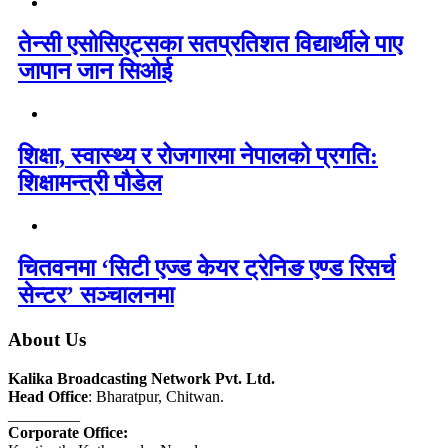
तेन्सी एसोसिएट्सका सतप्रतिशत विद्यार्थीले पाए
जापान जान सिओई
शिक्षा, स्वास्थ्य र रोजगारमा नेपालको प्रगति:
शिक्षामन्त्री पौडेल
चितवनमा ‘सिटी एज्ड केयर ट्रेनिङ एण्ड रिसर्च
सेन्टर’ सञ्चालनमा
About Us
Kalika Broadcasting Network Pvt. Ltd.
Head Office
: Bharatpur, Chitwan.
_________
Corporate Office: