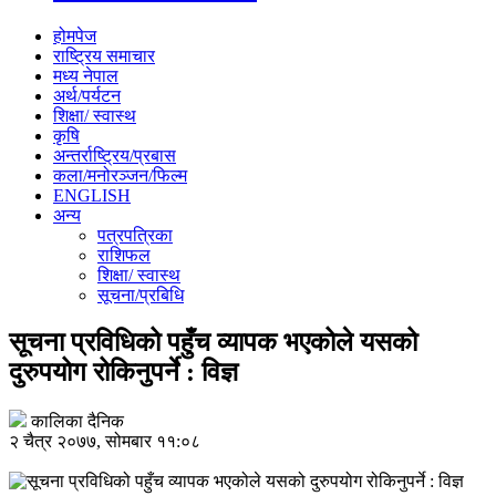
होमपेज
राष्ट्रिय समाचार
मध्य नेपाल
अर्थ/पर्यटन
शिक्षा/ स्वास्थ
कृषि
अन्तर्राष्ट्रिय/प्रबास
कला/मनोरञ्जन/फिल्म
ENGLISH
अन्य
पत्रपत्रिका
राशिफल
शिक्षा/ स्वास्थ
सूचना/प्रबिधि
सूचना प्रविधिको पहुँच व्यापक भएकोले यसको
दुरुपयोग रोकिनुपर्ने : विज्ञ
कालिका दैनिक
२ चैत्र २०७७, सोमबार ११:०८