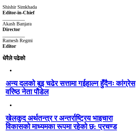
Shishir Simkhada
Editor-in-Chief
_________
Akash Banjara
Director
_________
Ramesh Regmi
Editor
धेरैले पढेको
अन्य दलको बुइ चढेर सत्तामा गईहाल्न हुँदैनः कांग्रेस
वरिष्ठ नेता पौडेल
खेलकुद अर्थतन्त्र र अन्तर्राष्ट्रिय भाइचारा
विकासको माध्यमका रूपमा रहेको छ: प्रचण्ड