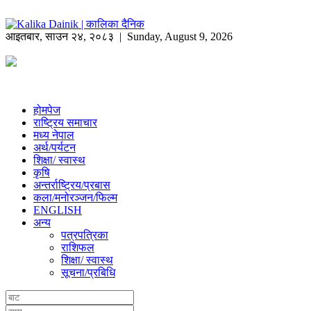
आइतबार
,
साउन
२४
,
२०८३
| Sunday, August 9, 2026
होमपेज
राष्ट्रिय समाचार
मध्य नेपाल
अर्थ/पर्यटन
शिक्षा/ स्वास्थ
कृषि
अन्तर्राष्ट्रिय/प्रबास
कला/मनोरञ्जन/फिल्म
ENGLISH
अन्य
पत्रपत्रिका
राशिफल
शिक्षा/ स्वास्थ
सूचना/प्रबिधि