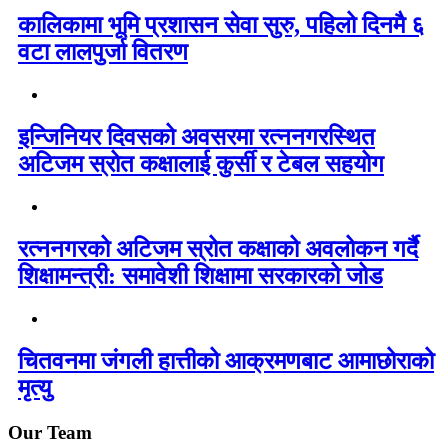
कालिकामा भूमि प्रशासन सेवा सुरु, पहिलो दिनमै ६
वटा लालपुर्जा वितरण
इन्जिनियर दिवसको अवसरमा रत्ननगरस्थित
अटिजम स्रोत कक्षालाई कुर्सी र टेबल सहयोग
रत्ननगरको अटिजम स्रोत कक्षाको अवलोकन गर्दै
शिक्षामन्त्री: समावेशी शिक्षामा सरकारको जोड
चितवनमा जंगली हात्तीको आक्रमणबाट आमाछोराको
मृत्यु
Our Team