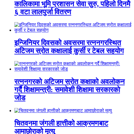
कालिकामा भूमि प्रशासन सेवा सुरु, पहिलो दिनमै
६ वटा लालपुर्जा वितरण
इन्जिनियर दिवसको अवसरमा रत्ननगरस्थित
अटिजम स्रोत कक्षालाई कुर्सी र टेबल सहयोग
रत्ननगरको अटिजम स्रोत कक्षाको अवलोकन
गर्दै शिक्षामन्त्री: समावेशी शिक्षामा सरकारको
जोड
चितवनमा जंगली हात्तीको आक्रमणबाट
आमाछोराको मृत्यु