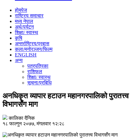
होमपेज
राष्ट्रिय समाचार
मध्य नेपाल
अर्थ/पर्यटन
शिक्षा/ स्वास्थ
कृषि
अन्तर्राष्ट्रिय/प्रबास
कला/मनोरञ्जन/फिल्म
ENGLISH
अन्य
पत्रपत्रिका
राशिफल
शिक्षा/ स्वास्थ
सूचना/प्रबिधि
अनधिकृत व्यापार हटाउन महानगरपालिको पुरातत्त्व
विभागसँग माग
कालिका दैनिक
१८ फाल्गुन २०७७, मंगलवार १२:२८