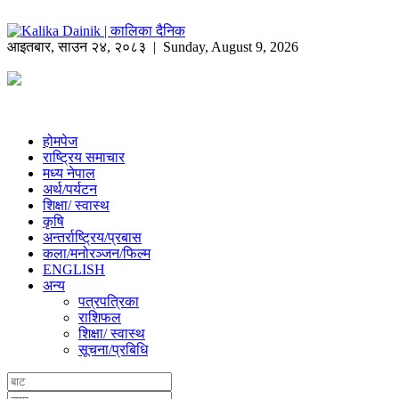
आइतबार
,
साउन
२४
,
२०८३
| Sunday, August 9, 2026
होमपेज
राष्ट्रिय समाचार
मध्य नेपाल
अर्थ/पर्यटन
शिक्षा/ स्वास्थ
कृषि
अन्तर्राष्ट्रिय/प्रबास
कला/मनोरञ्जन/फिल्म
ENGLISH
अन्य
पत्रपत्रिका
राशिफल
शिक्षा/ स्वास्थ
सूचना/प्रबिधि