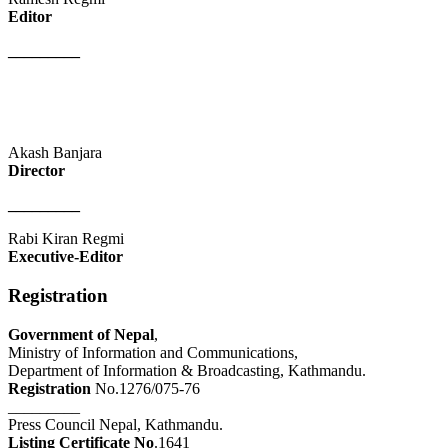
Editor
_________
Akash Banjara
Director
_________
Rabi Kiran Regmi
Executive-Editor
Registration
Government of Nepal
,
Ministry of Information and Communications,
Department of Information & Broadcasting, Kathmandu.
Registration
No.1276/075-76
_________
Press Council Nepal, Kathmandu.
Listing Certificate No
.1641