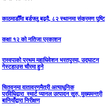
काठमाडौँमा बर्डफ्लु बढ्दै, ८२ स्थानमा संक्रमण पुष्टि
कक्षा १२ को नतिजा प्रकाशन
रास्वपाको प्रथम महाधिवेशन भरतपुरमा, उद्घाटन
गेस्टहाउस चौरमा हुने
चितवनमा वातावरणमैत्री अत्याधुनिक
प्रविधिद्वारा स्मार्ट प्यानल उत्पादन सुरु, मुख्यमन्त्री
बानियाँद्वारा निरीक्षण