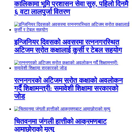
कालिकामा भूमि प्रशासन सेवा सुरु, पहिलो दिनमै
६ वटा लालपुर्जा वितरण
इन्जिनियर दिवसको अवसरमा रत्ननगरस्थित
अटिजम स्रोत कक्षालाई कुर्सी र टेबल सहयोग
रत्ननगरको अटिजम स्रोत कक्षाको अवलोकन
गर्दै शिक्षामन्त्री: समावेशी शिक्षामा सरकारको
जोड
चितवनमा जंगली हात्तीको आक्रमणबाट
आमाछोराको मृत्यु