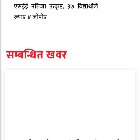
एसईई नतिजा उत्कृष्ट, ३७ विद्यार्थीले
ल्याए ४ जीपीए
सम्बन्धित खवर