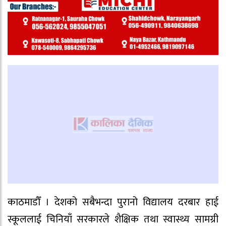
काठमाडौँ । देशको सबैभन्दा पुरानो विद्यालय दरबार हाई
स्कूललाई चिनियाँ सरकारले शैक्षिक तथा स्वास्थ्य सामग्री