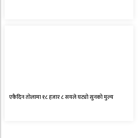
एकैदिन तोलामा १८ हजार ८ सयले घट्यो सुनको मुल्य