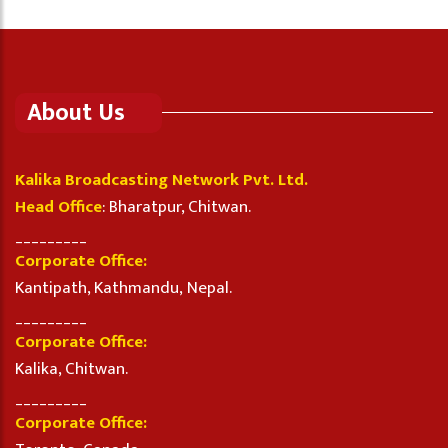
About Us
Kalika Broadcasting Network Pvt. Ltd.
Head Office
: Bharatpur, Chitwan.
_________
Corporate Office:
Kantipath, Kathmandu, Nepal.
_________
Corporate Office:
Kalika, Chitwan.
_________
Corporate Office: