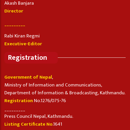
Akash Banjara
Director
_________
Rabi Kiran Regmi
Executive-Editor
Registration
Government of Nepal
,
Ministry of Information and Communications,
Department of Information & Broadcasting, Kathmandu.
Registration
No.1276/075-76
_________
Press Council Nepal, Kathmandu.
Listing Certificate No
.1641