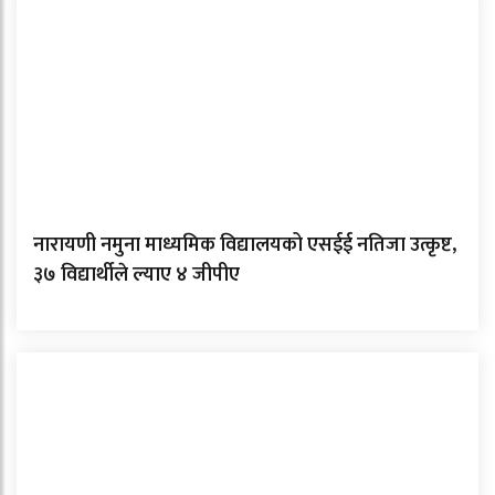
नारायणी नमुना माध्यमिक विद्यालयको एसईई नतिजा उत्कृष्ट,
३७ विद्यार्थीले ल्याए ४ जीपीए