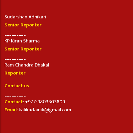
Sudarshan Adhikari
Senior Reporter
_________
KP Kiran Sharma
Senior Reporter
_________
Ram Chandra Dhakal
Reporter
Contact us
_________
Contact
: +977-9803303809
Email
: kalikadainik@gmail.com