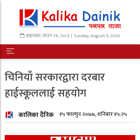
आइतबार
,
साउन
२४
,
२०८३
| Sunday, August 9, 2026
चिनियाँ सरकारद्वारा दरबार
हाईस्कूललाई सहयोग
कालिका दैनिक
१५ फाल्गुन २०७७, शनिबार १५:२५