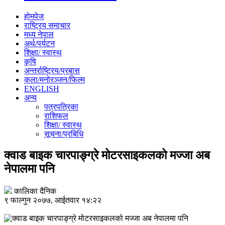
होमपेज
राष्ट्रिय समाचार
मध्य नेपाल
अर्थ/पर्यटन
शिक्षा/ स्वास्थ
कृषि
अन्तर्राष्ट्रिय/प्रबास
कला/मनोरञ्जन/फिल्म
ENGLISH
अन्य
पत्रपत्रिका
राशिफल
शिक्षा/ स्वास्थ
सूचना/प्रबिधि
क्वाड बाइक चारपाङ्ग्रे मोटरसाइकलको मज्जा अब
नेपालमा पनि
कालिका दैनिक
९ फाल्गुन २०७७, आईतवार १४:२२