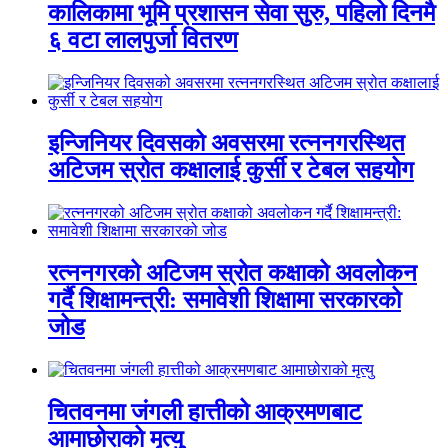
कालिकामा भूमि प्रशासन सेवा सुरु, पहिलो दिनमै
६ वटा लालपुर्जा वितरण
इन्जिनियर दिवसको अवसरमा रत्ननगरस्थित
अटिजम स्रोत कक्षालाई कुर्सी र टेबल सहयोग
रत्ननगरको अटिजम स्रोत कक्षाको अवलोकन
गर्दै शिक्षामन्त्री: समावेशी शिक्षामा सरकारको
जोड
चितवनमा जंगली हात्तीको आक्रमणबाट
आमाछोराको मृत्यु