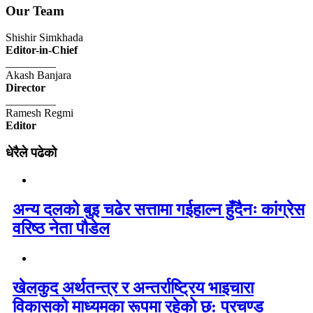
Our Team
Shishir Simkhada
Editor-in-Chief
_________
Akash Banjara
Director
_________
Ramesh Regmi
Editor
धेरैले पढेको
अन्य दलको बुइ चढेर सत्तामा गईहाल्न हुँदैनः कांग्रेस
वरिष्ठ नेता पौडेल
खेलकुद अर्थतन्त्र र अन्तर्राष्ट्रिय भाइचारा
विकासको माध्यमका रूपमा रहेको छ: प्रचण्ड