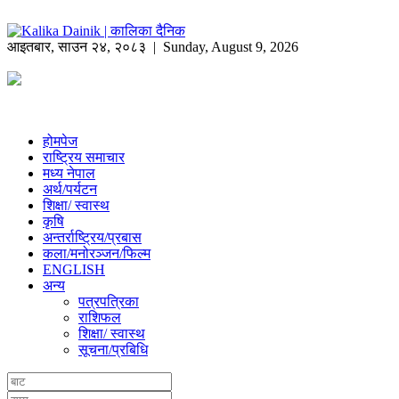
आइतबार
,
साउन
२४
,
२०८३
| Sunday, August 9, 2026
होमपेज
राष्ट्रिय समाचार
मध्य नेपाल
अर्थ/पर्यटन
शिक्षा/ स्वास्थ
कृषि
अन्तर्राष्ट्रिय/प्रबास
कला/मनोरञ्जन/फिल्म
ENGLISH
अन्य
पत्रपत्रिका
राशिफल
शिक्षा/ स्वास्थ
सूचना/प्रबिधि