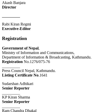
Akash Banjara
Director
_________
Rabi Kiran Regmi
Executive-Editor
Registration
Government of Nepal
,
Ministry of Information and Communications,
Department of Information & Broadcasting, Kathmandu.
Registration
No.1276/075-76
_________
Press Council Nepal, Kathmandu.
Listing Certificate No
.1641
Sudarshan Adhikari
Senior Reporter
_________
KP Kiran Sharma
Senior Reporter
_________
Ram Chandra Dhakal