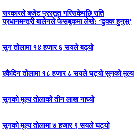
सरकारले बजेट प्रस्तुत गरिसकेपछि राति
प्रधानमन्त्री बालेनले फेसबुकमा लेखे: ‘ढुक्क हुनुस्’
सुन तोलामा १४ हजार ६ सयले बढ्यो
एकैदिन तोलामा १८ हजार ८ सयले घट्यो सुनको मुल्य
सुनको मूल्य तोलाको तीन लाख नाघ्यो
सुनको मूल्य तोलामा ७ हजार ९ सयले घट्यो