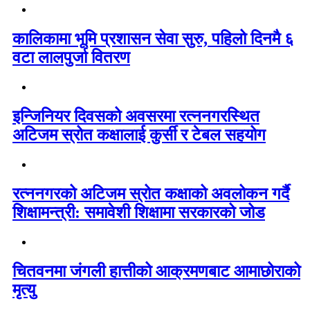
कालिकामा भूमि प्रशासन सेवा सुरु, पहिलो दिनमै ६
वटा लालपुर्जा वितरण
इन्जिनियर दिवसको अवसरमा रत्ननगरस्थित
अटिजम स्रोत कक्षालाई कुर्सी र टेबल सहयोग
रत्ननगरको अटिजम स्रोत कक्षाको अवलोकन गर्दै
शिक्षामन्त्री: समावेशी शिक्षामा सरकारको जोड
चितवनमा जंगली हात्तीको आक्रमणबाट आमाछोराको
मृत्यु