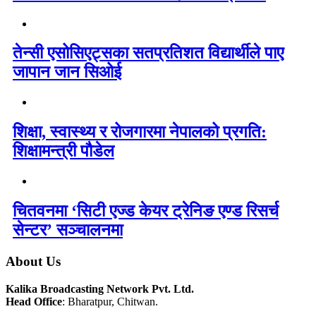
तेन्सी एसोसिएट्सका सतप्रतिशत विद्यार्थीले पाए
जापान जान सिओई
शिक्षा, स्वास्थ्य र रोजगारमा नेपालको प्रगति:
शिक्षामन्त्री पौडेल
चितवनमा ‘सिटी एज्ड केयर ट्रेनिङ एण्ड रिसर्च
सेन्टर’ सञ्चालनमा
About Us
Kalika Broadcasting Network Pvt. Ltd.
Head Office
: Bharatpur, Chitwan.
_________