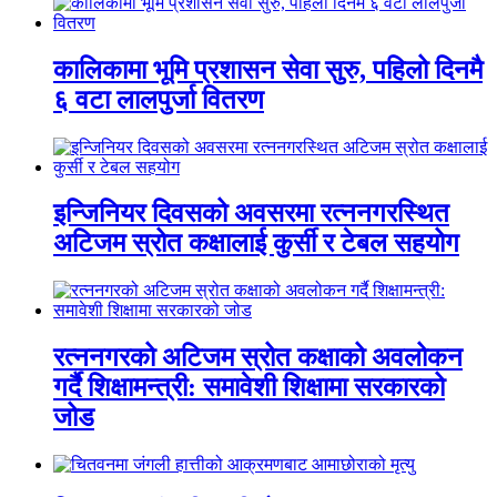
कालिकामा भूमि प्रशासन सेवा सुरु, पहिलो दिनमै
६ वटा लालपुर्जा वितरण
इन्जिनियर दिवसको अवसरमा रत्ननगरस्थित
अटिजम स्रोत कक्षालाई कुर्सी र टेबल सहयोग
रत्ननगरको अटिजम स्रोत कक्षाको अवलोकन
गर्दै शिक्षामन्त्री: समावेशी शिक्षामा सरकारको
जोड