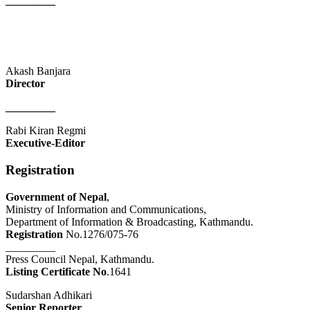
_________
Akash Banjara
Director
_________
Rabi Kiran Regmi
Executive-Editor
Registration
Government of Nepal
,
Ministry of Information and Communications,
Department of Information & Broadcasting, Kathmandu.
Registration
No.1276/075-76
_________
Press Council Nepal, Kathmandu.
Listing Certificate No
.1641
Sudarshan Adhikari
Senior Reporter