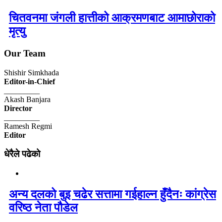
चितवनमा जंगली हात्तीको आक्रमणबाट आमाछोराको
मृत्यु
Our Team
Shishir Simkhada
Editor-in-Chief
_________
Akash Banjara
Director
_________
Ramesh Regmi
Editor
धेरैले पढेको
अन्य दलको बुइ चढेर सत्तामा गईहाल्न हुँदैनः कांग्रेस
वरिष्ठ नेता पौडेल