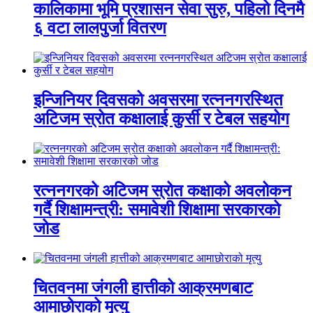
कालिकामा भूमि प्रशासन सेवा सुरु, पहिलो दिनमै
६ वटा लालपुर्जा वितरण
इन्जिनियर दिवसको अवसरमा रत्ननगरस्थित
अटिजम स्रोत कक्षालाई कुर्सी र टेबल सहयोग
रत्ननगरको अटिजम स्रोत कक्षाको अवलोकन
गर्दै शिक्षामन्त्री: समावेशी शिक्षामा सरकारको
जोड
चितवनमा जंगली हात्तीको आक्रमणबाट
आमाछोराको मृत्यु