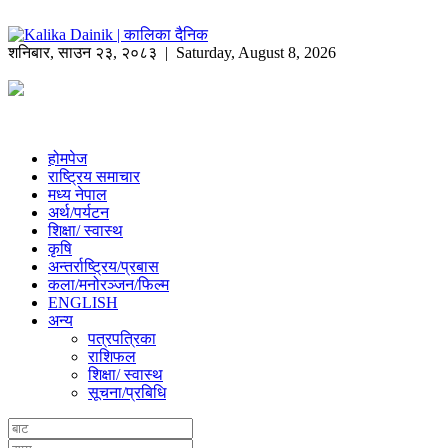
शनिबार
,
साउन
२३
,
२०८३
| Saturday, August 8, 2026
होमपेज
राष्ट्रिय समाचार
मध्य नेपाल
अर्थ/पर्यटन
शिक्षा/ स्वास्थ
कृषि
अन्तर्राष्ट्रिय/प्रबास
कला/मनोरञ्जन/फिल्म
ENGLISH
अन्य
पत्रपत्रिका
राशिफल
शिक्षा/ स्वास्थ
सूचना/प्रबिधि