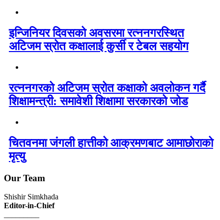
इन्जिनियर दिवसको अवसरमा रत्ननगरस्थित
अटिजम स्रोत कक्षालाई कुर्सी र टेबल सहयोग
रत्ननगरको अटिजम स्रोत कक्षाको अवलोकन गर्दै
शिक्षामन्त्री: समावेशी शिक्षामा सरकारको जोड
चितवनमा जंगली हात्तीको आक्रमणबाट आमाछोराको
मृत्यु
Our Team
Shishir Simkhada
Editor-in-Chief
_________