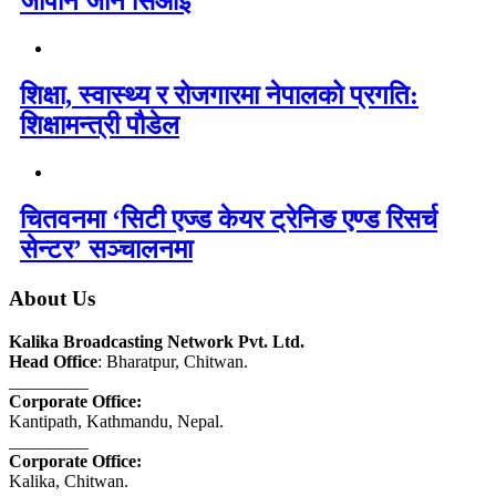
जापान जान सिओई
शिक्षा, स्वास्थ्य र रोजगारमा नेपालको प्रगति:
शिक्षामन्त्री पौडेल
चितवनमा ‘सिटी एज्ड केयर ट्रेनिङ एण्ड रिसर्च
सेन्टर’ सञ्चालनमा
About Us
Kalika Broadcasting Network Pvt. Ltd.
Head Office
: Bharatpur, Chitwan.
_________
Corporate Office:
Kantipath, Kathmandu, Nepal.
_________
Corporate Office:
Kalika, Chitwan.