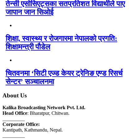
तेन्सी एसोसिएट्सका सतप्रतिशत विद्यार्थीले पाए
जापान जान सिओई
शिक्षा, स्वास्थ्य र रोजगारमा नेपालको प्रगति:
शिक्षामन्त्री पौडेल
चितवनमा ‘सिटी एज्ड केयर ट्रेनिङ एण्ड रिसर्च
सेन्टर’ सञ्चालनमा
About Us
Kalika Broadcasting Network Pvt. Ltd.
Head Office
: Bharatpur, Chitwan.
_________
Corporate Office:
Kantipath, Kathmandu, Nepal.
_________