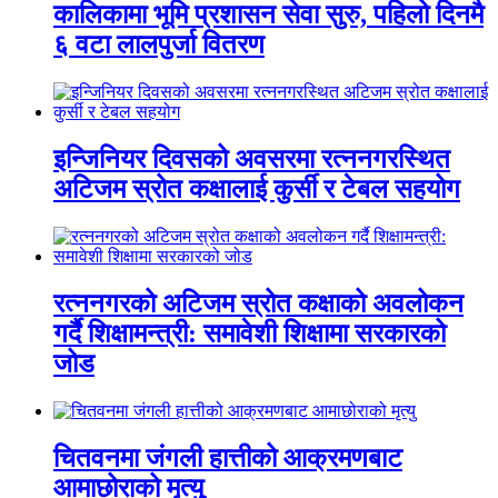
कालिकामा भूमि प्रशासन सेवा सुरु, पहिलो दिनमै
६ वटा लालपुर्जा वितरण
इन्जिनियर दिवसको अवसरमा रत्ननगरस्थित
अटिजम स्रोत कक्षालाई कुर्सी र टेबल सहयोग
रत्ननगरको अटिजम स्रोत कक्षाको अवलोकन
गर्दै शिक्षामन्त्री: समावेशी शिक्षामा सरकारको
जोड
चितवनमा जंगली हात्तीको आक्रमणबाट
आमाछोराको मृत्यु