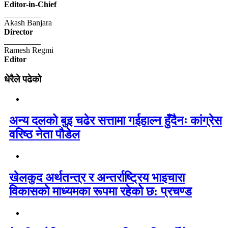
Editor-in-Chief
_________
Akash Banjara
Director
_________
Ramesh Regmi
Editor
धेरैले पढेको
अन्य दलको बुइ चढेर सत्तामा गईहाल्न हुँदैनः कांग्रेस
वरिष्ठ नेता पौडेल
खेलकुद अर्थतन्त्र र अन्तर्राष्ट्रिय भाइचारा
विकासको माध्यमका रूपमा रहेको छ: प्रचण्ड