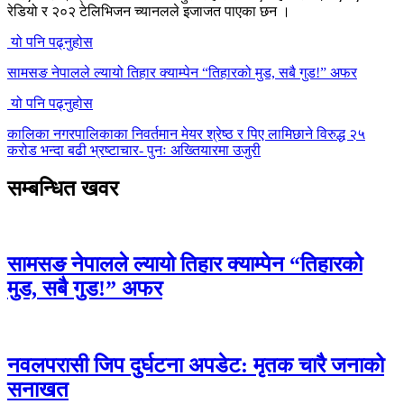
रेडियो र २०२ टेलिभिजन च्यानलले इजाजत पाएका छन ।
यो पनि पढ्नुहोस
सामसङ नेपालले ल्यायो तिहार क्याम्पेन “तिहारको मुड, सबै गुड!” अफर
यो पनि पढ्नुहोस
कालिका नगरपालिकाका निवर्तमान मेयर श्रेष्ठ र पिए लामिछाने विरुद्ध २५
करोड भन्दा बढी भ्रष्टाचार- पुनः अख्तियारमा उजुरी
सम्बन्धित खवर
सामसङ नेपालले ल्यायो तिहार क्याम्पेन “तिहारको
मुड, सबै गुड!” अफर
नवलपरासी जिप दुर्घटना अपडेट: मृतक चारै जनाको
सनाखत