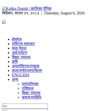
बिहिबार
,
साउन
२१
,
२०८३
| Thursday, August 6, 2026
होमपेज
राष्ट्रिय समाचार
मध्य नेपाल
अर्थ/पर्यटन
शिक्षा/ स्वास्थ
कृषि
अन्तर्राष्ट्रिय/प्रबास
कला/मनोरञ्जन/फिल्म
ENGLISH
अन्य
पत्रपत्रिका
राशिफल
शिक्षा/ स्वास्थ
सूचना/प्रबिधि