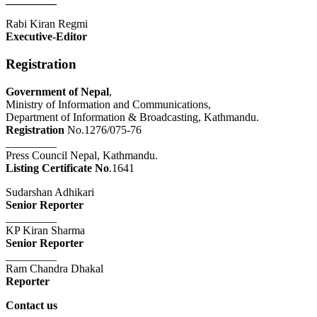
Rabi Kiran Regmi
Executive-Editor
Registration
Government of Nepal
,
Ministry of Information and Communications,
Department of Information & Broadcasting, Kathmandu.
Registration
No.1276/075-76
_________
Press Council Nepal, Kathmandu.
Listing Certificate No
.1641
Sudarshan Adhikari
Senior Reporter
_________
KP Kiran Sharma
Senior Reporter
_________
Ram Chandra Dhakal
Reporter
Contact us