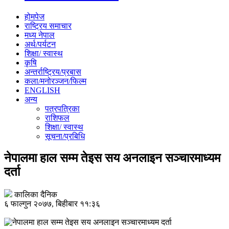
होमपेज
राष्ट्रिय समाचार
मध्य नेपाल
अर्थ/पर्यटन
शिक्षा/ स्वास्थ
कृषि
अन्तर्राष्ट्रिय/प्रबास
कला/मनोरञ्जन/फिल्म
ENGLISH
अन्य
पत्रपत्रिका
राशिफल
शिक्षा/ स्वास्थ
सूचना/प्रबिधि
नेपालमा हाल सम्म तेइस सय अनलाइन सञ्चारमाध्यम
दर्ता
कालिका दैनिक
६ फाल्गुन २०७७, बिहीबार ११:३६