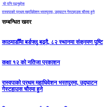
यो पनि पढ्नुहोस
रास्वपाको प्रथम महाधिवेशन भरतपुरमा, उद्घाटन गेस्टहाउस चौरमा हुने
सम्बन्धित खवर
काठमाडौँमा बर्डफ्लु बढ्दै, ८२ स्थानमा संक्रमण पुष्टि
कक्षा १२ को नतिजा प्रकाशन
रास्वपाको प्रथम महाधिवेशन भरतपुरमा, उद्घाटन
गेस्टहाउस चौरमा हुने