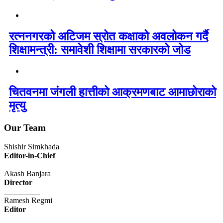
रत्ननगरको अटिजम स्रोत कक्षाको अवलोकन गर्दै
शिक्षामन्त्री: समावेशी शिक्षामा सरकारको जोड
चितवनमा जंगली हात्तीको आक्रमणबाट आमाछोराको
मृत्यु
Our Team
Shishir Simkhada
Editor-in-Chief
_________
Akash Banjara
Director
_________
Ramesh Regmi
Editor