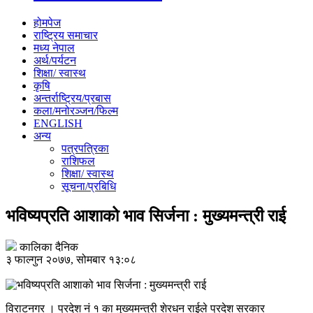
होमपेज
राष्ट्रिय समाचार
मध्य नेपाल
अर्थ/पर्यटन
शिक्षा/ स्वास्थ
कृषि
अन्तर्राष्ट्रिय/प्रबास
कला/मनोरञ्जन/फिल्म
ENGLISH
अन्य
पत्रपत्रिका
राशिफल
शिक्षा/ स्वास्थ
सूचना/प्रबिधि
भविष्यप्रति आशाको भाव सिर्जना : मुख्यमन्त्री राई
कालिका दैनिक
३ फाल्गुन २०७७, सोमबार १३:०८
विराटनगर । प्रदेश नं १ का मुख्यमन्त्री शेरधन राईले प्रदेश सरकार