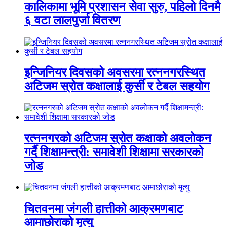
कालिकामा भूमि प्रशासन सेवा सुरु, पहिलो दिनमै
६ वटा लालपुर्जा वितरण
इन्जिनियर दिवसको अवसरमा रत्ननगरस्थित
अटिजम स्रोत कक्षालाई कुर्सी र टेबल सहयोग
रत्ननगरको अटिजम स्रोत कक्षाको अवलोकन
गर्दै शिक्षामन्त्री: समावेशी शिक्षामा सरकारको
जोड
चितवनमा जंगली हात्तीको आक्रमणबाट
आमाछोराको मृत्यु