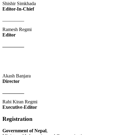
Shishir Simkhada
Editor-In-Chief
_________
Ramesh Regmi
Editor
_________
Akash Banjara
Director
_________
Rabi Kiran Regmi
Executive-Editor
Registration
Government of Nepal
,