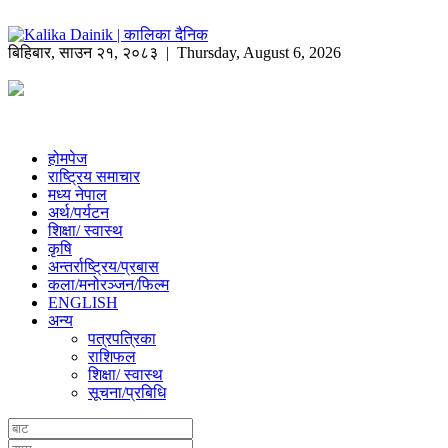
बिहिबार
,
साउन
२१
,
२०८३
| Thursday, August 6, 2026
होमपेज
राष्ट्रिय समाचार
मध्य नेपाल
अर्थ/पर्यटन
शिक्षा/ स्वास्थ
कृषि
अन्तर्राष्ट्रिय/प्रबास
कला/मनोरञ्जन/फिल्म
ENGLISH
अन्य
पत्रपत्रिका
राशिफल
शिक्षा/ स्वास्थ
सूचना/प्रबिधि