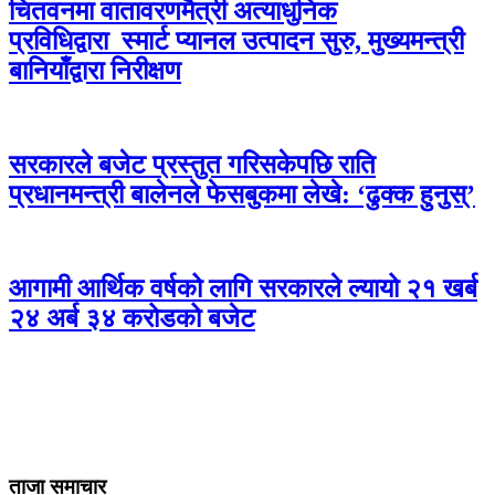
चितवनमा वातावरणमैत्री अत्याधुनिक
प्रविधिद्वारा स्मार्ट प्यानल उत्पादन सुरु, मुख्यमन्त्री
बानियाँद्वारा निरीक्षण
सरकारले बजेट प्रस्तुत गरिसकेपछि राति
प्रधानमन्त्री बालेनले फेसबुकमा लेखे: ‘ढुक्क हुनुस्’
आगामी आर्थिक वर्षको लागि सरकारले ल्यायो २१ खर्ब
२४ अर्ब ३४ करोडको बजेट
ताजा समाचार