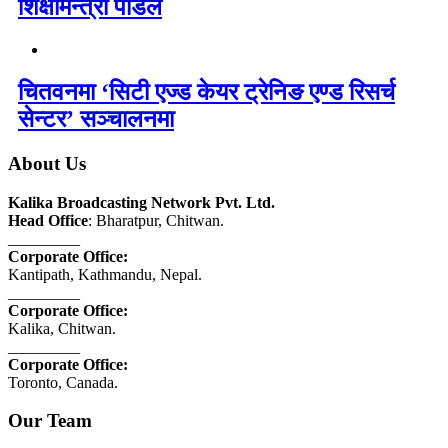
शिक्षामन्त्री पौडेल
चितवनमा ‘सिटी एज्ड केयर ट्रेनिङ एण्ड रिसर्च
सेन्टर’ सञ्चालनमा
About Us
Kalika Broadcasting Network Pvt. Ltd.
Head Office
: Bharatpur, Chitwan.
_________
Corporate Office:
Kantipath, Kathmandu, Nepal.
_________
Corporate Office:
Kalika, Chitwan.
_________
Corporate Office:
Toronto, Canada.
Our Team