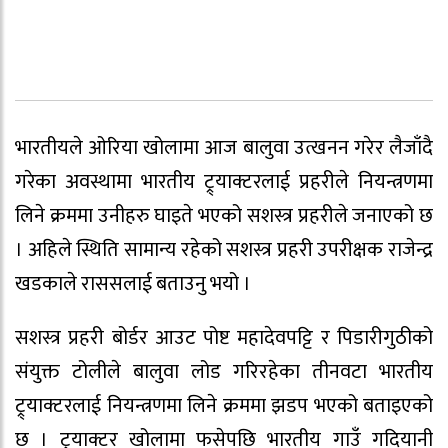
भारतीयले ओरिया खोलामा आज बालुवा उत्खनन गरेर लैजाँदै
गरेका अवस्थामा भारतीय ट्र्याक्टरलाई प्रहरीले नियन्त्रणमा
लिने क्रममा उनीहरु घाइते भएको सशस्त्र प्रहरीले जनाएको छ
। अहिले स्थिति सामान्य रहेको सशस्त्र प्रहरी उपरीक्षक राजेन्द्र
खडकाले राससलाई बताउनु भयो ।
सशस्त्र प्रहरी बोर्डर आउट पोष्ट महादेवपट्टि र पिडारीगुठीको
संयुक्त टोलीले बालुवा लोड गरिरहेका तीनवटा भारतीय
ट्र्याक्टरलाई नियन्त्रणमा लिने क्रममा झडप भएको बताइएको
छ । ट्र्याक्टर खोलामा फसेपछि भारतीय गाउँ गदियानी