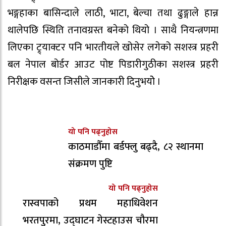
भङ्गहाका बासिन्दाले लाठी, भाटा, बेल्चा तथा ढुङ्गाले हान्न
थालेपछि स्थिति तनावग्रस्त बनेको थियो । साथै नियन्त्रणमा
लिएका ट्र्याक्टर पनि भारतीयले खोसेर लगेको सशस्त्र प्रहरी
बल नेपाल बोर्डर आउट पोष्ट पिडारीगुठीका सशस्त्र प्रहरी
निरीक्षक वसन्त जिसीले जानकारी दिनुभयोे ।
यो पनि पढ्नुहोस
काठमाडौँमा बर्डफ्लु बढ्दै, ८२ स्थानमा
संक्रमण पुष्टि
यो पनि पढ्नुहोस
रास्वपाको प्रथम महाधिवेशन
भरतपुरमा, उद्घाटन गेस्टहाउस चौरमा