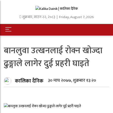
शुक्रबार
,
साउन
२२
,
२०८३
| Friday, August 7, 2026
बानलुवा उत्खनलाई रोक्न खोज्दा
ढुङ्गाले लागेर दुई प्रहरी घाइते
कालिका दैनिक
३० माघ २०७७, शुक्रबार १३:२०