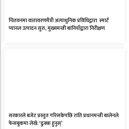
चितवनमा वातावरणमैत्री अत्याधुनिक प्रविधिद्वारा स्मार्ट
प्यानल उत्पादन सुरु, मुख्यमन्त्री बानियाँद्वारा निरीक्षण
सरकारले बजेट प्रस्तुत गरिसकेपछि राति प्रधानमन्त्री बालेनले
फेसबुकमा लेखे: ‘ढुक्क हुनुस्’