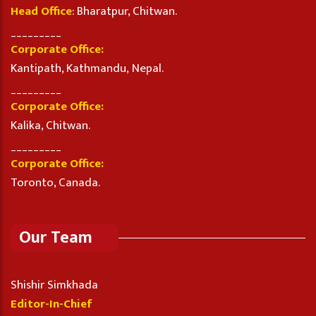
Head Office
: Bharatpur, Chitwan.
_________
Corporate Office:
Kantipath, Kathmandu, Nepal.
_________
Corporate Office:
Kalika, Chitwan.
_________
Corporate Office:
Toronto, Canada.
Our Team
Shishir Simkhada
Editor-In-Chief