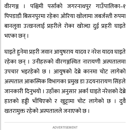
वीरगञ्ज । पश्चिमी पर्साको जगरनाथपुर गाउँपालिका–१
पिपडाडी बिसनपुरमा रहेका ओरिया खोलामा जबर्जस्ती रुपमा
बानलुवा उत्खनलाई प्रहरीले रोक्न खोज्दा दुई प्रहरी घाइते
भएका छन् ।
घाइते हुनेमा प्रहरी जवान आयुषराय यादव र नरेश यादव घाइते
रहेका छन् । उनीहरुको वीरगञ्जस्थित नारायणी अस्पतालमा
उपचार भइरहेको छ । आयुषको देब्रे कानमा चोट लागेको
अस्पताल आकस्मिक विभागका प्रमुख डा उदयनारायण सिंहले
जानकारी दिनुभयो । उहाँका अनुसार अर्का घाइते नरेशको देब्रे
हातको हड्डी भाँचिएको र खुट्टामा चोट लागेको छ । दुवै
खतरामुक्त रहेको अस्पतालले जनाएको छ ।