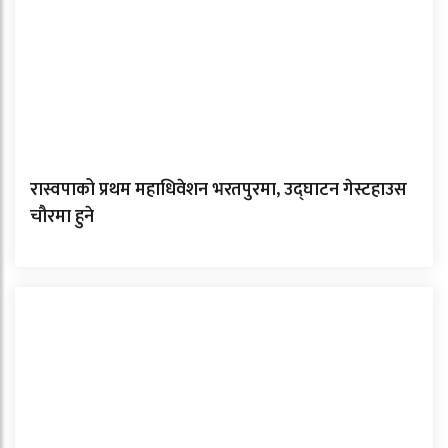
रास्वपाको प्रथम महाधिवेशन भरतपुरमा, उद्घाटन गेस्टहाउस
चौरमा हुने