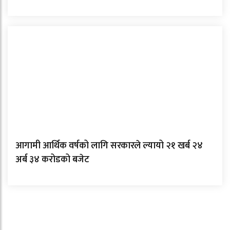
आगामी आर्थिक वर्षको लागि सरकारले ल्यायो २१ खर्ब २४
अर्ब ३४ करोडको बजेट