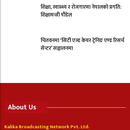
शिक्षा, स्वास्थ्य र रोजगारमा नेपालको प्रगति:
शिक्षामन्त्री पौडेल
चितवनमा ‘सिटी एज्ड केयर ट्रेनिङ एण्ड रिसर्च
सेन्टर’ सञ्चालनमा
About Us
Kalika Broadcasting Network Pvt. Ltd.