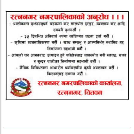
ताजा समाचार