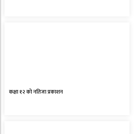
कक्षा १२ को नतिजा प्रकाशन