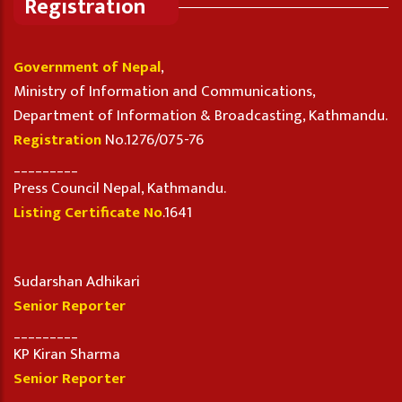
Registration
Government of Nepal
,
Ministry of Information and Communications,
Department of Information & Broadcasting, Kathmandu.
Registration
No.1276/075-76
_________
Press Council Nepal, Kathmandu.
Listing Certificate No
.1641
Sudarshan Adhikari
Senior Reporter
_________
KP Kiran Sharma
Senior Reporter