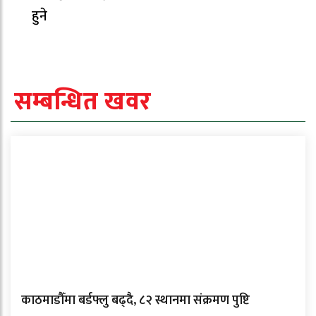
हुने
सम्बन्धित खवर
काठमाडौँमा बर्डफ्लु बढ्दै, ८२ स्थानमा संक्रमण पुष्टि