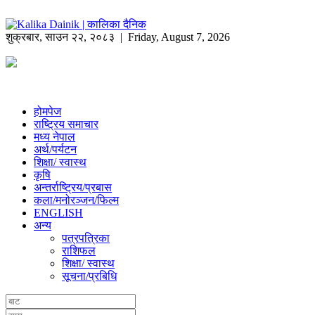
शुक्रबार
,
साउन
२२
,
२०८३
| Friday, August 7, 2026
होमपेज
राष्ट्रिय समाचार
मध्य नेपाल
अर्थ/पर्यटन
शिक्षा/ स्वास्थ
कृषि
अन्तर्राष्ट्रिय/प्रबास
कला/मनोरञ्जन/फिल्म
ENGLISH
अन्य
पत्रपत्रिका
राशिफल
शिक्षा/ स्वास्थ
सूचना/प्रबिधि