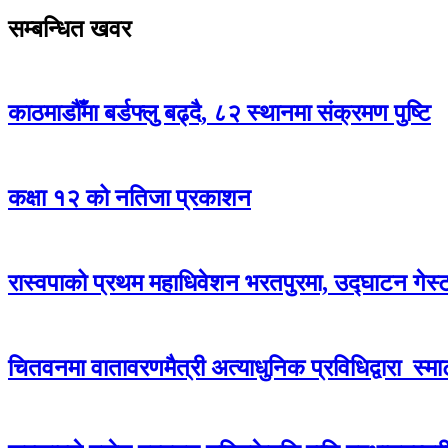
सम्बन्धित खवर
काठमाडौँमा बर्डफ्लु बढ्दै, ८२ स्थानमा संक्रमण पुष्टि
कक्षा १२ को नतिजा प्रकाशन
रास्वपाको प्रथम महाधिवेशन भरतपुरमा, उद्घाटन गेस्
चितवनमा वातावरणमैत्री अत्याधुनिक प्रविधिद्वारा स्मार्ट 