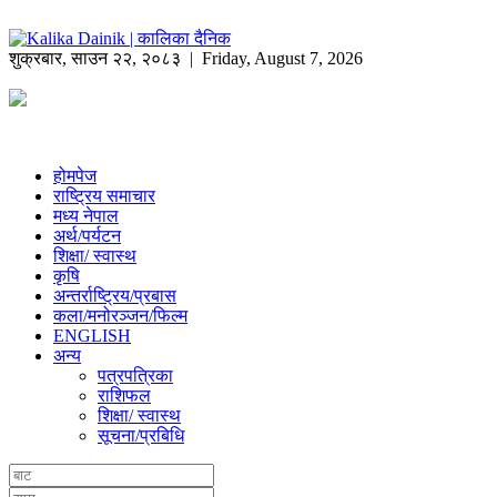
शुक्रबार
,
साउन
२२
,
२०८३
| Friday, August 7, 2026
होमपेज
राष्ट्रिय समाचार
मध्य नेपाल
अर्थ/पर्यटन
शिक्षा/ स्वास्थ
कृषि
अन्तर्राष्ट्रिय/प्रबास
कला/मनोरञ्जन/फिल्म
ENGLISH
अन्य
पत्रपत्रिका
राशिफल
शिक्षा/ स्वास्थ
सूचना/प्रबिधि