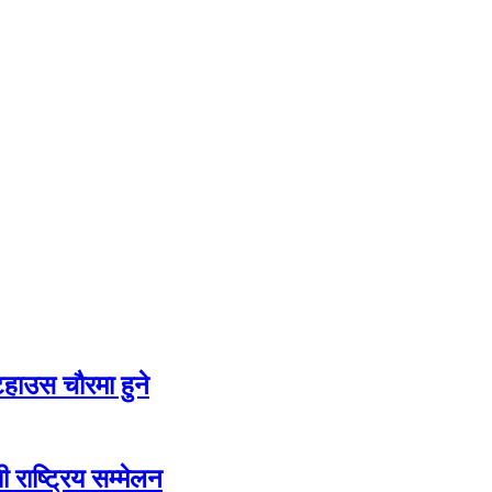
टहाउस चौरमा हुने
ी राष्ट्रिय सम्मेलन