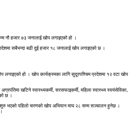
ालसम्म नौ हजार ७३ जनालाई खोप लगाइएको हो ।
 प्रदेशमा सबैभन्दा बढी दुई हजार १८ जनालाई खोप लगाइएको छ ।
प लगाइएको हो । खोप कार्यक्रमका लागि सुदूरपश्चिम प्रदेशमा १२ वटा खोप
पंतिमा खटिने स्वास्थ्यकर्मी, सरसफाइकर्मी, महिला स्वास्थ्य स्वयंसेविका,
ेको छ ।
 शुरु भएको पहिलो चरणको खोप अभियान माघ २८ सम्म सञ्चालन हुनेछ ।
 ।