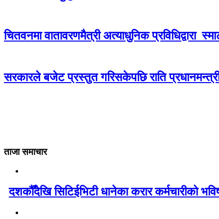
चितवनमा वातावरणमैत्री अत्याधुनिक प्रविधिद्वारा स्मार्ट 
सरकारले बजेट प्रस्तुत गरिसकेपछि राति प्रधानमन्त्री
ताजा समाचार
दशकौँदेखि सिटिईभिटी धानेका करार कर्मचारीको भविष्य 