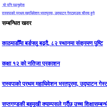
यो पनि पढ्नुहोस
रास्वपाको प्रथम महाधिवेशन भरतपुरमा, उद्घाटन गेस्टहाउस चौरमा हुने
सम्बन्धित खवर
काठमाडौँमा बर्डफ्लु बढ्दै, ८२ स्थानमा संक्रमण पुष्टि
कक्षा १२ को नतिजा प्रकाशन
रास्वपाको प्रथम महाधिवेशन भरतपुरमा, उद्घाटन गेस्
सप्तगण्डकी बहुमुखी क्याम्पसले गर्दैछ उच्च शिक्षासम्बन्ध