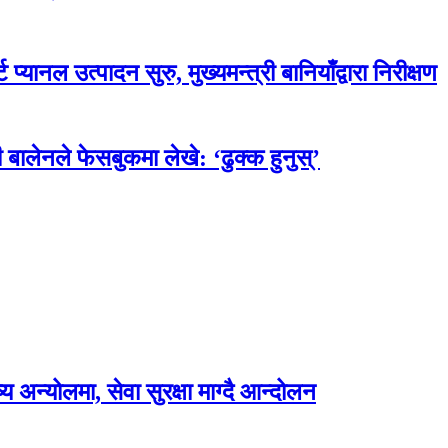
प्यानल उत्पादन सुरु, मुख्यमन्त्री बानियाँद्वारा निरीक्षण
 बालेनले फेसबुकमा लेखे: ‘ढुक्क हुनुस्’
अन्योलमा, सेवा सुरक्षा माग्दै आन्दोलन