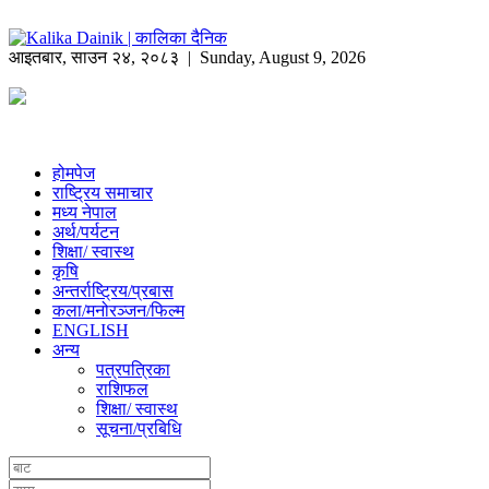
आइतबार
,
साउन
२४
,
२०८३
| Sunday, August 9, 2026
होमपेज
राष्ट्रिय समाचार
मध्य नेपाल
अर्थ/पर्यटन
शिक्षा/ स्वास्थ
कृषि
अन्तर्राष्ट्रिय/प्रबास
कला/मनोरञ्जन/फिल्म
ENGLISH
अन्य
पत्रपत्रिका
राशिफल
शिक्षा/ स्वास्थ
सूचना/प्रबिधि