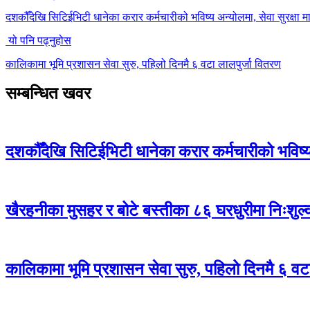
दशकौँदेखि सिटिईभिटी धानेका करार कर्मचारीको भविष्य अन्योलमा, सेवा सुरक्षा मा
यो पनि पढ्नुहोस
कालिकामा भूमि प्रशासन सेवा सुरु, पहिलो दिनमै ६ वटा लालपुर्जा वितरण
सम्बन्धित खवर
दशकौँदेखि सिटिईभिटी धानेका करार कर्मचारीको भविष्य अ
खैरहनीका मुसहर र बोटे बस्तीका ८६ घरधुरीमा निःशुल
कालिकामा भूमि प्रशासन सेवा सुरु, पहिलो दिनमै ६ वट