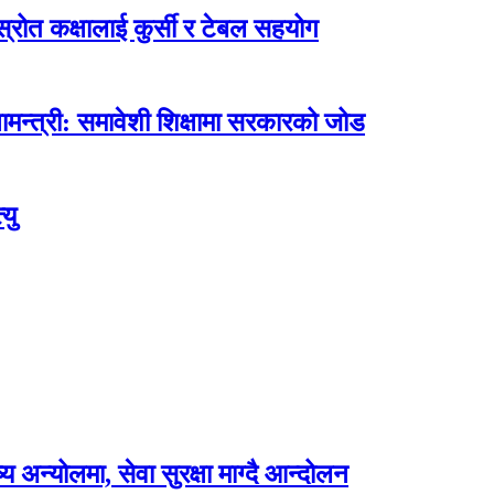
ोत कक्षालाई कुर्सी र टेबल सहयोग
मन्त्री: समावेशी शिक्षामा सरकारको जोड
यु
अन्योलमा, सेवा सुरक्षा माग्दै आन्दोलन