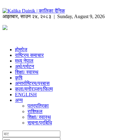
आइतबार
,
साउन
२४
,
२०८३
| Sunday, August 9, 2026
होमपेज
राष्ट्रिय समाचार
मध्य नेपाल
अर्थ/पर्यटन
शिक्षा/ स्वास्थ
कृषि
अन्तर्राष्ट्रिय/प्रबास
कला/मनोरञ्जन/फिल्म
ENGLISH
अन्य
पत्रपत्रिका
राशिफल
शिक्षा/ स्वास्थ
सूचना/प्रबिधि