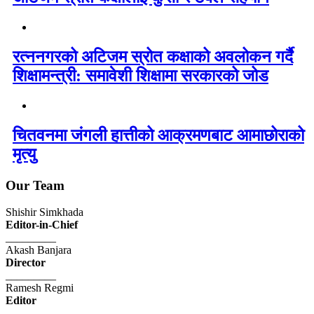
रत्ननगरको अटिजम स्रोत कक्षाको अवलोकन गर्दै
शिक्षामन्त्री: समावेशी शिक्षामा सरकारको जोड
चितवनमा जंगली हात्तीको आक्रमणबाट आमाछोराको
मृत्यु
Our Team
Shishir Simkhada
Editor-in-Chief
_________
Akash Banjara
Director
_________
Ramesh Regmi
Editor