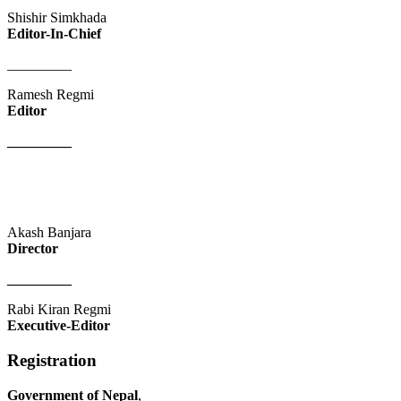
Shishir Simkhada
Editor-In-Chief
_________
Ramesh Regmi
Editor
_________
Akash Banjara
Director
_________
Rabi Kiran Regmi
Executive-Editor
Registration
Government of Nepal
,