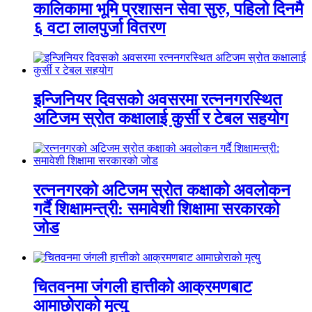
कालिकामा भूमि प्रशासन सेवा सुरु, पहिलो दिनमै
६ वटा लालपुर्जा वितरण
इन्जिनियर दिवसको अवसरमा रत्ननगरस्थित
अटिजम स्रोत कक्षालाई कुर्सी र टेबल सहयोग
रत्ननगरको अटिजम स्रोत कक्षाको अवलोकन
गर्दै शिक्षामन्त्री: समावेशी शिक्षामा सरकारको
जोड
चितवनमा जंगली हात्तीको आक्रमणबाट
आमाछोराको मृत्यु