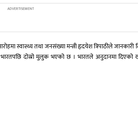
ा स्वास्थ्य तथा जनसंख्या मन्त्री हृदयेश त्रिपाठीले जानकारी 
 भारतपछि दोस्रो मुलुक भएको छ । भारतले अनुदानमा दिएको 