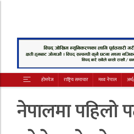
होमपेज
राष्ट्रिय समाचार
मध्य नेपाल
अर्थ
नेपालमा पहिलो 