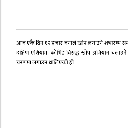
आज एकै दिन १२ हजार जनाले खोप लगाउने शुभारम्भ समारोहम
दक्षिण एशियामा कोभिड विरुद्ध खोप अभियान चलाउने
चरणमा लगाउन थालिएको हो ।