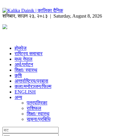
शनिबार
,
साउन
२३
,
२०८३
| Saturday, August 8, 2026
होमपेज
राष्ट्रिय समाचार
मध्य नेपाल
अर्थ/पर्यटन
शिक्षा/ स्वास्थ
कृषि
अन्तर्राष्ट्रिय/प्रबास
कला/मनोरञ्जन/फिल्म
ENGLISH
अन्य
पत्रपत्रिका
राशिफल
शिक्षा/ स्वास्थ
सूचना/प्रबिधि