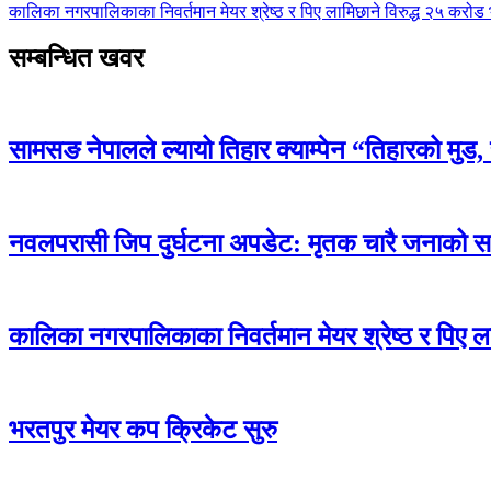
कालिका नगरपालिकाका निवर्तमान मेयर श्रेष्ठ र पिए लामिछाने विरुद्ध २५ करोड भ
सम्बन्धित खवर
सामसङ नेपालले ल्यायो तिहार क्याम्पेन “तिहारको मुड
नवलपरासी जिप दुर्घटना अपडेट: मृतक चारै जनाको
कालिका नगरपालिकाका निवर्तमान मेयर श्रेष्ठ र पिए ला
भरतपुर मेयर कप क्रिकेट सुरु