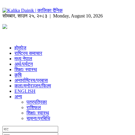
सोमबार
,
साउन
२५
,
२०८३
| Monday, August 10, 2026
होमपेज
राष्ट्रिय समाचार
मध्य नेपाल
अर्थ/पर्यटन
शिक्षा/ स्वास्थ
कृषि
अन्तर्राष्ट्रिय/प्रबास
कला/मनोरञ्जन/फिल्म
ENGLISH
अन्य
पत्रपत्रिका
राशिफल
शिक्षा/ स्वास्थ
सूचना/प्रबिधि