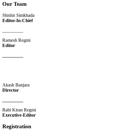
Our Team
Shishir Simkhada
Editor-In-Chief
_________
Ramesh Regmi
Editor
_________
Akash Banjara
Director
_________
Rabi Kiran Regmi
Executive-Editor
Registration