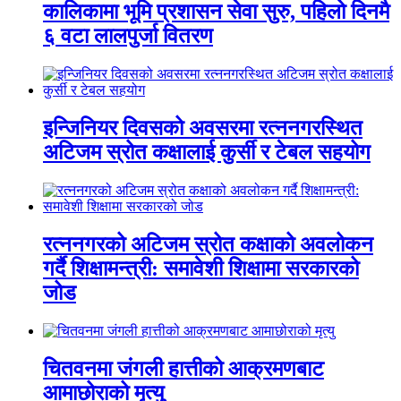
कालिकामा भूमि प्रशासन सेवा सुरु, पहिलो दिनमै
६ वटा लालपुर्जा वितरण
इन्जिनियर दिवसको अवसरमा रत्ननगरस्थित
अटिजम स्रोत कक्षालाई कुर्सी र टेबल सहयोग
रत्ननगरको अटिजम स्रोत कक्षाको अवलोकन
गर्दै शिक्षामन्त्री: समावेशी शिक्षामा सरकारको
जोड
चितवनमा जंगली हात्तीको आक्रमणबाट
आमाछोराको मृत्यु