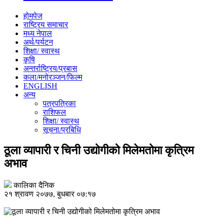
होमपेज
राष्ट्रिय समाचार
मध्य नेपाल
अर्थ/पर्यटन
शिक्षा/ स्वास्थ
कृषि
अन्तर्राष्ट्रिय/प्रबास
कला/मनोरञ्जन/फिल्म
ENGLISH
अन्य
पत्रपत्रिका
राशिफल
शिक्षा/ स्वास्थ
सूचना/प्रबिधि
ठूला व्यापारी र चिनी उद्योगीको मिलेमतोमा कृत्रिम
अभाव
कालिका दैनिक
२१ श्रावण २०७७, बुधबार ०७:१७