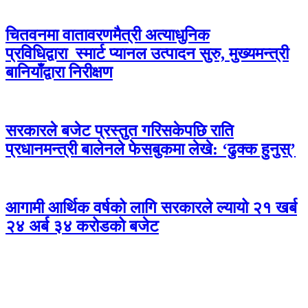
चितवनमा वातावरणमैत्री अत्याधुनिक
प्रविधिद्वारा स्मार्ट प्यानल उत्पादन सुरु, मुख्यमन्त्री
बानियाँद्वारा निरीक्षण
सरकारले बजेट प्रस्तुत गरिसकेपछि राति
प्रधानमन्त्री बालेनले फेसबुकमा लेखे: ‘ढुक्क हुनुस्’
आगामी आर्थिक वर्षको लागि सरकारले ल्यायो २१ खर्ब
२४ अर्ब ३४ करोडको बजेट