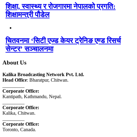
शिक्षा, स्वास्थ्य र रोजगारमा नेपालको प्रगति:
शिक्षामन्त्री पौडेल
चितवनमा ‘सिटी एज्ड केयर ट्रेनिङ एण्ड रिसर्च
सेन्टर’ सञ्चालनमा
About Us
Kalika Broadcasting Network Pvt. Ltd.
Head Office
: Bharatpur, Chitwan.
_________
Corporate Office:
Kantipath, Kathmandu, Nepal.
_________
Corporate Office:
Kalika, Chitwan.
_________
Corporate Office:
Toronto, Canada.