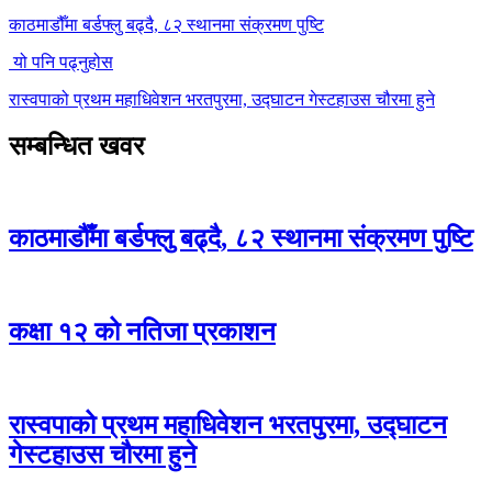
काठमाडौँमा बर्डफ्लु बढ्दै, ८२ स्थानमा संक्रमण पुष्टि
यो पनि पढ्नुहोस
रास्वपाको प्रथम महाधिवेशन भरतपुरमा, उद्घाटन गेस्टहाउस चौरमा हुने
सम्बन्धित खवर
काठमाडौँमा बर्डफ्लु बढ्दै, ८२ स्थानमा संक्रमण पुष्टि
कक्षा १२ को नतिजा प्रकाशन
रास्वपाको प्रथम महाधिवेशन भरतपुरमा, उद्घाटन
गेस्टहाउस चौरमा हुने