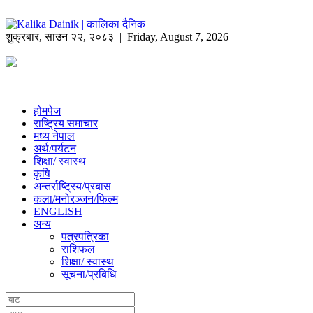
शुक्रबार
,
साउन
२२
,
२०८३
| Friday, August 7, 2026
होमपेज
राष्ट्रिय समाचार
मध्य नेपाल
अर्थ/पर्यटन
शिक्षा/ स्वास्थ
कृषि
अन्तर्राष्ट्रिय/प्रबास
कला/मनोरञ्जन/फिल्म
ENGLISH
अन्य
पत्रपत्रिका
राशिफल
शिक्षा/ स्वास्थ
सूचना/प्रबिधि