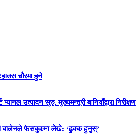
टहाउस चौरमा हुने
प्यानल उत्पादन सुरु, मुख्यमन्त्री बानियाँद्वारा निरीक्षण
 बालेनले फेसबुकमा लेखे: ‘ढुक्क हुनुस्’