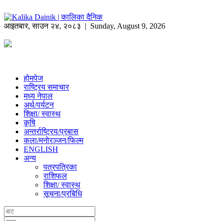
आइतबार
,
साउन
२४
,
२०८३
| Sunday, August 9, 2026
होमपेज
राष्ट्रिय समाचार
मध्य नेपाल
अर्थ/पर्यटन
शिक्षा/ स्वास्थ
कृषि
अन्तर्राष्ट्रिय/प्रबास
कला/मनोरञ्जन/फिल्म
ENGLISH
अन्य
पत्रपत्रिका
राशिफल
शिक्षा/ स्वास्थ
सूचना/प्रबिधि