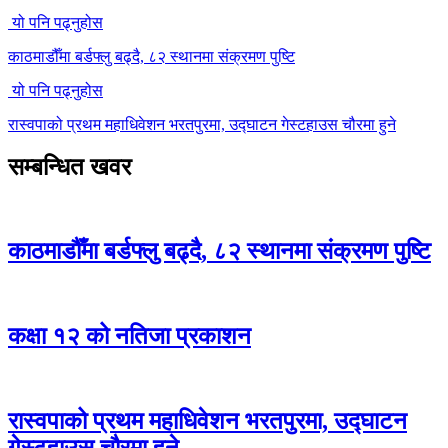
यो पनि पढ्नुहोस
काठमाडौँमा बर्डफ्लु बढ्दै, ८२ स्थानमा संक्रमण पुष्टि
यो पनि पढ्नुहोस
रास्वपाको प्रथम महाधिवेशन भरतपुरमा, उद्घाटन गेस्टहाउस चौरमा हुने
सम्बन्धित खवर
काठमाडौँमा बर्डफ्लु बढ्दै, ८२ स्थानमा संक्रमण पुष्टि
कक्षा १२ को नतिजा प्रकाशन
रास्वपाको प्रथम महाधिवेशन भरतपुरमा, उद्घाटन