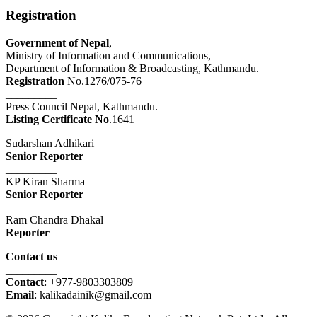
Registration
Government of Nepal
,
Ministry of Information and Communications,
Department of Information & Broadcasting, Kathmandu.
Registration
No.1276/075-76
_________
Press Council Nepal, Kathmandu.
Listing Certificate No
.1641
Sudarshan Adhikari
Senior Reporter
_________
KP Kiran Sharma
Senior Reporter
_________
Ram Chandra Dhakal
Reporter
Contact us
_________
Contact
: +977-9803303809
Email
: kalikadainik@gmail.com