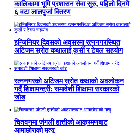
कालिकामा भूमि प्रशासन सेवा सुरु, पहिलो दिनमै
६ वटा लालपुर्जा वितरण
इन्जिनियर दिवसको अवसरमा रत्ननगरस्थित
अटिजम स्रोत कक्षालाई कुर्सी र टेबल सहयोग
रत्ननगरको अटिजम स्रोत कक्षाको अवलोकन
गर्दै शिक्षामन्त्री: समावेशी शिक्षामा सरकारको
जोड
चितवनमा जंगली हात्तीको आक्रमणबाट
आमाछोराको मृत्यु