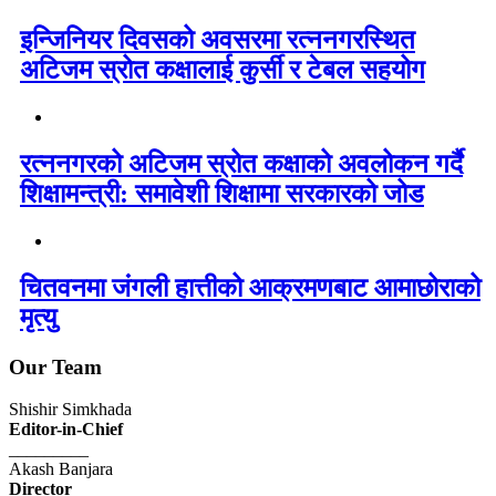
इन्जिनियर दिवसको अवसरमा रत्ननगरस्थित
अटिजम स्रोत कक्षालाई कुर्सी र टेबल सहयोग
रत्ननगरको अटिजम स्रोत कक्षाको अवलोकन गर्दै
शिक्षामन्त्री: समावेशी शिक्षामा सरकारको जोड
चितवनमा जंगली हात्तीको आक्रमणबाट आमाछोराको
मृत्यु
Our Team
Shishir Simkhada
Editor-in-Chief
_________
Akash Banjara
Director