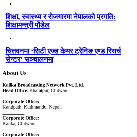
शिक्षा, स्वास्थ्य र रोजगारमा नेपालको प्रगति:
शिक्षामन्त्री पौडेल
चितवनमा ‘सिटी एज्ड केयर ट्रेनिङ एण्ड रिसर्च
सेन्टर’ सञ्चालनमा
About Us
Kalika Broadcasting Network Pvt. Ltd.
Head Office
: Bharatpur, Chitwan.
_________
Corporate Office:
Kantipath, Kathmandu, Nepal.
_________
Corporate Office:
Kalika, Chitwan.
_________
Corporate Office: