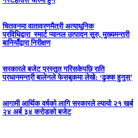
गेस्टहाउस चौरमा हुने
चितवनमा वातावरणमैत्री अत्याधुनिक
प्रविधिद्वारा स्मार्ट प्यानल उत्पादन सुरु, मुख्यमन्त्री
बानियाँद्वारा निरीक्षण
सरकारले बजेट प्रस्तुत गरिसकेपछि राति
प्रधानमन्त्री बालेनले फेसबुकमा लेखे: ‘ढुक्क हुनुस्’
आगामी आर्थिक वर्षको लागि सरकारले ल्यायो २१ खर्ब
२४ अर्ब ३४ करोडको बजेट