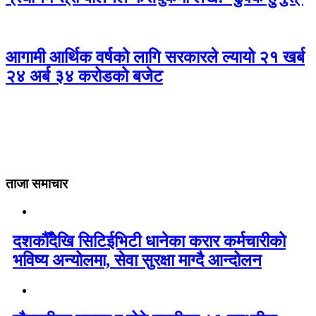
आगामी आर्थिक वर्षको लागि सरकारले ल्यायो २१ खर्ब
२४ अर्ब ३४ करोडको बजेट
ताजा समाचार
दशकौँदेखि सिटिईभिटी धानेका करार कर्मचारीको
भविष्य अन्योलमा, सेवा सुरक्षा माग्दै आन्दोलन