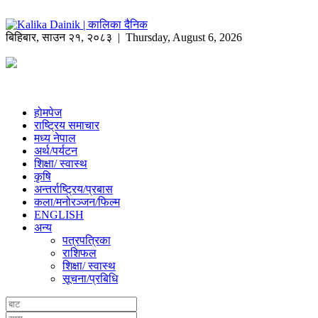
बिहिबार
,
साउन
२१
,
२०८३
| Thursday, August 6, 2026
होमपेज
राष्ट्रिय समाचार
मध्य नेपाल
अर्थ/पर्यटन
शिक्षा/ स्वास्थ
कृषि
अन्तर्राष्ट्रिय/प्रबास
कला/मनोरञ्जन/फिल्म
ENGLISH
अन्य
पत्रपत्रिका
राशिफल
शिक्षा/ स्वास्थ
सूचना/प्रबिधि