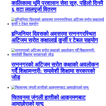
कालिकामा भूमि प्रशासन सेवा सुरु, पहिलो दिनमै
६ वटा लालपुर्जा वितरण
इन्जिनियर दिवसको अवसरमा रत्ननगरस्थित
अटिजम स्रोत कक्षालाई कुर्सी र टेबल सहयोग
रत्ननगरको अटिजम स्रोत कक्षाको अवलोकन
गर्दै शिक्षामन्त्री: समावेशी शिक्षामा सरकारको
जोड
चितवनमा जंगली हात्तीको आक्रमणबाट
आमाछोराको मृत्यु