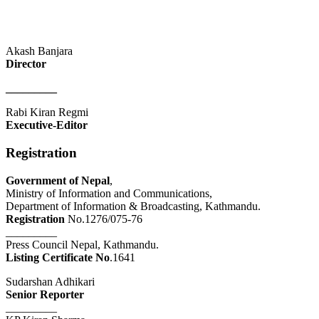
Akash Banjara
Director
_________
Rabi Kiran Regmi
Executive-Editor
Registration
Government of Nepal
,
Ministry of Information and Communications,
Department of Information & Broadcasting, Kathmandu.
Registration
No.1276/075-76
_________
Press Council Nepal, Kathmandu.
Listing Certificate No
.1641
Sudarshan Adhikari
Senior Reporter
_________