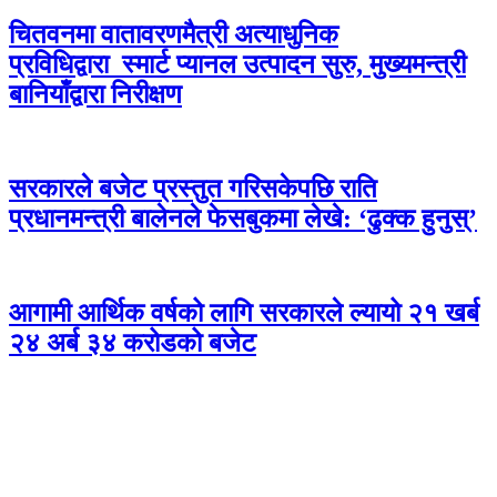
चितवनमा वातावरणमैत्री अत्याधुनिक
प्रविधिद्वारा स्मार्ट प्यानल उत्पादन सुरु, मुख्यमन्त्री
बानियाँद्वारा निरीक्षण
सरकारले बजेट प्रस्तुत गरिसकेपछि राति
प्रधानमन्त्री बालेनले फेसबुकमा लेखे: ‘ढुक्क हुनुस्’
आगामी आर्थिक वर्षको लागि सरकारले ल्यायो २१ खर्ब
२४ अर्ब ३४ करोडको बजेट