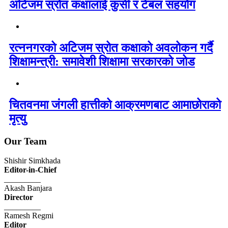
अटिजम स्रोत कक्षालाई कुर्सी र टेबल सहयोग
रत्ननगरको अटिजम स्रोत कक्षाको अवलोकन गर्दै
शिक्षामन्त्री: समावेशी शिक्षामा सरकारको जोड
चितवनमा जंगली हात्तीको आक्रमणबाट आमाछोराको
मृत्यु
Our Team
Shishir Simkhada
Editor-in-Chief
_________
Akash Banjara
Director
_________
Ramesh Regmi
Editor