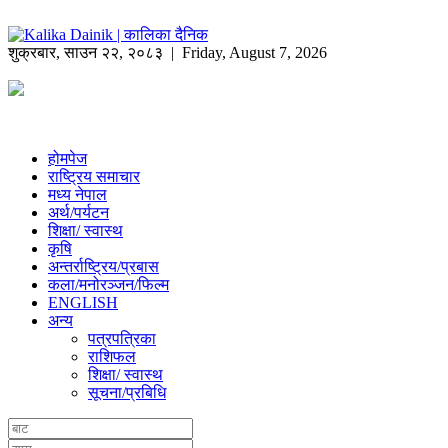
शुक्रबार
,
साउन
२२
,
२०८३
| Friday, August 7, 2026
होमपेज
राष्ट्रिय समाचार
मध्य नेपाल
अर्थ/पर्यटन
शिक्षा/ स्वास्थ
कृषि
अन्तर्राष्ट्रिय/प्रबास
कला/मनोरञ्जन/फिल्म
ENGLISH
अन्य
पत्रपत्रिका
राशिफल
शिक्षा/ स्वास्थ
सूचना/प्रबिधि