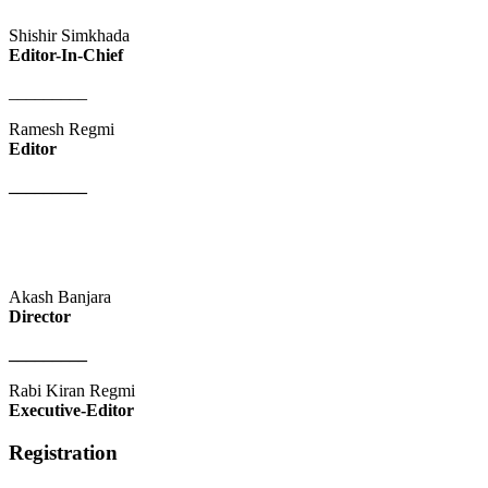
Shishir Simkhada
Editor-In-Chief
_________
Ramesh Regmi
Editor
_________
Akash Banjara
Director
_________
Rabi Kiran Regmi
Executive-Editor
Registration