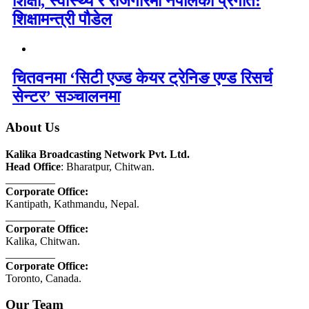
शिक्षा, स्वास्थ्य र रोजगारमा नेपालको प्रगति:
शिक्षामन्त्री पौडेल
चितवनमा ‘सिटी एज्ड केयर ट्रेनिङ एण्ड रिसर्च
सेन्टर’ सञ्चालनमा
About Us
Kalika Broadcasting Network Pvt. Ltd.
Head Office
: Bharatpur, Chitwan.
_________
Corporate Office:
Kantipath, Kathmandu, Nepal.
_________
Corporate Office:
Kalika, Chitwan.
_________
Corporate Office:
Toronto, Canada.
Our Team