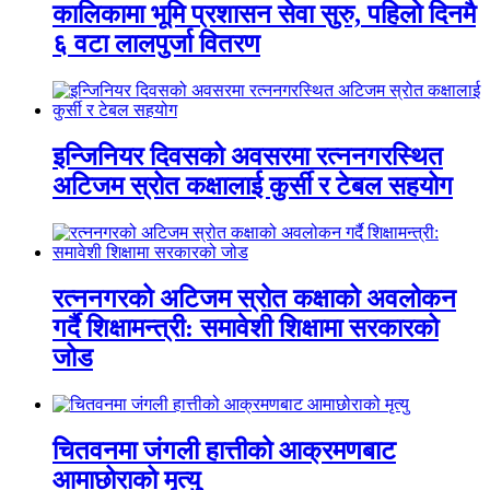
कालिकामा भूमि प्रशासन सेवा सुरु, पहिलो दिनमै
६ वटा लालपुर्जा वितरण
इन्जिनियर दिवसको अवसरमा रत्ननगरस्थित
अटिजम स्रोत कक्षालाई कुर्सी र टेबल सहयोग
रत्ननगरको अटिजम स्रोत कक्षाको अवलोकन
गर्दै शिक्षामन्त्री: समावेशी शिक्षामा सरकारको
जोड
चितवनमा जंगली हात्तीको आक्रमणबाट
आमाछोराको मृत्यु