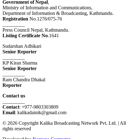
Government of Nepal
,
Ministry of Information and Communications,
Department of Information & Broadcasting, Kathmandu.
Registration
No.1276/075-76
_________
Press Council Nepal, Kathmandu.
Listing Certificate No
.1641
Sudarshan Adhikari
Senior Reporter
_________
KP Kiran Sharma
Senior Reporter
_________
Ram Chandra Dhakal
Reporter
Contact us
_________
Contact
: +977-9803303809
Email
: kalikadainik@gmail.com
© 2026 Copyright Kalika Broadcasting Network Pvt. Ltd. | All
rights reserved