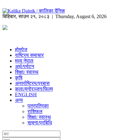
बिहिबार
,
साउन
२१
,
२०८३
| Thursday, August 6, 2026
होमपेज
राष्ट्रिय समाचार
मध्य नेपाल
अर्थ/पर्यटन
शिक्षा/ स्वास्थ
कृषि
अन्तर्राष्ट्रिय/प्रबास
कला/मनोरञ्जन/फिल्म
ENGLISH
अन्य
पत्रपत्रिका
राशिफल
शिक्षा/ स्वास्थ
सूचना/प्रबिधि