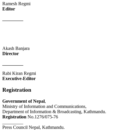
Ramesh Regmi
Editor
_________
Akash Banjara
Director
_________
Rabi Kiran Regmi
Executive-Editor
Registration
Government of Nepal
,
Ministry of Information and Communications,
Department of Information & Broadcasting, Kathmandu.
Registration
No.1276/075-76
_________
Press Council Nepal, Kathmandu.