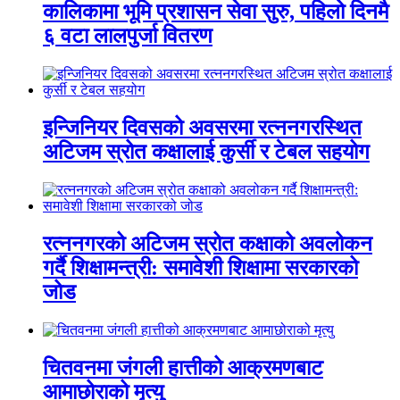
कालिकामा भूमि प्रशासन सेवा सुरु, पहिलो दिनमै
६ वटा लालपुर्जा वितरण
इन्जिनियर दिवसको अवसरमा रत्ननगरस्थित
अटिजम स्रोत कक्षालाई कुर्सी र टेबल सहयोग
रत्ननगरको अटिजम स्रोत कक्षाको अवलोकन
गर्दै शिक्षामन्त्री: समावेशी शिक्षामा सरकारको
जोड
चितवनमा जंगली हात्तीको आक्रमणबाट
आमाछोराको मृत्यु