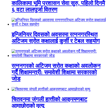
कालिकामा भूमि प्रशासन सेवा सुरु, पहिलो दिनमै
६ वटा लालपुर्जा वितरण
इन्जिनियर दिवसको अवसरमा रत्ननगरस्थित
अटिजम स्रोत कक्षालाई कुर्सी र टेबल सहयोग
रत्ननगरको अटिजम स्रोत कक्षाको अवलोकन
गर्दै शिक्षामन्त्री: समावेशी शिक्षामा सरकारको
जोड
चितवनमा जंगली हात्तीको आक्रमणबाट
आमाछोराको मृत्यु