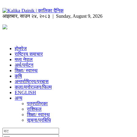
आइतबार
,
साउन
२४
,
२०८३
| Sunday, August 9, 2026
होमपेज
राष्ट्रिय समाचार
मध्य नेपाल
अर्थ/पर्यटन
शिक्षा/ स्वास्थ
कृषि
अन्तर्राष्ट्रिय/प्रबास
कला/मनोरञ्जन/फिल्म
ENGLISH
अन्य
पत्रपत्रिका
राशिफल
शिक्षा/ स्वास्थ
सूचना/प्रबिधि