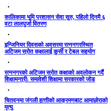
कालिकामा भूमि प्रशासन सेवा सुरु, पहिलो दिनमै ६
वटा लालपुर्जा वितरण
इन्जिनियर दिवसको अवसरमा रत्ननगरस्थित
अटिजम स्रोत कक्षालाई कुर्सी र टेबल सहयोग
रत्ननगरको अटिजम स्रोत कक्षाको अवलोकन गर्दै
शिक्षामन्त्री: समावेशी शिक्षामा सरकारको जोड
चितवनमा जंगली हात्तीको आक्रमणबाट आमाछोराको
मृत्यु