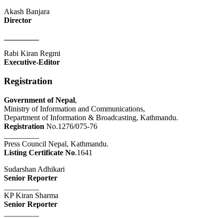
Akash Banjara
Director
_________
Rabi Kiran Regmi
Executive-Editor
Registration
Government of Nepal
,
Ministry of Information and Communications,
Department of Information & Broadcasting, Kathmandu.
Registration
No.1276/075-76
_________
Press Council Nepal, Kathmandu.
Listing Certificate No
.1641
Sudarshan Adhikari
Senior Reporter
_________
KP Kiran Sharma
Senior Reporter
_________