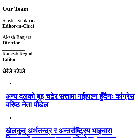
Our Team
Shishir Simkhada
Editor-in-Chief
_________
Akash Banjara
Director
_________
Ramesh Regmi
Editor
धेरैले पढेको
अन्य दलको बुइ चढेर सत्तामा गईहाल्न हुँदैनः कांग्रेस
वरिष्ठ नेता पौडेल
खेलकुद अर्थतन्त्र र अन्तर्राष्ट्रिय भाइचारा