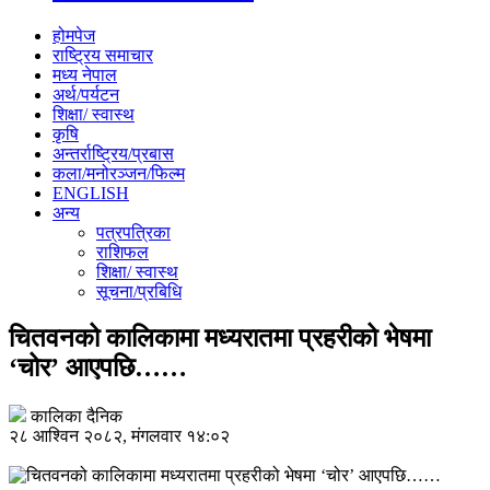
होमपेज
राष्ट्रिय समाचार
मध्य नेपाल
अर्थ/पर्यटन
शिक्षा/ स्वास्थ
कृषि
अन्तर्राष्ट्रिय/प्रबास
कला/मनोरञ्जन/फिल्म
ENGLISH
अन्य
पत्रपत्रिका
राशिफल
शिक्षा/ स्वास्थ
सूचना/प्रबिधि
चितवनको कालिकामा मध्यरातमा प्रहरीको भेषमा
‘चोर’ आएपछि……
कालिका दैनिक
२८ आश्विन २०८२, मंगलवार १४:०२