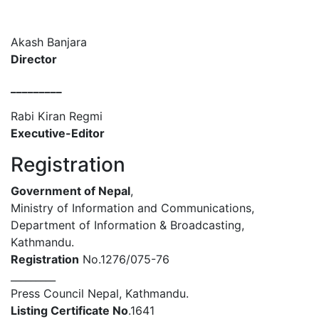
Akash Banjara
Director
_________
Rabi Kiran Regmi
Executive-Editor
Registration
Government of Nepal
,
Ministry of Information and Communications,
Department of Information & Broadcasting,
Kathmandu.
Registration
No.1276/075-76
_________
Press Council Nepal, Kathmandu.
Listing Certificate No
.1641