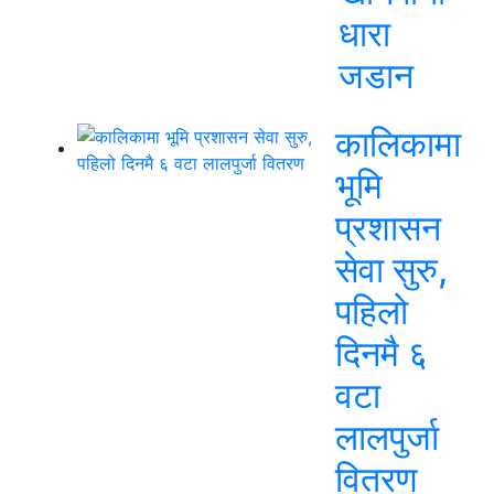
धारा
जडान
कालिकामा
भूमि
प्रशासन
सेवा सुरु,
पहिलो
दिनमै ६
वटा
लालपुर्जा
वितरण