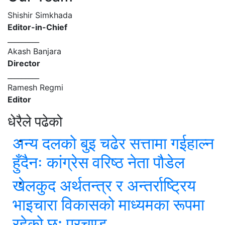
Shishir Simkhada
Editor-in-Chief
_________
Akash Banjara
Director
_________
Ramesh Regmi
Editor
धेरैले पढेको
अन्य दलको बुइ चढेर सत्तामा गईहाल्न
हुँदैनः कांग्रेस वरिष्ठ नेता पौडेल
खेलकुद अर्थतन्त्र र अन्तर्राष्ट्रिय
भाइचारा विकासको माध्यमका रूपमा
रहेको छ: प्रचण्ड