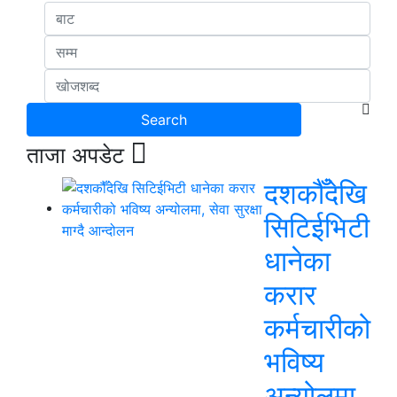
ताजा अपडेट
दशकौँदेखि
सिटिईभिटी
धानेका
करार
कर्मचारीको
भविष्य
अन्योलमा,