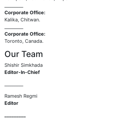
_________
Corporate Office:
Kalika, Chitwan.
_________
Corporate Office:
Toronto, Canada.
Our Team
Shishir Simkhada
Editor-In-Chief
_________
Ramesh Regmi
Editor
_________