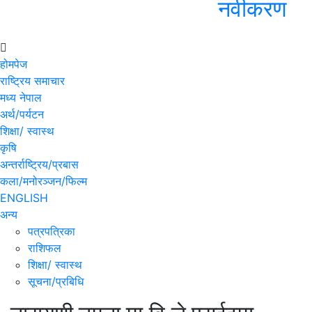
नवीकरण
होमपेज
राष्ट्रिय समाचार
मध्य नेपाल
अर्थ/पर्यटन
शिक्षा/ स्वास्थ
कृषि
अन्तर्राष्ट्रिय/प्रबास
कला/मनोरञ्जन/फिल्म
ENGLISH
अन्य
पत्रपत्रिका
राशिफल
शिक्षा/ स्वास्थ
सूचना/प्रबिधि