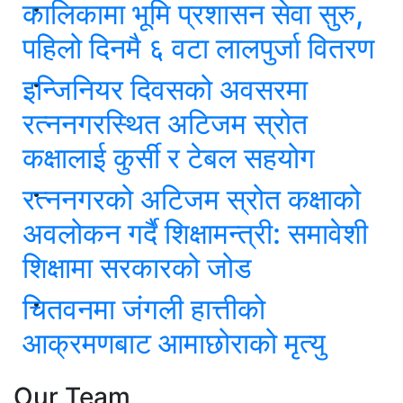
कालिकामा भूमि प्रशासन सेवा सुरु,
पहिलो दिनमै ६ वटा लालपुर्जा वितरण
इन्जिनियर दिवसको अवसरमा
रत्ननगरस्थित अटिजम स्रोत
कक्षालाई कुर्सी र टेबल सहयोग
रत्ननगरको अटिजम स्रोत कक्षाको
अवलोकन गर्दै शिक्षामन्त्री: समावेशी
शिक्षामा सरकारको जोड
चितवनमा जंगली हात्तीको
आक्रमणबाट आमाछोराको मृत्यु
Our Team