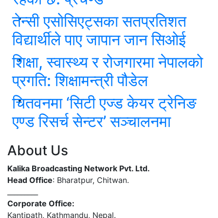
तेन्सी एसोसिएट्सका सतप्रतिशत
विद्यार्थीले पाए जापान जान सिओई
शिक्षा, स्वास्थ्य र रोजगारमा नेपालको
प्रगति: शिक्षामन्त्री पौडेल
चितवनमा ‘सिटी एज्ड केयर ट्रेनिङ
एण्ड रिसर्च सेन्टर’ सञ्चालनमा
About Us
Kalika Broadcasting Network Pvt. Ltd.
Head Office
: Bharatpur, Chitwan.
_________
Corporate Office:
Kantipath, Kathmandu, Nepal.