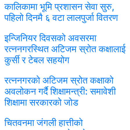
कालिकामा भूमि प्रशासन सेवा सुरु,
पहिलो दिनमै ६ वटा लालपुर्जा वितरण
इन्जिनियर दिवसको अवसरमा
रत्ननगरस्थित अटिजम स्रोत कक्षालाई
कुर्सी र टेबल सहयोग
रत्ननगरको अटिजम स्रोत कक्षाको
अवलोकन गर्दै शिक्षामन्त्री: समावेशी
शिक्षामा सरकारको जोड
चितवनमा जंगली हात्तीको